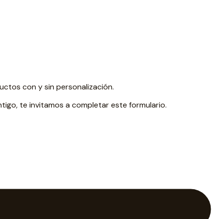
tos con y sin personalización.
go, te invitamos a completar este formulario.