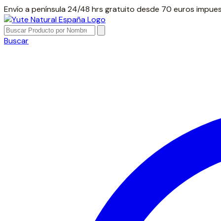
Envío a península 24/48 hrs gratuito desde 70 euros impues
Buscar