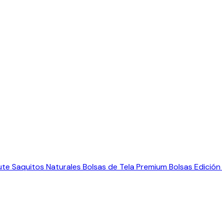
ute
Saquitos Naturales
Bolsas de Tela Premium
Bolsas Edición