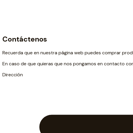
Contáctenos
Recuerda que en nuestra página web puedes comprar produc
En caso de que quieras que nos pongamos en contacto conti
Dirección