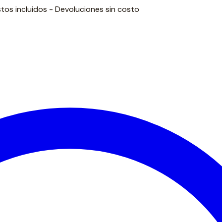
tos incluidos - Devoluciones sin costo