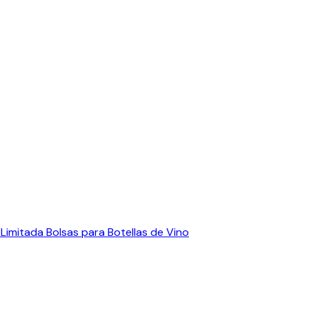
 Limitada
Bolsas para Botellas de Vino