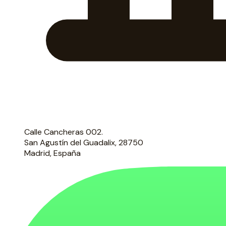
Calle Cancheras 002.
San Agustín del Guadalix, 28750
Madrid, España