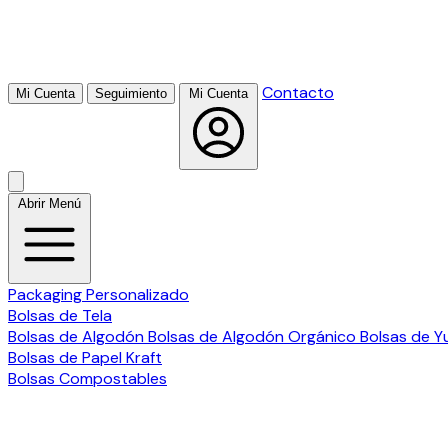
Contacto
Mi Cuenta
Seguimiento
Mi Cuenta
Abrir Menú
Packaging Personalizado
Bolsas de Tela
Bolsas de Algodón
Bolsas de Algodón Orgánico
Bolsas de Y
Bolsas de Papel Kraft
Bolsas Compostables