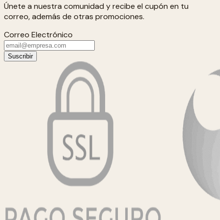
Únete a nuestra comunidad y recibe el cupón en tu
correo, además de otras promociones.
Correo Electrónico
Suscribir