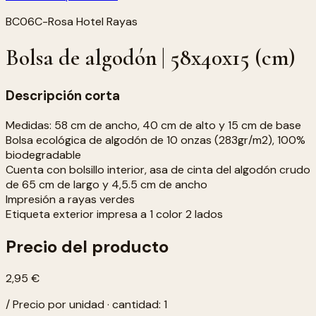
BC06C-Rosa Hotel Rayas
Bolsa de algodón | 58x40x15 (cm)
Descripción corta
Medidas: 58 cm de ancho, 40 cm de alto y 15 cm de base
Bolsa ecológica de algodón de 10 onzas (283gr/m2), 100%
biodegradable
Cuenta con bolsillo interior, asa de cinta del algodón crudo
de 65 cm de largo y 4,5.5 cm de ancho
Impresión a rayas verdes
Etiqueta exterior impresa a 1 color 2 lados
Precio del producto
2,95 €
/ Precio por unidad · cantidad: 1