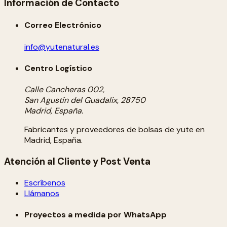
Información de Contacto
Correo Electrónico
info@yutenatural.es
Centro Logístico
Calle Cancheras 002,
San Agustín del Guadalix, 28750
Madrid, España.
Fabricantes y proveedores de bolsas de yute en
Madrid, España.
Atención al Cliente y Post Venta
Escríbenos
Llámanos
Proyectos a medida por WhatsApp