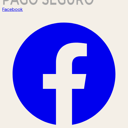
Facebook