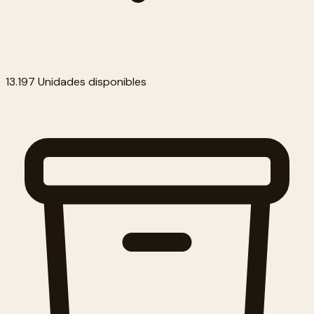
13.197 Unidades disponibles