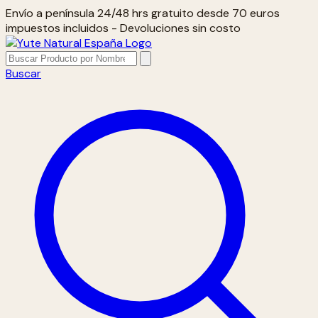
Envío a península 24/48 hrs gratuito desde 70 euros
impuestos incluidos - Devoluciones sin costo
Buscar