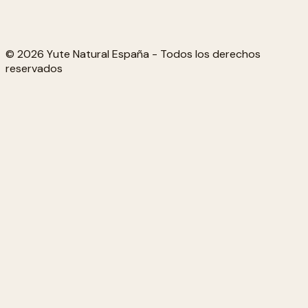
© 2026 Yute Natural España - Todos los derechos
reservados