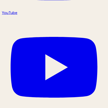
YouTube