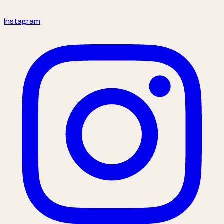
Instagram