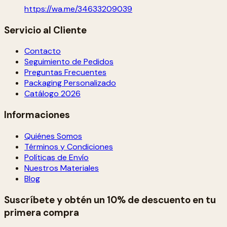
https://wa.me/34633209039
Servicio al Cliente
Contacto
Seguimiento de Pedidos
Preguntas Frecuentes
Packaging Personalizado
Catálogo 2026
Informaciones
Quiénes Somos
Términos y Condiciones
Políticas de Envío
Nuestros Materiales
Blog
Suscríbete y obtén un 10% de descuento en tu
primera compra