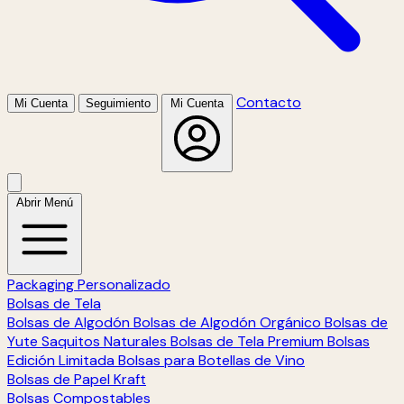
Contacto
Mi Cuenta
Seguimiento
Mi Cuenta
Abrir Menú
Packaging Personalizado
Bolsas de Tela
Bolsas de Algodón
Bolsas de Algodón Orgánico
Bolsas de
Yute
Saquitos Naturales
Bolsas de Tela Premium
Bolsas
Edición Limitada
Bolsas para Botellas de Vino
Bolsas de Papel Kraft
Bolsas Compostables