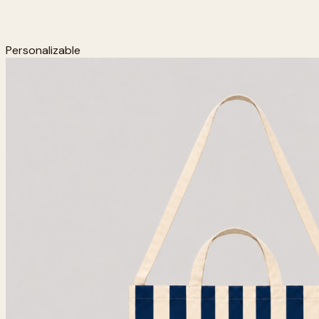
Personalizable