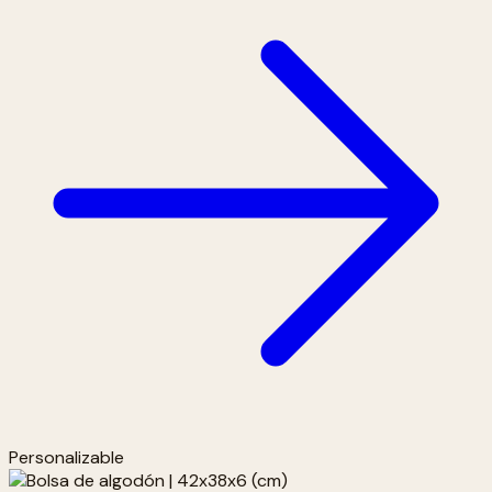
Personalizable