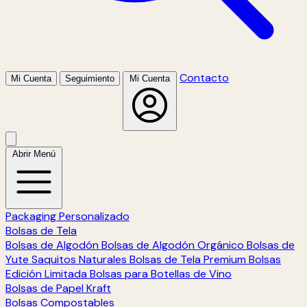
Contacto
Mi Cuenta
Seguimiento
Mi Cuenta
Abrir Menú
Packaging Personalizado
Bolsas de Tela
Bolsas de Algodón
Bolsas de Algodón Orgánico
Bolsas de
Yute
Saquitos Naturales
Bolsas de Tela Premium
Bolsas
Edición Limitada
Bolsas para Botellas de Vino
Bolsas de Papel Kraft
Bolsas Compostables