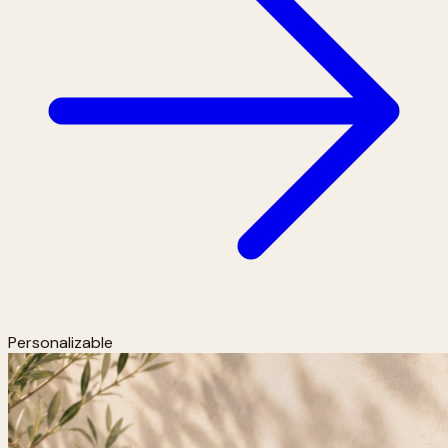
Personalizable