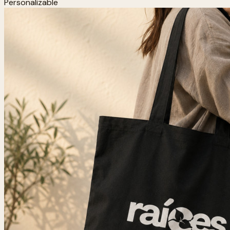
Personalizable