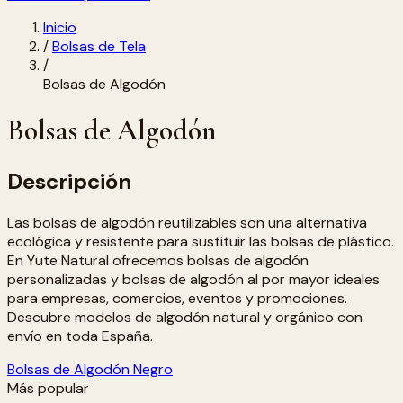
Inicio
/
Bolsas de Tela
/
Bolsas de Algodón
Bolsas de Algodón
Descripción
Las bolsas de algodón reutilizables son una alternativa
ecológica y resistente para sustituir las bolsas de plástico.
En Yute Natural ofrecemos bolsas de algodón
personalizadas y bolsas de algodón al por mayor ideales
para empresas, comercios, eventos y promociones.
Descubre modelos de algodón natural y orgánico con
envío en toda España.
Bolsas de Algodón Negro
Más popular