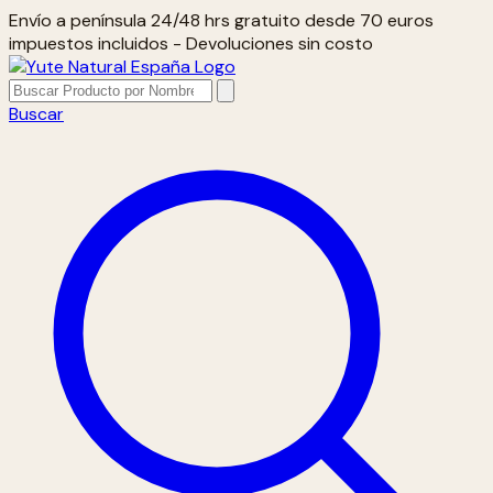
Envío a península 24/48 hrs gratuito desde 70 euros
impuestos incluidos - Devoluciones sin costo
Buscar