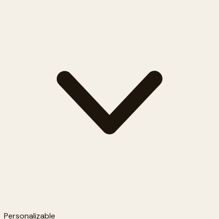
Personalizable