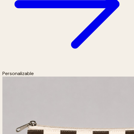
Personalizable