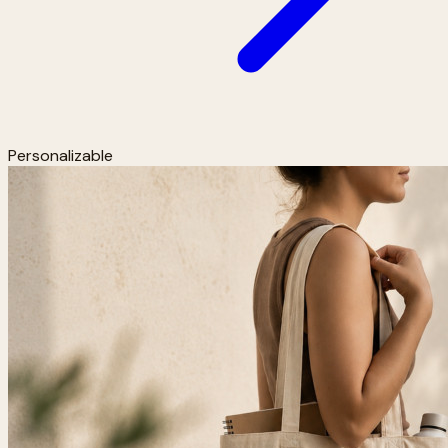
Personalizable