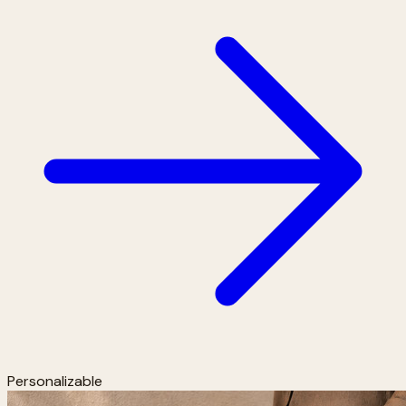
Personalizable