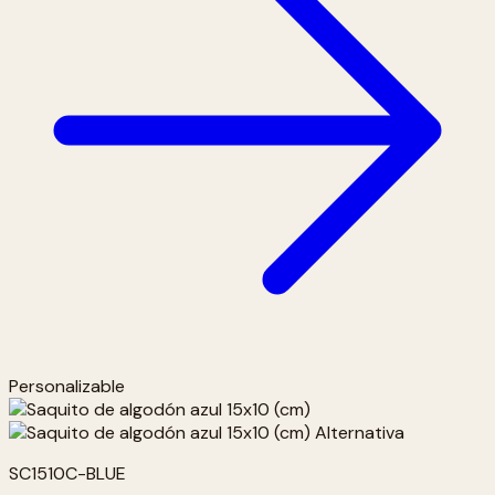
Personalizable
SC1510C-BLUE