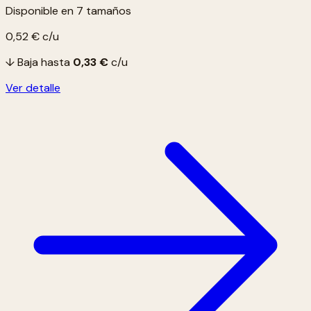
Disponible en 7 tamaños
0,52 €
c/u
↓ Baja hasta
0,33 €
c/u
Ver detalle