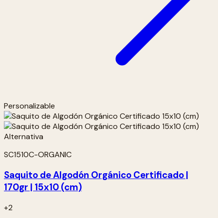
Personalizable
SC1510C-ORGANIC
Saquito de Algodón Orgánico Certificado |
170gr | 15x10 (cm)
+2