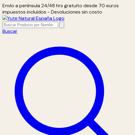
Envío a península 24/48 hrs gratuito desde 70 euros
impuestos incluidos - Devoluciones sin costo
Buscar