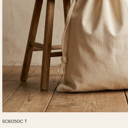
SC6050C T