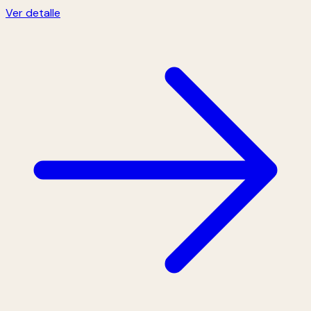
Ver detalle