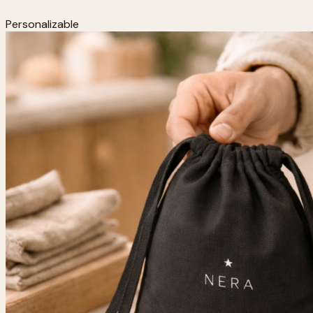
Personalizable