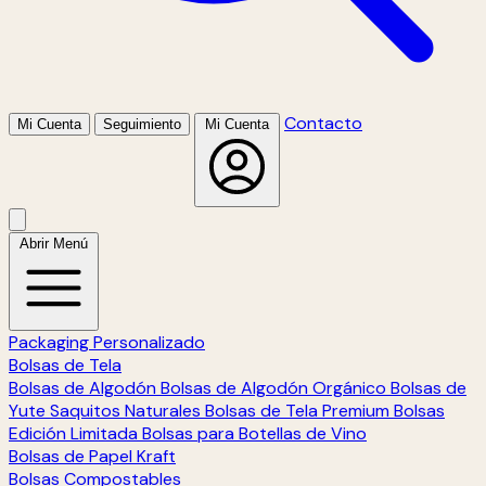
Contacto
Mi Cuenta
Seguimiento
Mi Cuenta
Abrir Menú
Packaging Personalizado
Bolsas de Tela
Bolsas de Algodón
Bolsas de Algodón Orgánico
Bolsas de
Yute
Saquitos Naturales
Bolsas de Tela Premium
Bolsas
Edición Limitada
Bolsas para Botellas de Vino
Bolsas de Papel Kraft
Bolsas Compostables