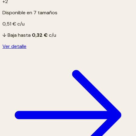
+2
Disponible en 7 tamaños
0,51 €
c/u
↓ Baja hasta
0,32 €
c/u
Ver detalle