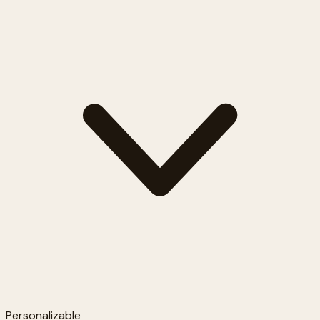
Personalizable