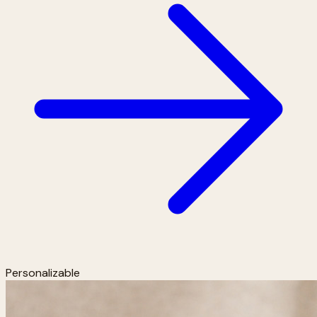
Personalizable