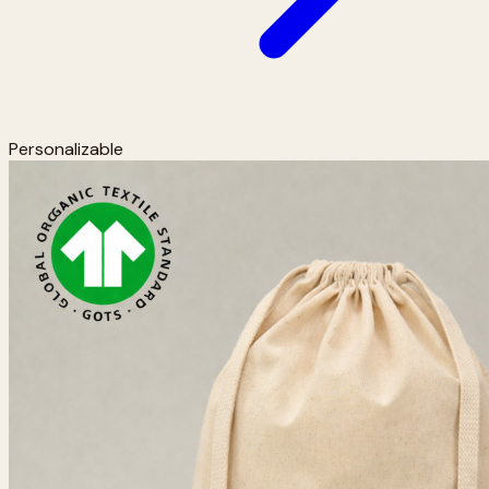
Personalizable