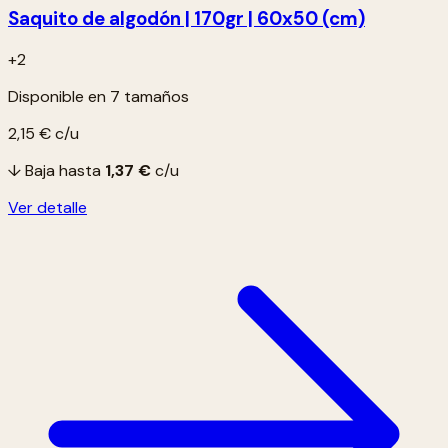
Saquito de algodón | 170gr | 60x50 (cm)
+2
Disponible en 7 tamaños
2,15 €
c/u
↓ Baja hasta
1,37 €
c/u
Ver detalle