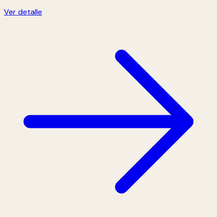
Ver detalle