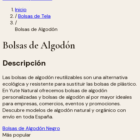
Inicio
/
Bolsas de Tela
/
Bolsas de Algodón
Bolsas de Algodón
Descripción
Las bolsas de algodón reutilizables son una alternativa
ecológica y resistente para sustituir las bolsas de plástico.
En Yute Natural ofrecemos bolsas de algodón
personalizadas y bolsas de algodón al por mayor ideales
para empresas, comercios, eventos y promociones.
Descubre modelos de algodón natural y orgánico con
envío en toda España.
Bolsas de Algodón Negro
Más popular