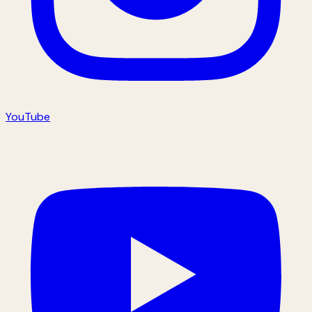
YouTube