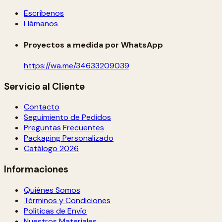
Escríbenos
Llámanos
Proyectos a medida por WhatsApp
https://wa.me/34633209039
Servicio al Cliente
Contacto
Seguimiento de Pedidos
Preguntas Frecuentes
Packaging Personalizado
Catálogo 2026
Informaciones
Quiénes Somos
Términos y Condiciones
Políticas de Envío
Nuestros Materiales