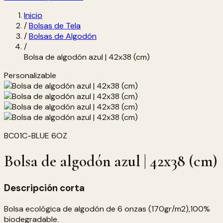
Inicio
/
Bolsas de Tela
/
Bolsas de Algodón
/
Bolsa de algodón azul | 42x38 (cm)
Personalizable
BC01C-BLUE 6OZ
Bolsa de algodón azul | 42x38 (cm)
Descripción corta
Bolsa ecológica de algodón de 6 onzas (170gr/m2),100%
biodegradable.