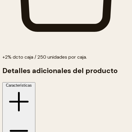
+2% dcto caja / 250 unidades por caja.
Detalles adicionales del producto
Características