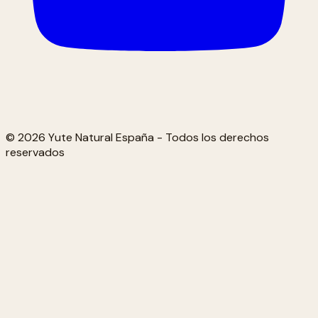
© 2026 Yute Natural España - Todos los derechos
reservados