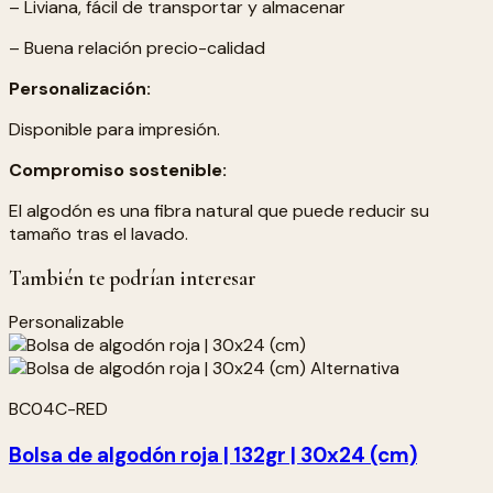
– Liviana, fácil de transportar y almacenar
– Buena relación precio-calidad
Personalización:
Disponible para impresión.
Compromiso sostenible:
El algodón es una fibra natural que puede reducir su
tamaño tras el lavado.
También te podrían interesar
Personalizable
BC04C-RED
Bolsa de algodón roja | 132gr | 30x24 (cm)