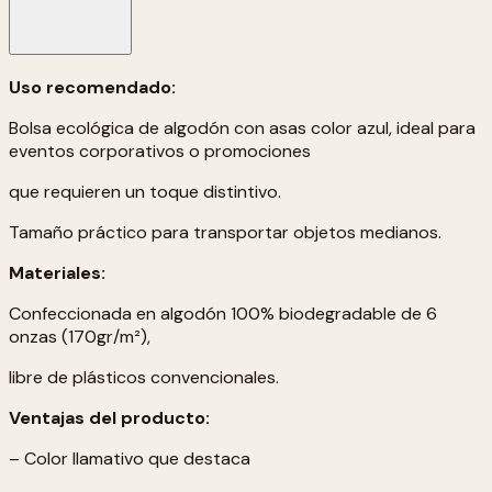
Uso recomendado:
Bolsa ecológica de algodón con asas color azul, ideal para
eventos corporativos o promociones
que requieren un toque distintivo.
Tamaño práctico para transportar objetos medianos.
Materiales:
Confeccionada en algodón 100% biodegradable de 6
onzas (170gr/m²),
libre de plásticos convencionales.
Ventajas del producto:
– Color llamativo que destaca