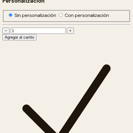
Personalización
Sin personalización
Con personalización
−
+
Agregar al carrito