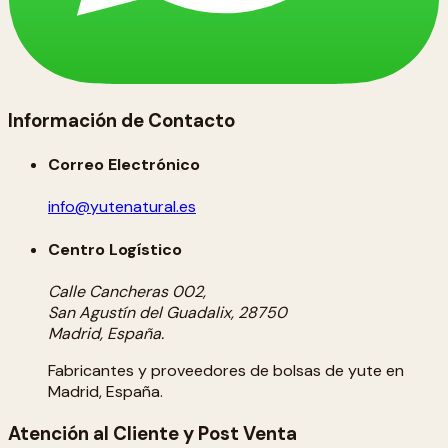
Información de Contacto
Correo Electrónico
info@yutenatural.es
Centro Logístico
Calle Cancheras 002,
San Agustín del Guadalix, 28750
Madrid, España.
Fabricantes y proveedores de bolsas de yute en
Madrid, España.
Atención al Cliente y Post Venta