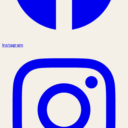
Instagram