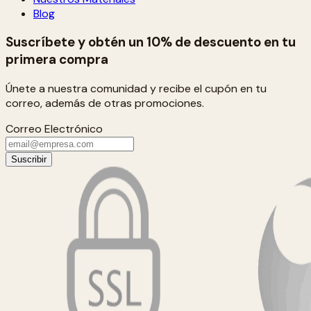
Blog
Suscríbete y obtén un 10% de descuento en tu
primera compra
Únete a nuestra comunidad y recibe el cupón en tu
correo, además de otras promociones.
Correo Electrónico
Suscribir