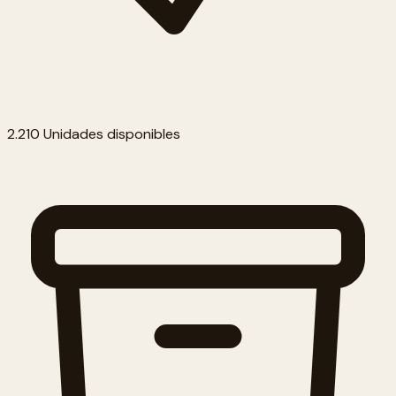
2.210 Unidades disponibles