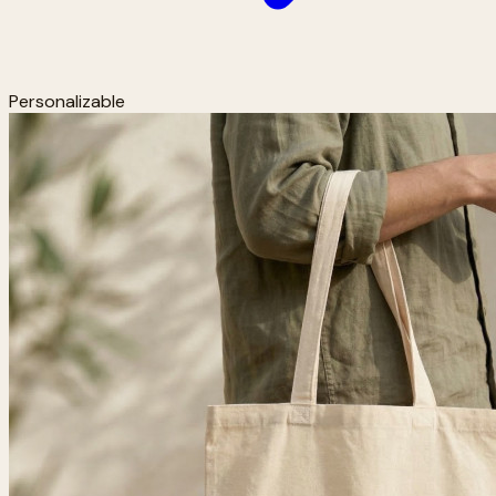
Personalizable