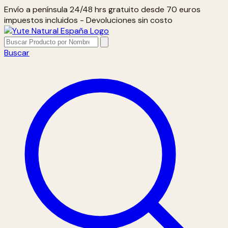
Envío a península 24/48 hrs gratuito desde 70 euros
impuestos incluidos - Devoluciones sin costo
Buscar