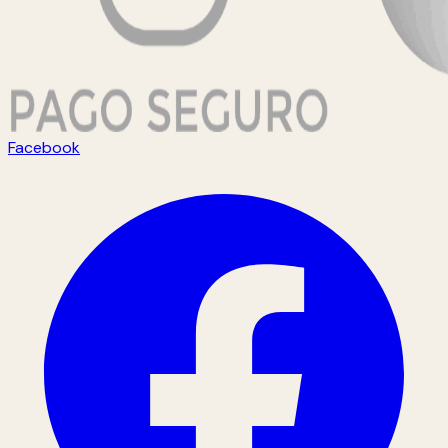
Facebook