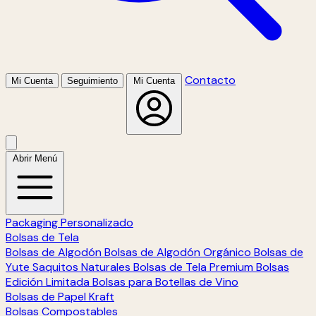
Contacto
Mi Cuenta
Seguimiento
Mi Cuenta
Abrir Menú
Packaging Personalizado
Bolsas de Tela
Bolsas de Algodón
Bolsas de Algodón Orgánico
Bolsas de
Yute
Saquitos Naturales
Bolsas de Tela Premium
Bolsas
Edición Limitada
Bolsas para Botellas de Vino
Bolsas de Papel Kraft
Bolsas Compostables