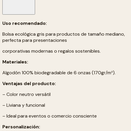
Uso recomendado:
Bolsa ecológica gris para productos de tamaño mediano,
perfecta para presentaciones
corporativas modernas o regalos sostenibles.
Materiales:
Algodón 100% biodegradable de 6 onzas (170gr/m²).
Ventajas del producto:
– Color neutro versátil
– Liviana y funcional
– Ideal para eventos o comercio consciente
Personalización: