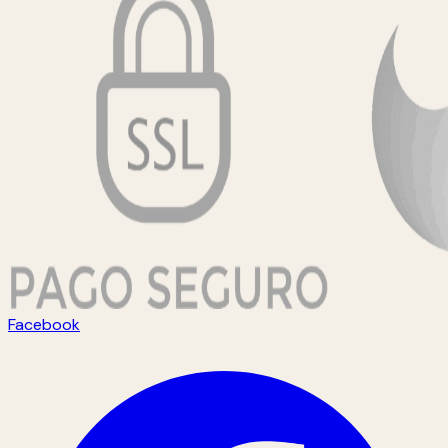
Facebook