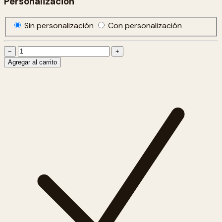
Personalización
Sin personalización
Con personalización
−
+
Agregar al carrito