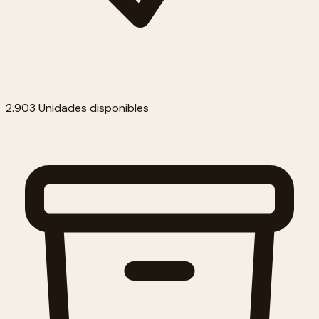
2.903 Unidades disponibles