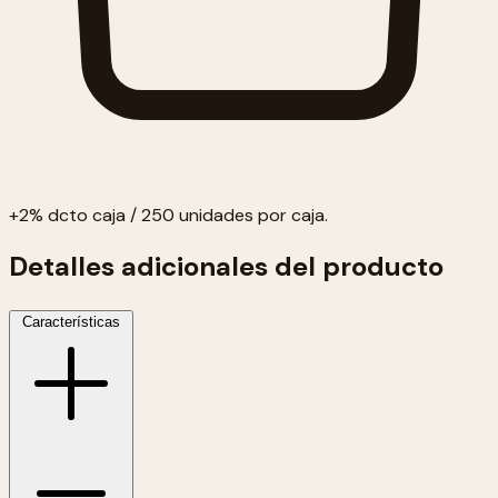
+2% dcto caja / 250 unidades por caja.
Detalles adicionales del producto
Características