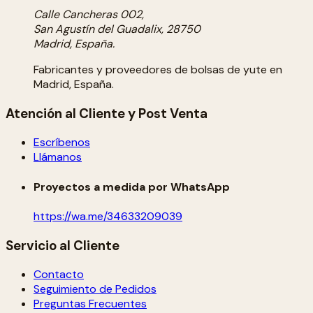
Calle Cancheras 002,
San Agustín del Guadalix, 28750
Madrid, España.
Fabricantes y proveedores de bolsas de yute en
Madrid, España.
Atención al Cliente y Post Venta
Escríbenos
Llámanos
Proyectos a medida por WhatsApp
https://wa.me/34633209039
Servicio al Cliente
Contacto
Seguimiento de Pedidos
Preguntas Frecuentes