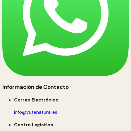
Información de Contacto
Correo Electrónico
info@yutenatural.es
Centro Logístico