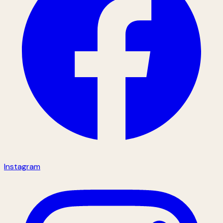
Instagram