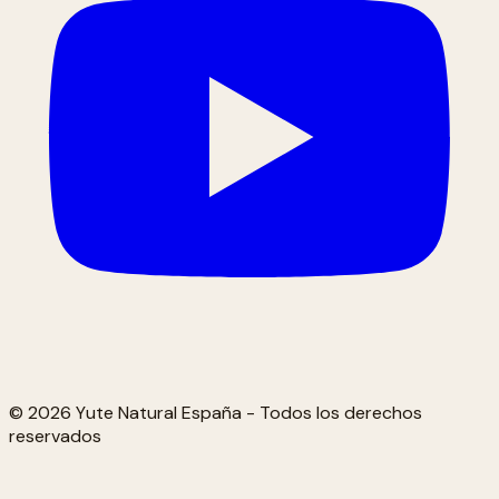
© 2026 Yute Natural España - Todos los derechos
reservados