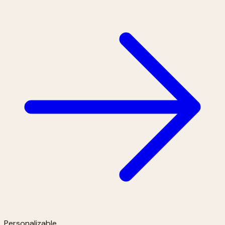
Personalizable