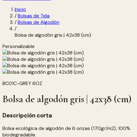
Inicio
/
Bolsas de Tela
/
Bolsas de Algodón
/
Bolsa de algodón gris | 42x38 (cm)
Personalizable
BC01C-GREY 6OZ
Bolsa de algodón gris | 42x38 (cm)
Descripción corta
Bolsa ecológica de algodón de 6 onzas (170gr/m2), 100%
biodegradable.