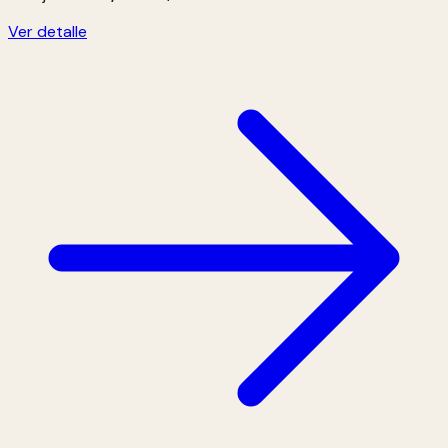
Ver detalle