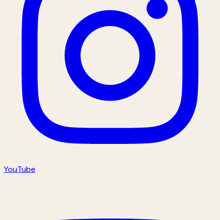
YouTube