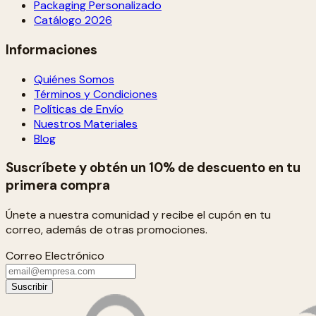
Packaging Personalizado
Catálogo 2026
Informaciones
Quiénes Somos
Términos y Condiciones
Políticas de Envío
Nuestros Materiales
Blog
Suscríbete y obtén un 10% de descuento en tu
primera compra
Únete a nuestra comunidad y recibe el cupón en tu
correo, además de otras promociones.
Correo Electrónico
Suscribir