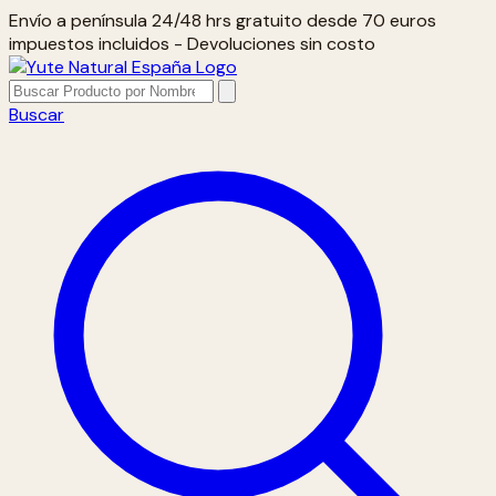
Envío a península 24/48 hrs gratuito desde 70 euros
impuestos incluidos - Devoluciones sin costo
Buscar