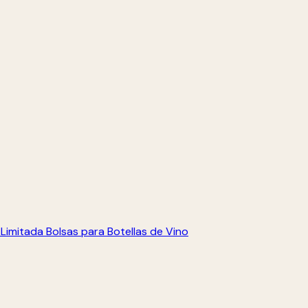
 Limitada
Bolsas para Botellas de Vino