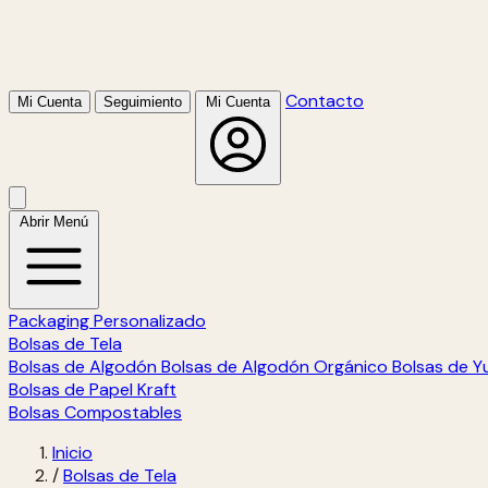
Contacto
Mi Cuenta
Seguimiento
Mi Cuenta
Abrir Menú
Packaging Personalizado
Bolsas de Tela
Bolsas de Algodón
Bolsas de Algodón Orgánico
Bolsas de Y
Bolsas de Papel Kraft
Bolsas Compostables
Inicio
/
Bolsas de Tela