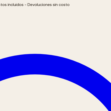
tos incluidos - Devoluciones sin costo