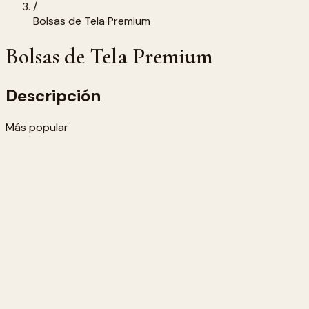
/
Bolsas de Tela Premium
Bolsas de Tela Premium
Descripción
Más popular