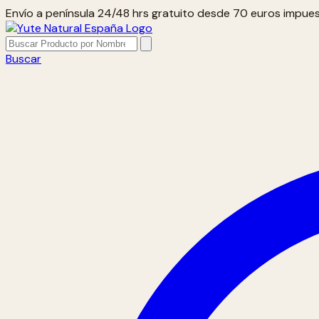
Envío a península 24/48 hrs gratuito desde 70 euros impues
Buscar