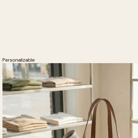
Personalizable