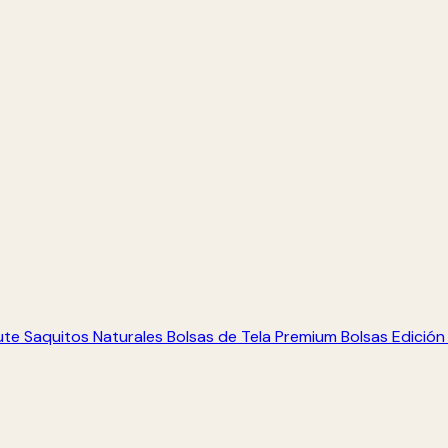
ute
Saquitos Naturales
Bolsas de Tela Premium
Bolsas Edición