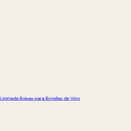
 Limitada
Bolsas para Botellas de Vino