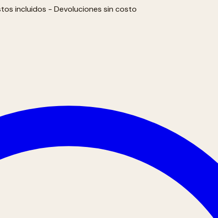
tos incluidos - Devoluciones sin costo