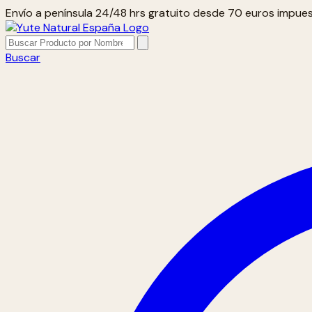
Envío a península 24/48 hrs gratuito desde 70 euros impues
Buscar