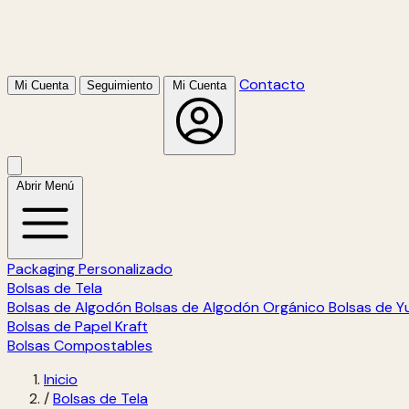
Contacto
Mi Cuenta
Seguimiento
Mi Cuenta
Abrir Menú
Packaging Personalizado
Bolsas de Tela
Bolsas de Algodón
Bolsas de Algodón Orgánico
Bolsas de Y
Bolsas de Papel Kraft
Bolsas Compostables
Inicio
/
Bolsas de Tela