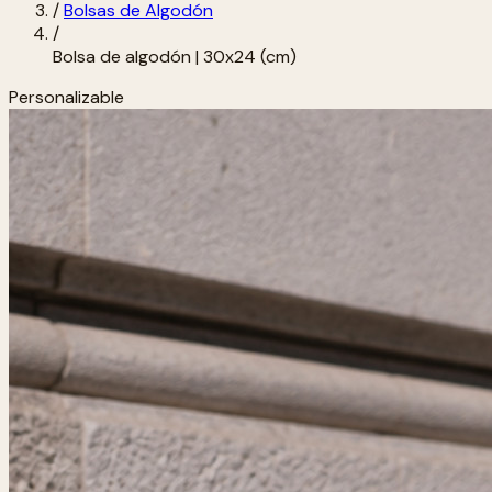
/
Bolsas de Algodón
/
Bolsa de algodón | 30x24 (cm)
Personalizable