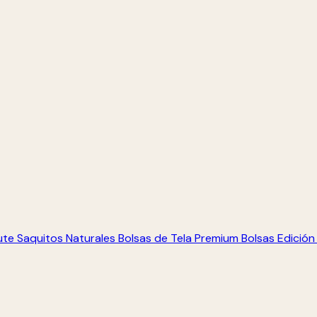
ute
Saquitos Naturales
Bolsas de Tela Premium
Bolsas Edición