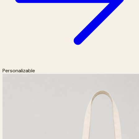
Personalizable