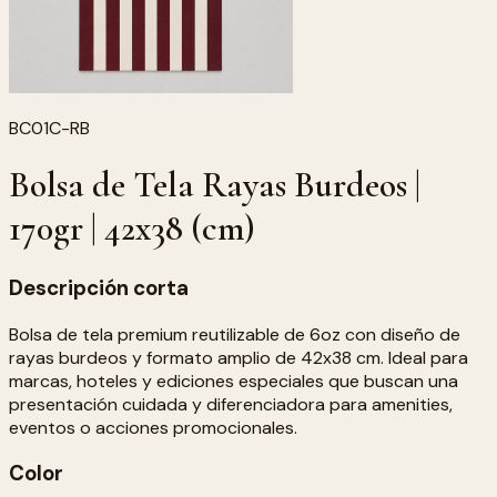
BC01C-RB
Bolsa de Tela Rayas Burdeos |
170gr | 42x38 (cm)
Descripción corta
Bolsa de tela premium reutilizable de 6oz con diseño de
rayas burdeos y formato amplio de 42x38 cm. Ideal para
marcas, hoteles y ediciones especiales que buscan una
presentación cuidada y diferenciadora para amenities,
eventos o acciones promocionales.
Color