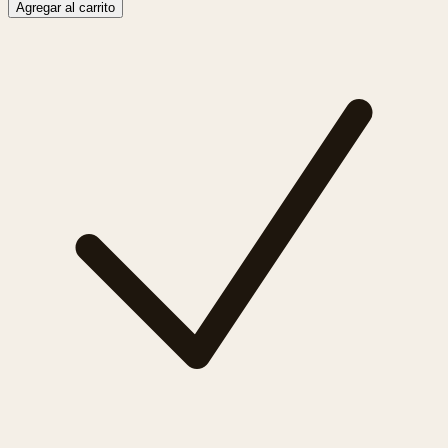
Agregar al carrito