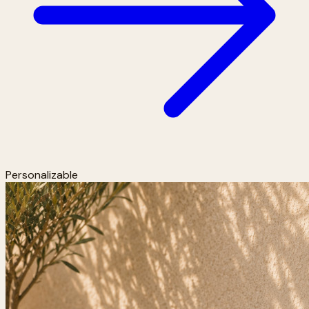
Personalizable