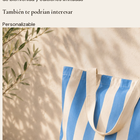
También te podrían interesar
Personalizable