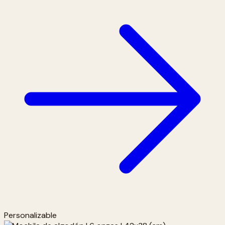
Personalizable