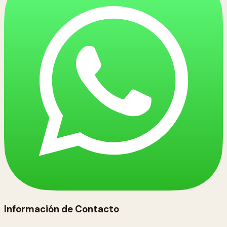
Información de Contacto