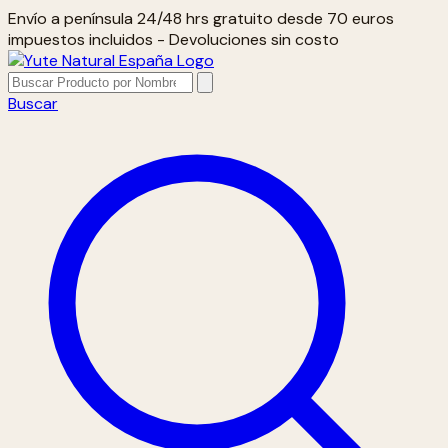
Envío a península 24/48 hrs gratuito desde 70 euros
impuestos incluidos - Devoluciones sin costo
Buscar