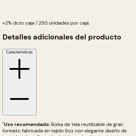
+2% dcto caja / 250 unidades por caja.
Detalles adicionales del producto
Características
"
Uso recomendado:
Bolsa de tela reutilizable de gran
formato fabricada en tejido 6oz con elegante diseño de