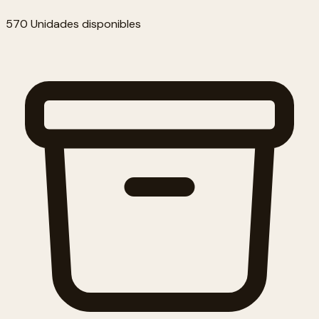
570 Unidades disponibles