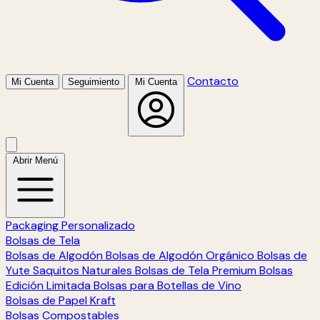
Contacto
Mi Cuenta
Seguimiento
Mi Cuenta
Abrir Menú
Packaging Personalizado
Bolsas de Tela
Bolsas de Algodón
Bolsas de Algodón Orgánico
Bolsas de
Yute
Saquitos Naturales
Bolsas de Tela Premium
Bolsas
Edición Limitada
Bolsas para Botellas de Vino
Bolsas de Papel Kraft
Bolsas Compostables