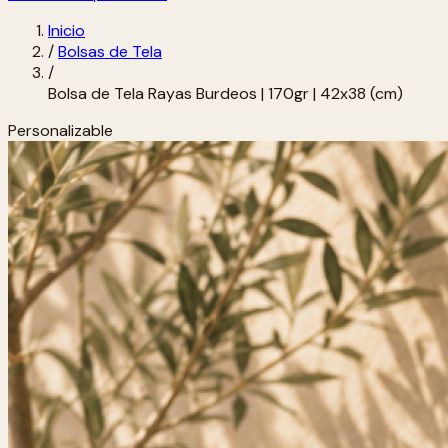
Inicio
/
Bolsas de Tela
/
Bolsa de Tela Rayas Burdeos | 170gr | 42x38 (cm)
Personalizable