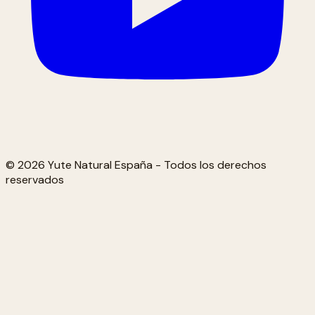
© 2026 Yute Natural España - Todos los derechos
reservados