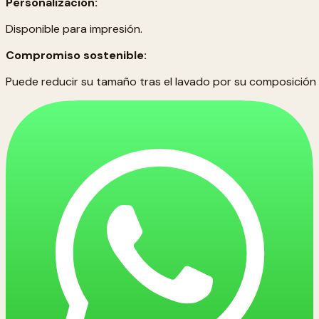
Personalización:
Disponible para impresión.
Compromiso sostenible:
Puede reducir su tamaño tras el lavado por su composición 