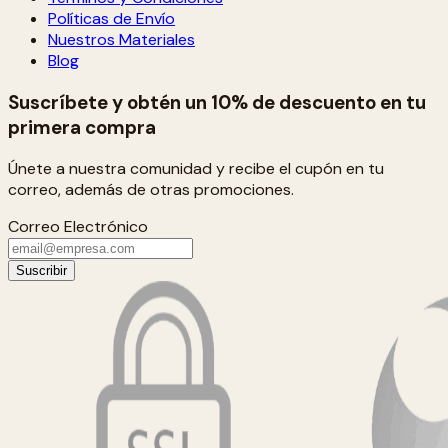
Políticas de Envío
Nuestros Materiales
Blog
Suscríbete y obtén un 10% de descuento en tu
primera compra
Únete a nuestra comunidad y recibe el cupón en tu
correo, además de otras promociones.
Correo Electrónico
Suscribir