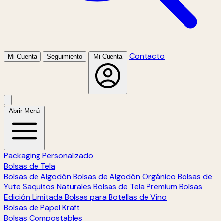
Contacto
Mi Cuenta
Seguimiento
Mi Cuenta
Abrir Menú
Packaging Personalizado
Bolsas de Tela
Bolsas de Algodón
Bolsas de Algodón Orgánico
Bolsas de
Yute
Saquitos Naturales
Bolsas de Tela Premium
Bolsas
Edición Limitada
Bolsas para Botellas de Vino
Bolsas de Papel Kraft
Bolsas Compostables