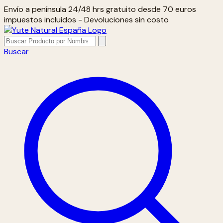
Envío a península 24/48 hrs gratuito desde 70 euros
impuestos incluidos - Devoluciones sin costo
Buscar