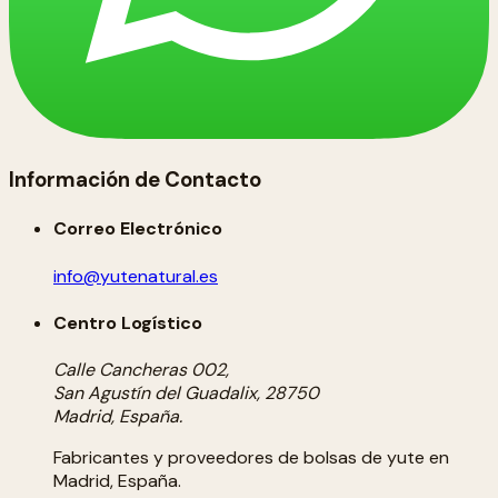
Información de Contacto
Correo Electrónico
info@yutenatural.es
Centro Logístico
Calle Cancheras 002,
San Agustín del Guadalix, 28750
Madrid, España.
Fabricantes y proveedores de bolsas de yute en
Madrid, España.