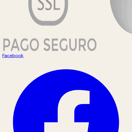
Facebook