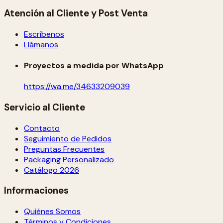
Atención al Cliente y Post Venta
Escríbenos
Llámanos
Proyectos a medida por WhatsApp
https://wa.me/34633209039
Servicio al Cliente
Contacto
Seguimiento de Pedidos
Preguntas Frecuentes
Packaging Personalizado
Catálogo 2026
Informaciones
Quiénes Somos
Términos y Condiciones