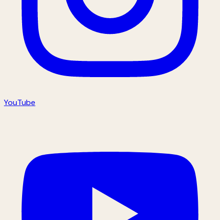
YouTube