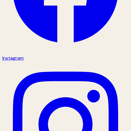
Instagram