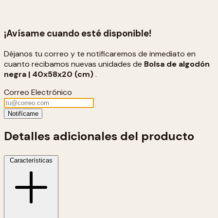
¡Avísame cuando esté disponible!
Déjanos tu correo y te notificaremos de inmediato en
cuanto recibamos nuevas unidades de
Bolsa de algodón
negra | 40x58x20 (cm)
.
Correo Electrónico
Notifícame
Detalles adicionales del producto
Características