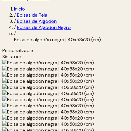
Inicio
/
Bolsas de Tela
/
Bolsas de Algodón
/
Bolsas de Algodón Negro
/
Bolsa de algodón negra | 40x58x20 (cm)
Personalizable
Sin stock