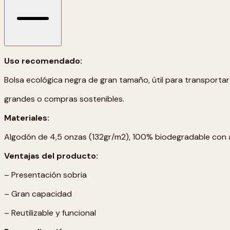
Uso recomendado:
Bolsa ecológica negra de gran tamaño, útil para transport
grandes o compras sostenibles.
Materiales:
Algodón de 4,5 onzas (132gr/m2), 100% biodegradable con 
Ventajas del producto:
– Presentación sobria
– Gran capacidad
– Reutilizable y funcional