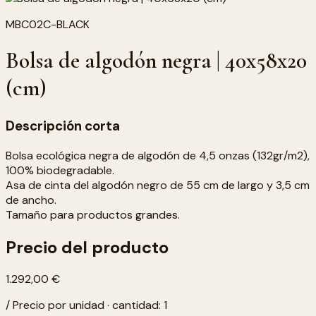
MBC02C-BLACK
Bolsa de algodón negra | 40x58x20
(cm)
Descripción corta
Bolsa ecológica negra de algodón de 4,5 onzas (132gr/m2),
100% biodegradable.
Asa de cinta del algodón negro de 55 cm de largo y 3,5 cm
de ancho.
Tamaño para productos grandes.
Precio del producto
1.292,00 €
/ Precio por unidad · cantidad: 1