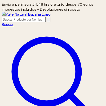
Envío a península 24/48 hrs gratuito desde 70 euros
impuestos incluidos - Devoluciones sin costo
Buscar