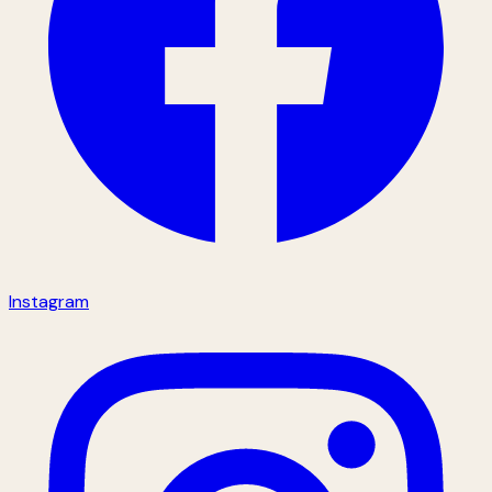
Instagram