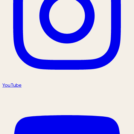
YouTube