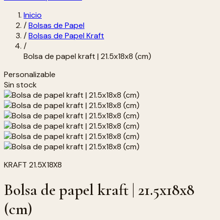
Inicio
/
Bolsas de Papel
/
Bolsas de Papel Kraft
/
Bolsa de papel kraft | 21.5x18x8 (cm)
Personalizable
Sin stock
KRAFT 21.5X18X8
Bolsa de papel kraft | 21.5x18x8
(cm)