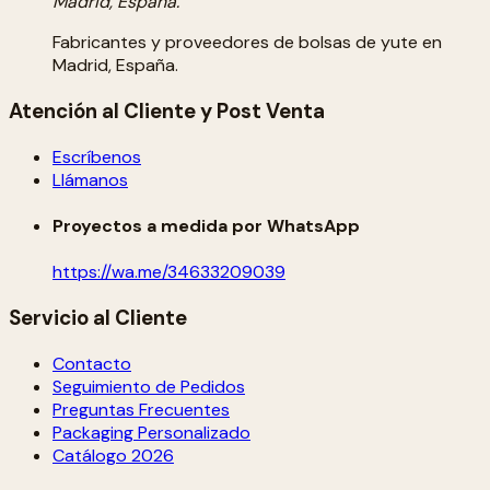
Madrid, España.
Fabricantes y proveedores de bolsas de yute en
Madrid, España.
Atención al Cliente y Post Venta
Escríbenos
Llámanos
Proyectos a medida por WhatsApp
https://wa.me/34633209039
Servicio al Cliente
Contacto
Seguimiento de Pedidos
Preguntas Frecuentes
Packaging Personalizado
Catálogo 2026