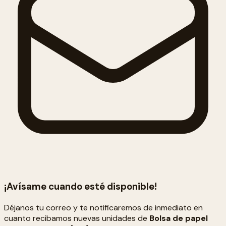
¡Avísame cuando esté disponible!
Déjanos tu correo y te notificaremos de inmediato en
cuanto recibamos nuevas unidades de
Bolsa de papel