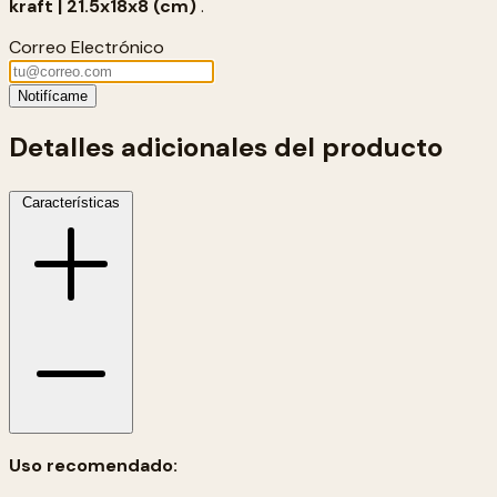
kraft | 21.5x18x8 (cm)
.
Correo Electrónico
Notifícame
Detalles adicionales del producto
Características
Uso recomendado: