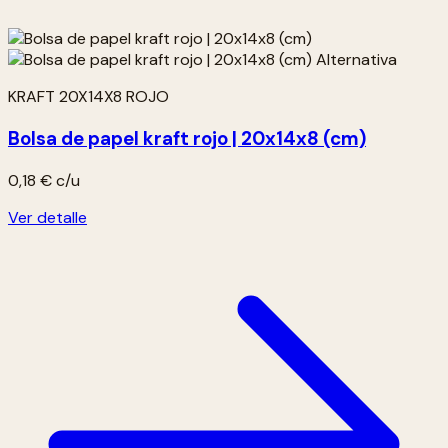
KRAFT 20X14X8 ROJO
Bolsa de papel kraft rojo | 20x14x8 (cm)
0,18 €
c/u
Ver detalle