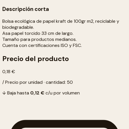
Descripción corta
Bolsa ecológica de papel kraft de 100gr m2, reciclable y
biodegradable.
Asa papel torcido 33 cm de largo.
Tamaño para productos medianos.
Cuenta con certificaciones ISO y FSC.
Precio del producto
0,18 €
/ Precio por unidad · cantidad: 50
↓ Baja hasta
0,12 €
c/u por volumen