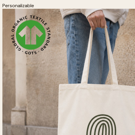
Personalizable