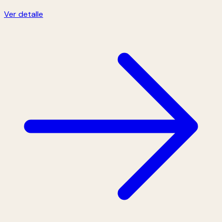
Ver detalle