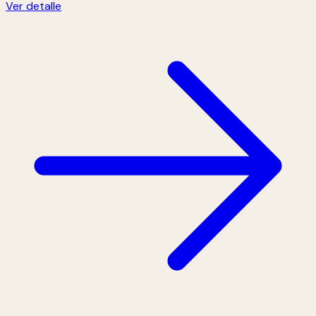
Ver detalle