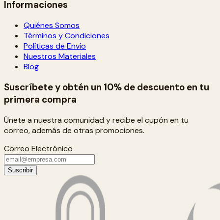
Informaciones
Quiénes Somos
Términos y Condiciones
Políticas de Envío
Nuestros Materiales
Blog
Suscríbete y obtén un 10% de descuento en tu
primera compra
Únete a nuestra comunidad y recibe el cupón en tu
correo, además de otras promociones.
Correo Electrónico
Suscribir