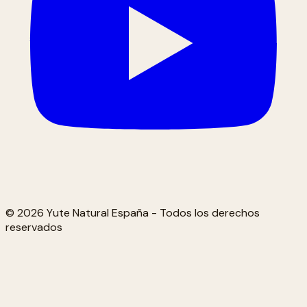
© 2026 Yute Natural España - Todos los derechos
reservados