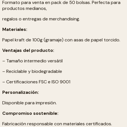
Formato para venta en pack de 50 bolsas. Perfecta para
productos medianos,
regalos o entregas de merchandising.
Materiales:
Papel kraft de 100g (gramaje) con asas de papel torcido.
Ventajas del producto:
– Tamaño intermedio versátil
– Reciclable y biodegradable
– Certificaciones FSC e ISO 9001
Personalización:
Disponible para impresión.
Compromiso sostenible:
Fabricación responsable con materiales certificados.