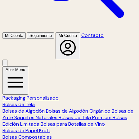
Contacto
Mi Cuenta
Seguimiento
Mi Cuenta
Abrir Menú
Packaging Personalizado
Bolsas de Tela
Bolsas de Algodón
Bolsas de Algodón Orgánico
Bolsas de
Yute
Saquitos Naturales
Bolsas de Tela Premium
Bolsas
Edición Limitada
Bolsas para Botellas de Vino
Bolsas de Papel Kraft
Bolsas Compostables