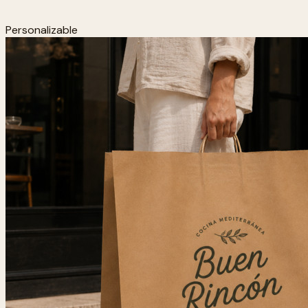
Personalizable