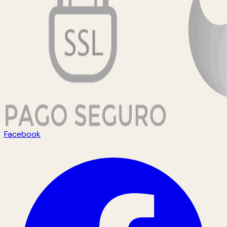
Facebook