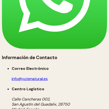
Información de Contacto
Correo Electrónico
info@yutenatural.es
Centro Logístico
Calle Cancheras 002,
San Agustín del Guadalix, 28750