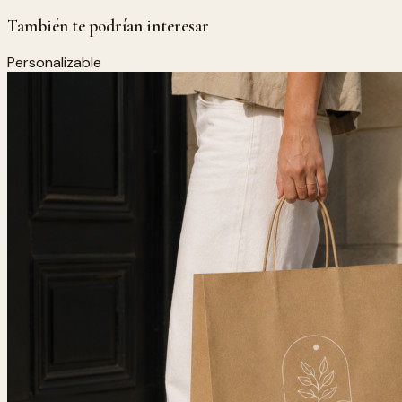
También te podrían interesar
Personalizable