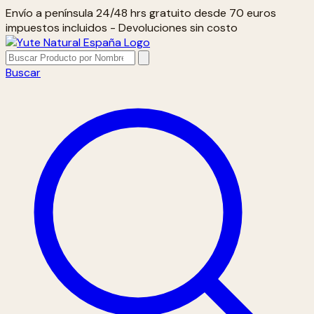
Envío a península 24/48 hrs gratuito desde 70 euros
impuestos incluidos - Devoluciones sin costo
Buscar