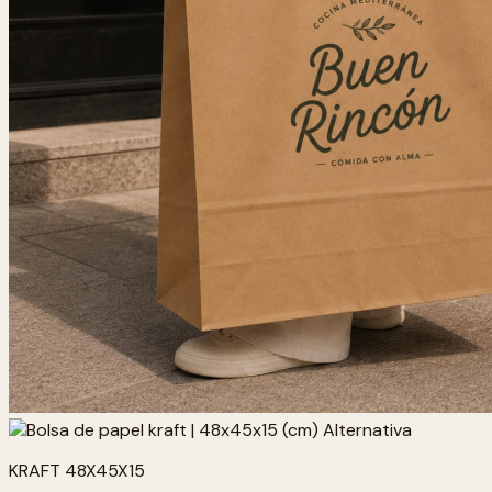
KRAFT 48X45X15