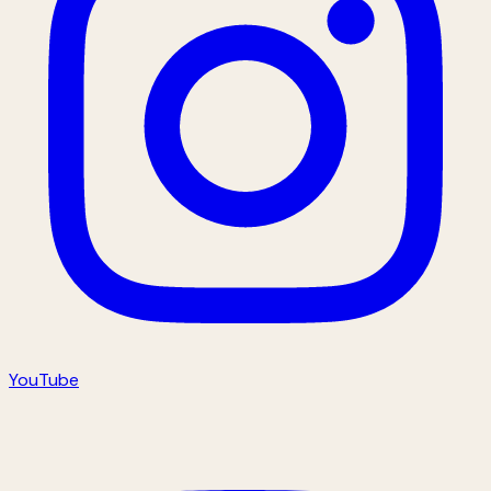
YouTube