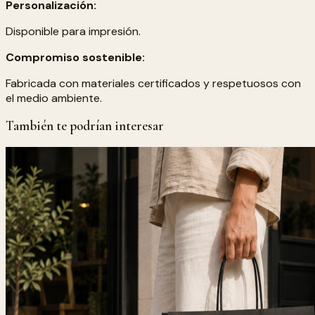
Personalización:
Disponible para impresión.
Compromiso sostenible:
Fabricada con materiales certificados y respetuosos con
el medio ambiente.
También te podrían interesar