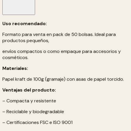
Uso recomendado:
Formato para venta en pack de 50 bolsas. Ideal para
productos pequeños,
envíos compactos o como empaque para accesorios y
cosméticos.
Materiales:
Papel kraft de 100g (gramaje) con asas de papel torcido.
Ventajas del producto:
– Compacta y resistente
– Reciclable y biodegradable
– Certificaciones FSC e ISO 9001