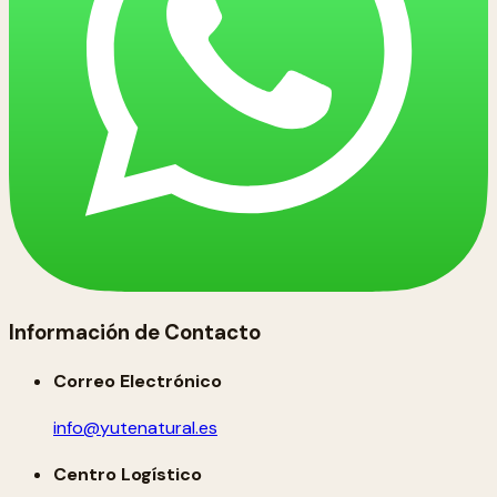
Información de Contacto
Correo Electrónico
info@yutenatural.es
Centro Logístico