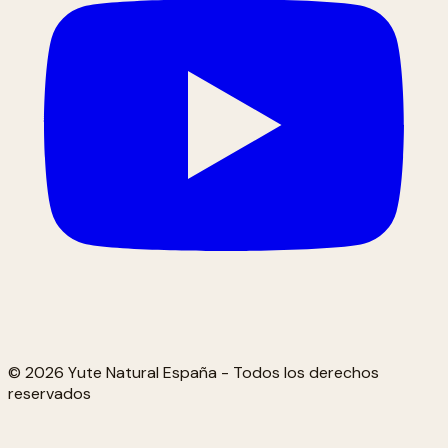
© 2026 Yute Natural España - Todos los derechos
reservados