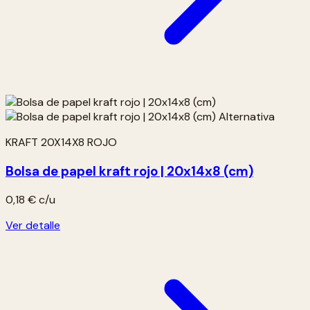
KRAFT 20X14X8 ROJO
Bolsa de papel kraft rojo | 20x14x8 (cm)
0,18 €
c/u
Ver detalle