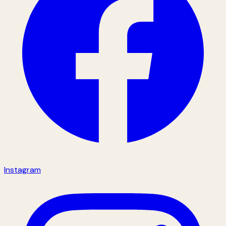
Instagram