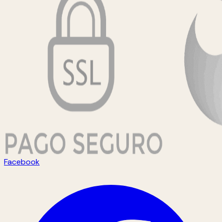
Facebook