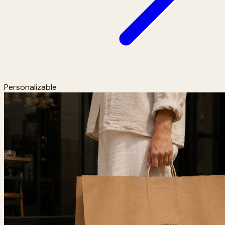
Personalizable