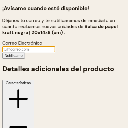
¡Avísame cuando esté disponible!
Déjanos tu correo y te notificaremos de inmediato en
cuanto recibamos nuevas unidades de
Bolsa de papel
kraft negra | 20x14x8 (cm)
.
Correo Electrónico
Notifícame
Detalles adicionales del producto
Características