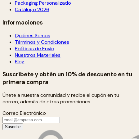
Packaging Personalizado
Catálogo 2026
Informaciones
Quiénes Somos
Términos y Condiciones
Políticas de Envío
Nuestros Materiales
Blog
Suscríbete y obtén un 10% de descuento en tu
primera compra
Únete a nuestra comunidad y recibe el cupón en tu
correo, además de otras promociones.
Correo Electrónico
Suscribir