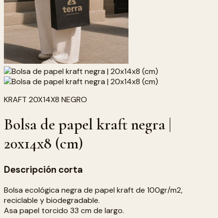
KRAFT 20X14X8 NEGRO
Bolsa de papel kraft negra |
20x14x8 (cm)
Descripción corta
Bolsa ecológica negra de papel kraft de 100gr/m2,
reciclable y biodegradable.
Asa papel torcido 33 cm de largo.