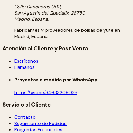
Calle Cancheras 002,
San Agustín del Guadalix, 28750
Madrid, España.
Fabricantes y proveedores de bolsas de yute en
Madrid, España.
Atención al Cliente y Post Venta
Escríbenos
Llámanos
Proyectos a medida por WhatsApp
https://wa.me/34633209039
Servicio al Cliente
Contacto
Seguimiento de Pedidos
Preguntas Frecuentes