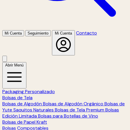
Contacto
Mi Cuenta
Seguimiento
Mi Cuenta
Abrir Menú
Packaging Personalizado
Bolsas de Tela
Bolsas de Algodón
Bolsas de Algodón Orgánico
Bolsas de
Yute
Saquitos Naturales
Bolsas de Tela Premium
Bolsas
Edición Limitada
Bolsas para Botellas de Vino
Bolsas de Papel Kraft
Bolsas Compostables