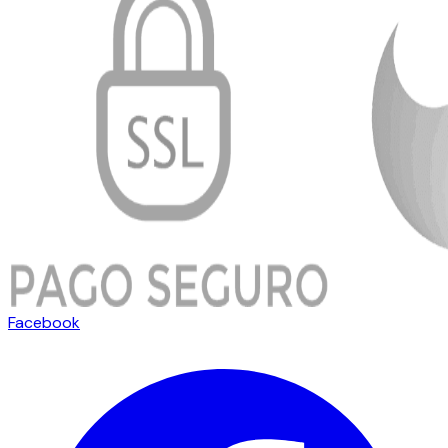
Facebook