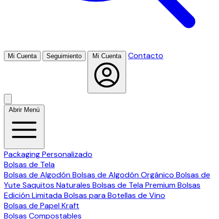
Contacto
Mi Cuenta
Seguimiento
Mi Cuenta
Abrir Menú
Packaging Personalizado
Bolsas de Tela
Bolsas de Algodón
Bolsas de Algodón Orgánico
Bolsas de
Yute
Saquitos Naturales
Bolsas de Tela Premium
Bolsas
Edición Limitada
Bolsas para Botellas de Vino
Bolsas de Papel Kraft
Bolsas Compostables