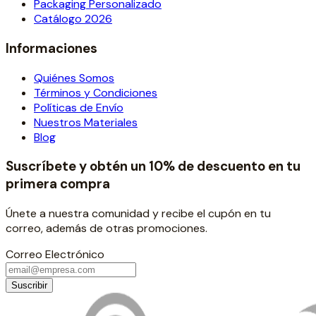
Packaging Personalizado
Catálogo 2026
Informaciones
Quiénes Somos
Términos y Condiciones
Políticas de Envío
Nuestros Materiales
Blog
Suscríbete y obtén un 10% de descuento en tu
primera compra
Únete a nuestra comunidad y recibe el cupón en tu
correo, además de otras promociones.
Correo Electrónico
Suscribir