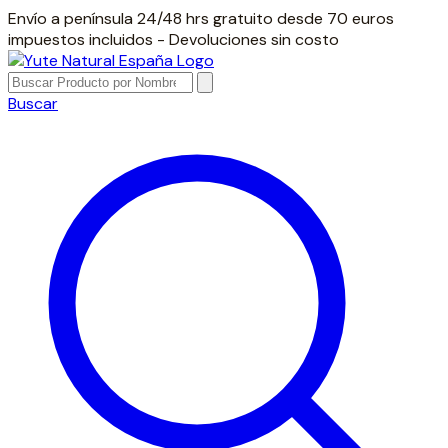
Envío a península 24/48 hrs gratuito desde 70 euros
impuestos incluidos - Devoluciones sin costo
Buscar