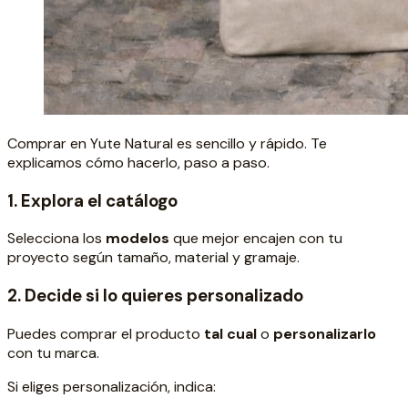
Comprar en Yute Natural es sencillo y rápido. Te
explicamos cómo hacerlo, paso a paso.
1. Explora el catálogo
Selecciona los
modelos
que mejor encajen con tu
proyecto según tamaño, material y gramaje.
2. Decide si lo quieres personalizado
Puedes comprar el producto
tal cual
o
personalizarlo
con tu marca.
Si eliges personalización, indica: