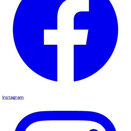
Instagram