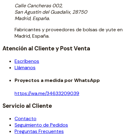
Calle Cancheras 002,
San Agustín del Guadalix, 28750
Madrid, España.
Fabricantes y proveedores de bolsas de yute en
Madrid, España.
Atención al Cliente y Post Venta
Escríbenos
Llámanos
Proyectos a medida por WhatsApp
https://wa.me/34633209039
Servicio al Cliente
Contacto
Seguimiento de Pedidos
Preguntas Frecuentes