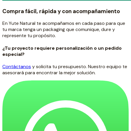
Compra fácil, rápida y con acompañamiento
En Yute Natural te acompañamos en cada paso para que
tu marca tenga un packaging que comunique, dure y
represente tu propósito.
¿Tu proyecto requiere personalización o un pedido
especial?
Contáctanos
y solicita tu presupuesto. Nuestro equipo te
asesorará para encontrar la mejor solución.