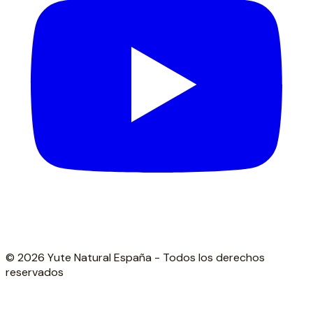
© 2026 Yute Natural España - Todos los derechos
reservados