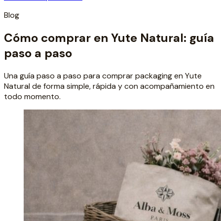
Blog
Cómo comprar en Yute Natural: guía
paso a paso
Una guía paso a paso para comprar packaging en Yute
Natural de forma simple, rápida y con acompañamiento en
todo momento.