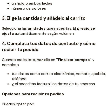
un lado o ambos
lados
número de
colores
3. Elige la cantidad y añádelo al carrito
Selecciona las
unidades
que necesitas. El
precio se
ajusta
automáticamente según volumen.
4. Completa tus datos de contacto y cómo
recibir tu pedido
Cuando estés listo, haz clic en
"Finalizar compra"
y
completa:
tus datos como correo electrónico, nombre, apellido,
teléfono
y, si necesitas factura, los datos de tu empresa
Opciones para recibir tu pedido
Puedes optar por: