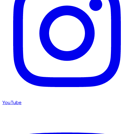
YouTube