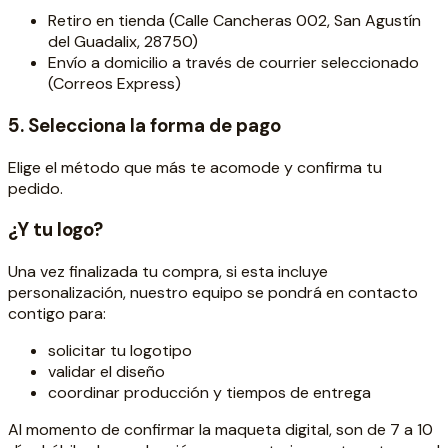
Retiro en tienda (Calle Cancheras 002, San Agustín
del Guadalix, 28750)
Envío a domicilio a través de courrier seleccionado
(Correos Express)
5. Selecciona la forma de pago
Elige el método que más te acomode y confirma tu
pedido.
¿Y tu logo?
Una vez finalizada tu compra, si esta incluye
personalización, nuestro equipo se pondrá en contacto
contigo para:
solicitar tu logotipo
validar el diseño
coordinar producción y tiempos de entrega
Al momento de confirmar la maqueta digital, son de 7 a 10