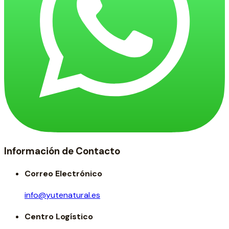
Información de Contacto
Correo Electrónico
info@yutenatural.es
Centro Logístico