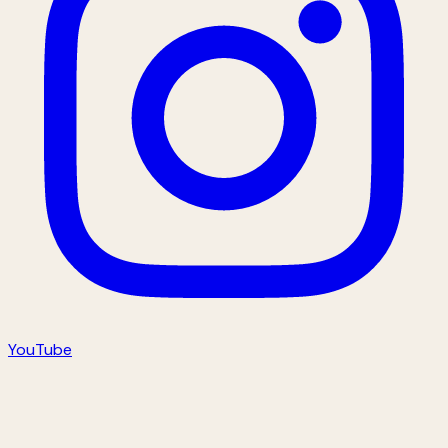
YouTube