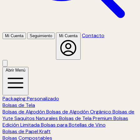
Contacto
Mi Cuenta
Seguimiento
Mi Cuenta
Abrir Menú
Packaging Personalizado
Bolsas de Tela
Bolsas de Algodón
Bolsas de Algodón Orgánico
Bolsas de
Yute
Saquitos Naturales
Bolsas de Tela Premium
Bolsas
Edición Limitada
Bolsas para Botellas de Vino
Bolsas de Papel Kraft
Bolsas Compostables