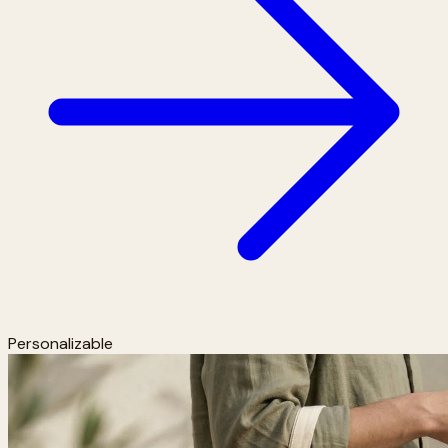
Personalizable