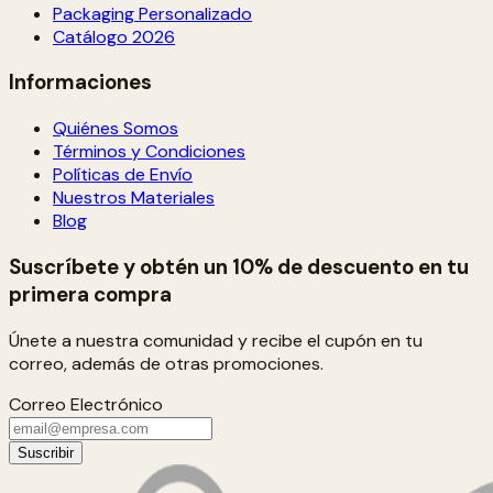
Packaging Personalizado
Catálogo 2026
Informaciones
Quiénes Somos
Términos y Condiciones
Políticas de Envío
Nuestros Materiales
Blog
Suscríbete y obtén un 10% de descuento en tu
primera compra
Únete a nuestra comunidad y recibe el cupón en tu
correo, además de otras promociones.
Correo Electrónico
Suscribir