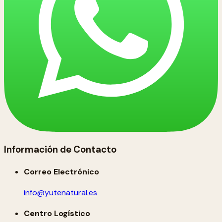
Información de Contacto
Correo Electrónico
info@yutenatural.es
Centro Logístico