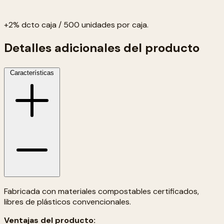
+2% dcto caja / 500 unidades por caja.
Detalles adicionales del producto
Características
Fabricada con materiales compostables certificados,
libres de plásticos convencionales.
Ventajas del producto: