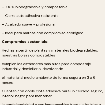
– 100% biodegradable y compostable
– Cierre autoadhesivo resistente
– Acabado suave y profesional
– Ideal para marcas con compromiso ecológico
Compromiso sostenible:
Hechas a partir de plantas y materiales biodegradables,
nuestras bolsas compostables
cumplen los estándares más altos para compostaje
industrial y domiciliario, devolviendo
el material al medio ambiente de forma segura en 3 a 6
meses.
Cuentan con doble cinta adhesiva para un cerrado seguro,
interior negro para mantener
la confidencialidad y son impermeables frente a líquidos o