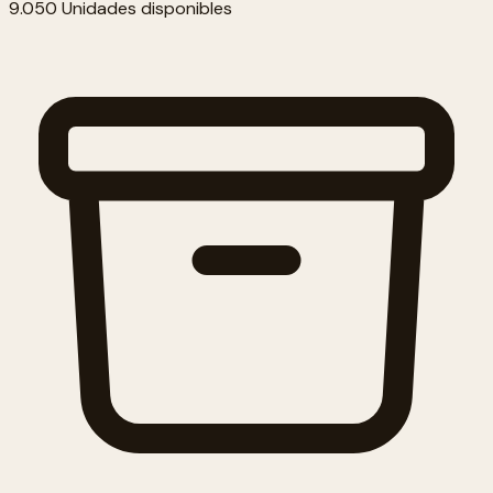
9.050 Unidades disponibles