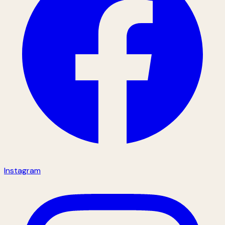
Instagram