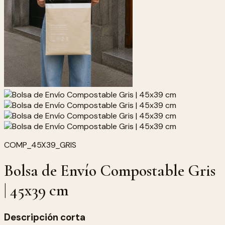
COMP_45X39_GRIS
Bolsa de Envío Compostable Gris
| 45x39 cm
Descripción corta