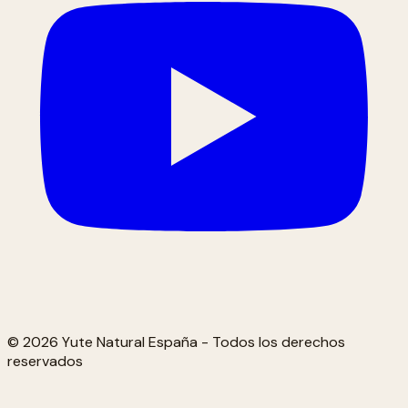
© 2026 Yute Natural España - Todos los derechos
reservados