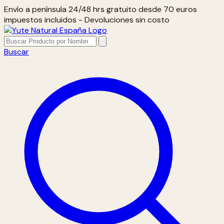
Envío a península 24/48 hrs gratuito desde 70 euros
impuestos incluidos - Devoluciones sin costo
Buscar