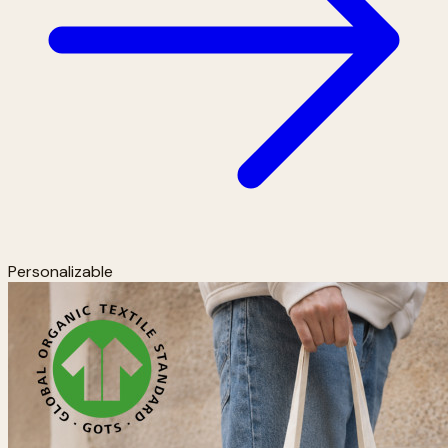
Personalizable