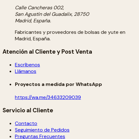
Calle Cancheras 002,
San Agustín del Guadalix, 28750
Madrid, España.
Fabricantes y proveedores de bolsas de yute en
Madrid, España.
Atención al Cliente y Post Venta
Escríbenos
Llámanos
Proyectos a medida por WhatsApp
https://wa.me/34633209039
Servicio al Cliente
Contacto
Seguimiento de Pedidos
Preguntas Frecuentes