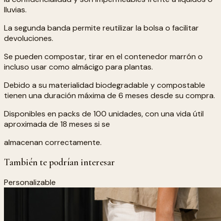
lluvias.
La segunda banda permite reutilizar la bolsa o facilitar
devoluciones.
Se pueden compostar, tirar en el contenedor marrón o
incluso usar como almácigo para plantas.
Debido a su materialidad biodegradable y compostable
tienen una duración máxima de 6 meses desde su compra.
Disponibles en packs de 100 unidades, con una vida útil
aproximada de 18 meses si se
almacenan correctamente.
También te podrían interesar
Personalizable