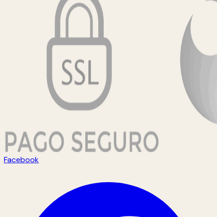
Facebook