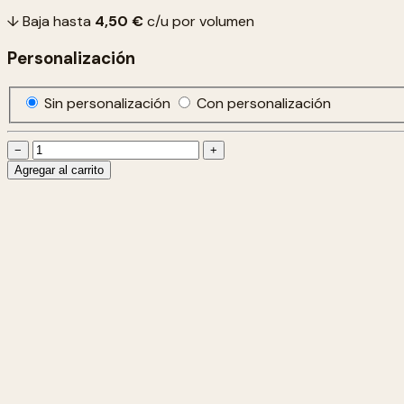
↓ Baja hasta
4,50 €
c/u por volumen
Personalización
Sin personalización
Con personalización
−
+
Agregar al carrito