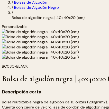
/
Bolsas de Algodón
/
Bolsas de Algodón Negro
/
Bolsa de algodón negra | 40x40x20 (cm)
Personalizable
BC03C-BLACK
Bolsa de algodón negra | 40x40x20
Descripción corta
Bolsa reutilizable negra de algodón de 10 onzas (283gr/m2).
Cuenta con cierre de velcro, asa de cordón de algodón negr