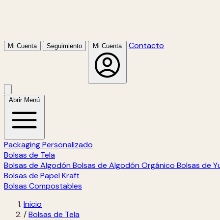
Contacto
Mi Cuenta
Seguimiento
Mi Cuenta
Abrir Menú
Packaging Personalizado
Bolsas de Tela
Bolsas de Algodón
Bolsas de Algodón Orgánico
Bolsas de Y
Bolsas de Papel Kraft
Bolsas Compostables
Inicio
/
Bolsas de Tela