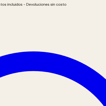
tos incluidos - Devoluciones sin costo