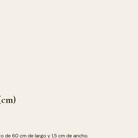
 (cm)
o de 60 cm de largo y 1,5 cm de ancho.