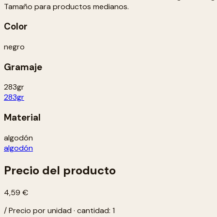
Tamaño para productos medianos.
Color
negro
Gramaje
283gr
283gr
Material
algodón
algodón
Precio del producto
4,59 €
/ Precio por unidad · cantidad: 1