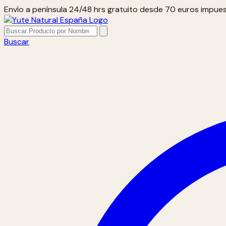
Envío a península 24/48 hrs gratuito desde 70 euros impues
Buscar