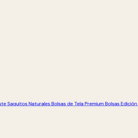
ute
Saquitos Naturales
Bolsas de Tela Premium
Bolsas Edición