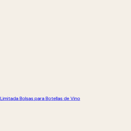
 Limitada
Bolsas para Botellas de Vino