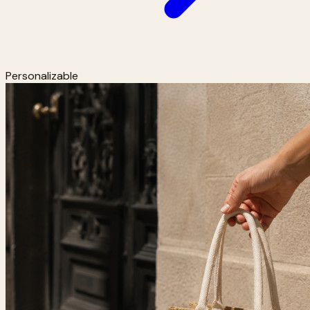
Personalizable