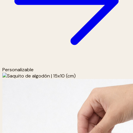
Personalizable