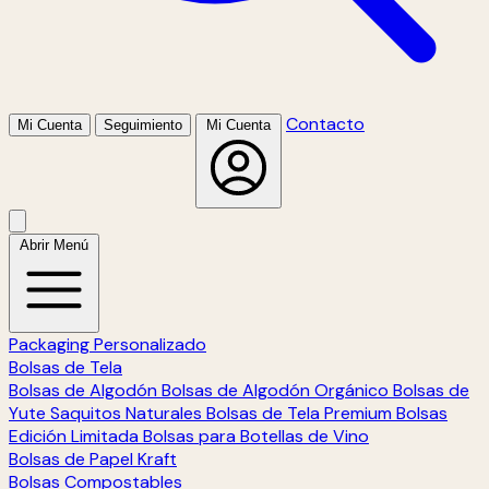
Contacto
Mi Cuenta
Seguimiento
Mi Cuenta
Abrir Menú
Packaging Personalizado
Bolsas de Tela
Bolsas de Algodón
Bolsas de Algodón Orgánico
Bolsas de
Yute
Saquitos Naturales
Bolsas de Tela Premium
Bolsas
Edición Limitada
Bolsas para Botellas de Vino
Bolsas de Papel Kraft
Bolsas Compostables