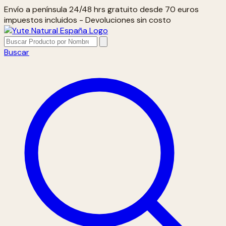
Envío a península 24/48 hrs gratuito desde 70 euros
impuestos incluidos - Devoluciones sin costo
Buscar