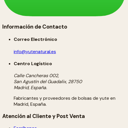
Información de Contacto
Correo Electrónico
info@yutenatural.es
Centro Logístico
Calle Cancheras 002,
San Agustín del Guadalix, 28750
Madrid, España.
Fabricantes y proveedores de bolsas de yute en
Madrid, España.
Atención al Cliente y Post Venta