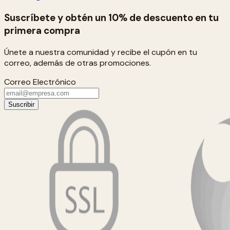
Suscríbete y obtén un 10% de descuento en tu
primera compra
Únete a nuestra comunidad y recibe el cupón en tu
correo, además de otras promociones.
Correo Electrónico
Suscribir