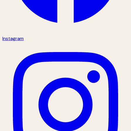
Instagram