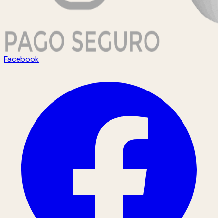
Facebook