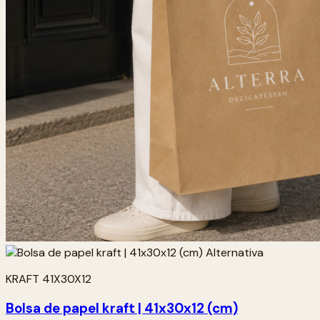
KRAFT 41X30X12
Bolsa de papel kraft | 41x30x12 (cm)