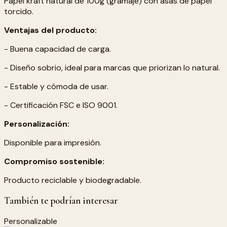
Papel kraft natural de 100g (gramaje) con asas de papel
torcido.
Ventajas del producto:
- Buena capacidad de carga.
- Diseño sobrio, ideal para marcas que priorizan lo natural.
- Estable y cómoda de usar.
- Certificación FSC e ISO 9001.
Personalización:
Disponible para impresión.
Compromiso sostenible:
Producto reciclable y biodegradable.
También te podrían interesar
Personalizable