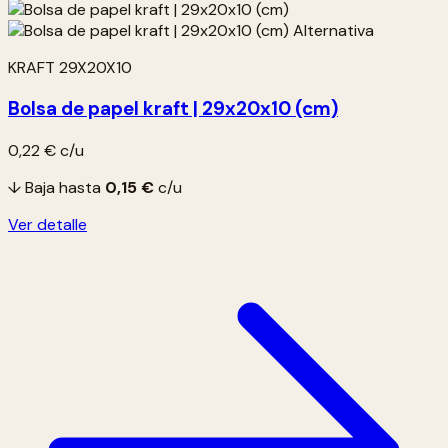
KRAFT 29X20X10
Bolsa de papel kraft | 29x20x10 (cm)
0,22 €
c/u
↓ Baja hasta
0,15 €
c/u
Ver detalle