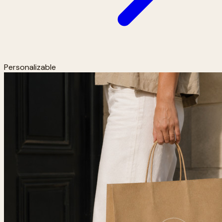
Personalizable