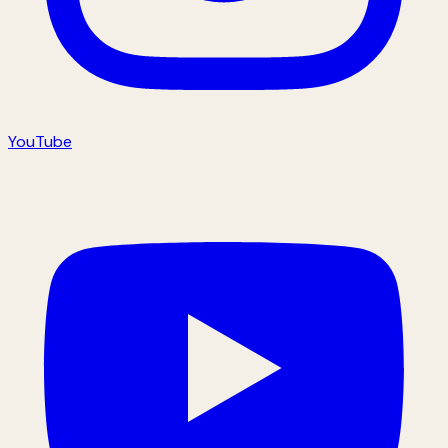
YouTube