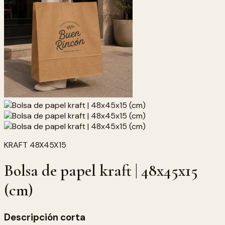
KRAFT 48X45X15
Bolsa de papel kraft | 48x45x15
(cm)
Descripción corta