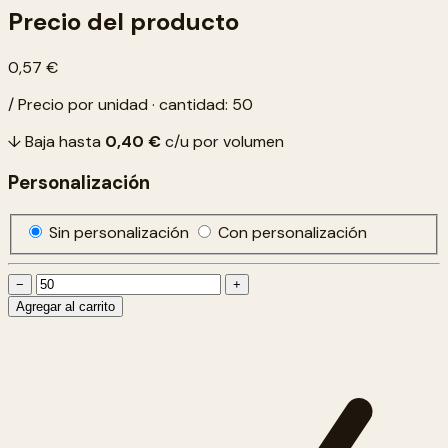
Precio del producto
0,57 €
/ Precio por unidad · cantidad: 50
↓ Baja hasta
0,40 €
c/u por volumen
Personalización
Sin personalización
Con personalización
−
+
Agregar al carrito