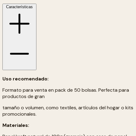
Características
Uso recomendado:
Formato para venta en pack de 50 bolsas. Perfecta para
productos de gran
tamaño o volumen, como textiles, artículos del hogar o kits
promocionales.
Materiales: