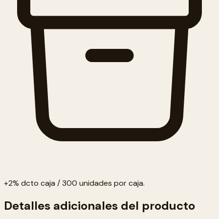
+2% dcto caja / 300 unidades por caja.
Detalles adicionales del producto