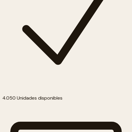
4.050 Unidades disponibles