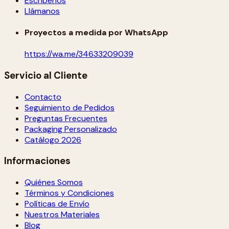
Escríbenos
Llámanos
Proyectos a medida por WhatsApp
https://wa.me/34633209039
Servicio al Cliente
Contacto
Seguimiento de Pedidos
Preguntas Frecuentes
Packaging Personalizado
Catálogo 2026
Informaciones
Quiénes Somos
Términos y Condiciones
Políticas de Envío
Nuestros Materiales
Blog