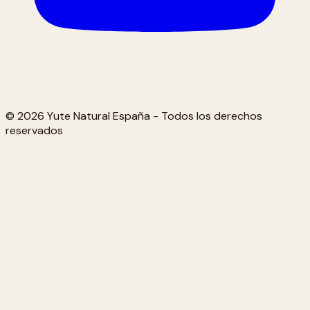
© 2026 Yute Natural España - Todos los derechos
reservados