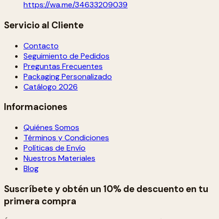
https://wa.me/34633209039
Servicio al Cliente
Contacto
Seguimiento de Pedidos
Preguntas Frecuentes
Packaging Personalizado
Catálogo 2026
Informaciones
Quiénes Somos
Términos y Condiciones
Políticas de Envío
Nuestros Materiales
Blog
Suscríbete y obtén un 10% de descuento en tu
primera compra