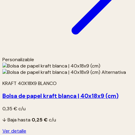
Personalizable
KRAFT 40X18X9 BLANCO
Bolsa de papel kraft blanca | 40x18x9 (cm)
0,35 €
c/u
↓ Baja hasta
0,25 €
c/u
Ver detalle