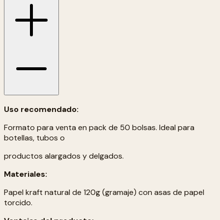
Uso recomendado:
Formato para venta en pack de 50 bolsas. Ideal para
botellas, tubos o
productos alargados y delgados.
Materiales:
Papel kraft natural de 120g (gramaje) con asas de papel
torcido.