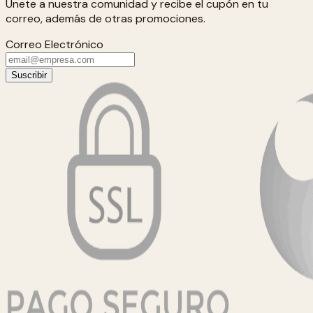
Únete a nuestra comunidad y recibe el cupón en tu
correo, además de otras promociones.
Correo Electrónico
Suscribir