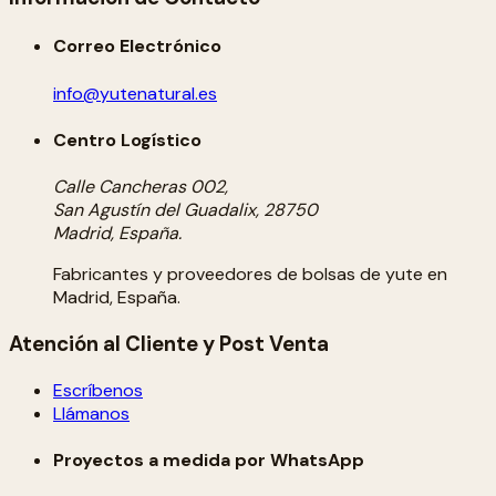
Correo Electrónico
info@yutenatural.es
Centro Logístico
Calle Cancheras 002,
San Agustín del Guadalix, 28750
Madrid, España.
Fabricantes y proveedores de bolsas de yute en
Madrid, España.
Atención al Cliente y Post Venta
Escríbenos
Llámanos
Proyectos a medida por WhatsApp