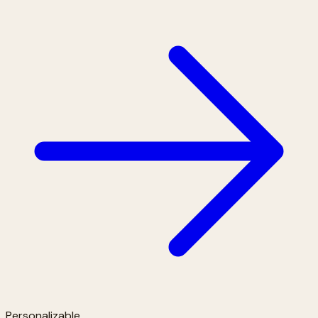
Personalizable