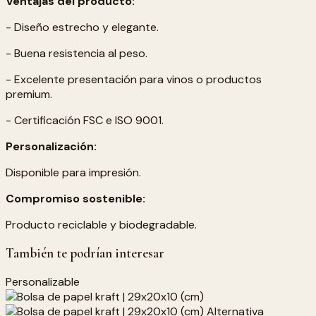
Ventajas del producto:
- Diseño estrecho y elegante.
- Buena resistencia al peso.
- Excelente presentación para vinos o productos
premium.
- Certificación FSC e ISO 9001.
Personalización:
Disponible para impresión.
Compromiso sostenible:
Producto reciclable y biodegradable.
También te podrían interesar
Personalizable