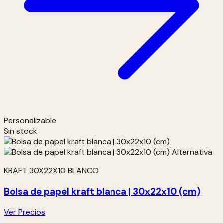
Personalizable
Sin stock
KRAFT 30X22X10 BLANCO
Bolsa de papel kraft blanca | 30x22x10 (cm)
Ver Precios