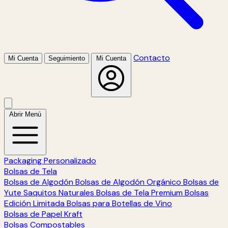
Contacto
Mi Cuenta
Seguimiento
Mi Cuenta
Abrir Menú
Packaging Personalizado
Bolsas de Tela
Bolsas de Algodón
Bolsas de Algodón Orgánico
Bolsas de
Yute
Saquitos Naturales
Bolsas de Tela Premium
Bolsas
Edición Limitada
Bolsas para Botellas de Vino
Bolsas de Papel Kraft
Bolsas Compostables