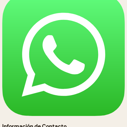
Información de Contacto