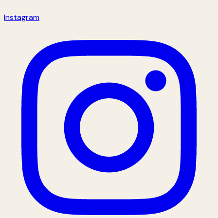
Instagram