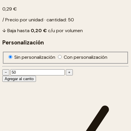
0,29 €
/ Precio por unidad · cantidad: 50
↓ Baja hasta
0,20 €
c/u por volumen
Personalización
Sin personalización
Con personalización
−
+
Agregar al carrito