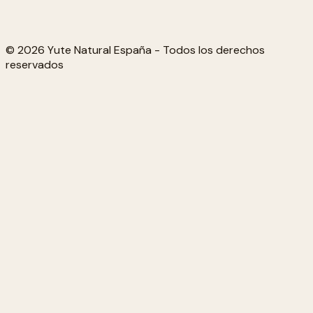
© 2026 Yute Natural España - Todos los derechos
reservados