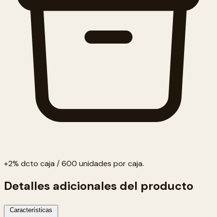
+2% dcto caja / 600 unidades por caja.
Detalles adicionales del producto
Características