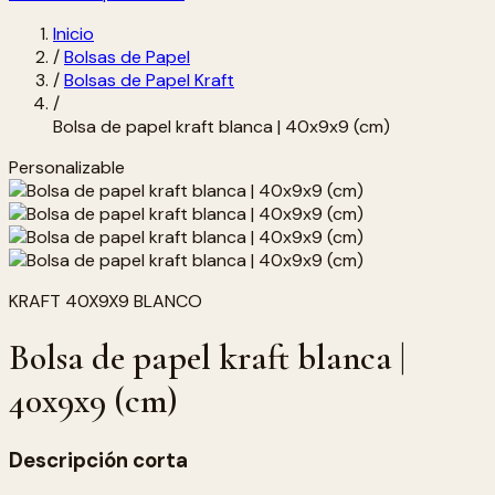
Inicio
/
Bolsas de Papel
/
Bolsas de Papel Kraft
/
Bolsa de papel kraft blanca | 40x9x9 (cm)
Personalizable
KRAFT 40X9X9 BLANCO
Bolsa de papel kraft blanca |
40x9x9 (cm)
Descripción corta