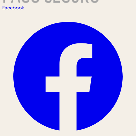
Facebook