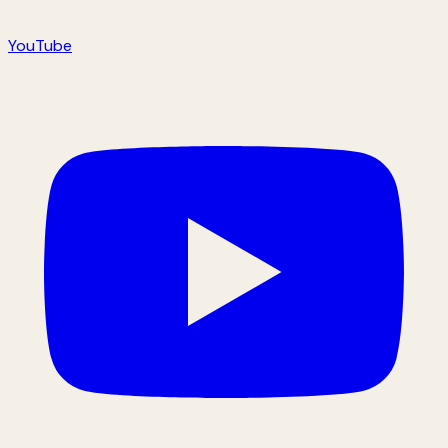
YouTube