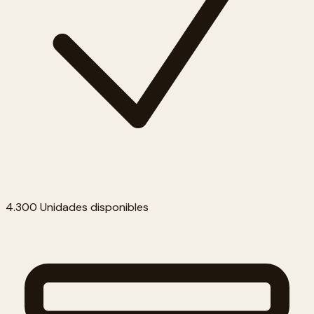
4.300 Unidades disponibles