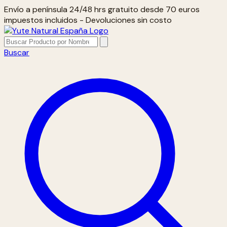
Envío a península 24/48 hrs gratuito desde 70 euros
impuestos incluidos - Devoluciones sin costo
Buscar