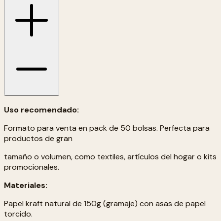
Uso recomendado:
Formato para venta en pack de 50 bolsas. Perfecta para
productos de gran
tamaño o volumen, como textiles, artículos del hogar o kits
promocionales.
Materiales:
Papel kraft natural de 150g (gramaje) con asas de papel
torcido.