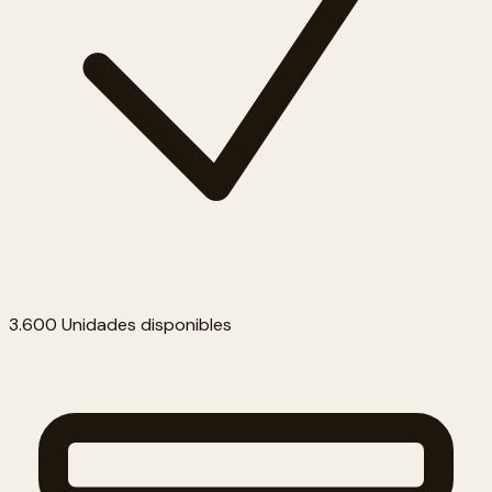
3.600 Unidades disponibles