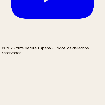
© 2026 Yute Natural España - Todos los derechos
reservados