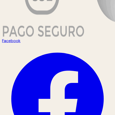
Facebook