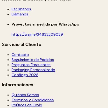
Escríbenos
Llámanos
Proyectos a medida por WhatsApp
https://wa.me/34633209039
Servicio al Cliente
Contacto
Seguimiento de Pedidos
Preguntas Frecuentes
Packaging Personalizado
Catálogo 2026
Informaciones
Quiénes Somos
Términos y Condiciones
Políticas de Envío