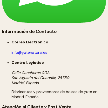
Información de Contacto
Correo Electrónico
info@yutenatural.es
Centro Logístico
Calle Cancheras 002,
San Agustín del Guadalix, 28750
Madrid, España.
Fabricantes y proveedores de bolsas de yute en
Madrid, España.
Atención al Cliente y Post Venta