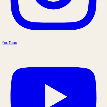
YouTube