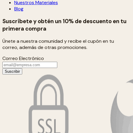
Nuestros Materiales
Blog
Suscríbete y obtén un 10% de descuento en tu
primera compra
Únete a nuestra comunidad y recibe el cupón en tu
correo, además de otras promociones.
Correo Electrónico
Suscribir