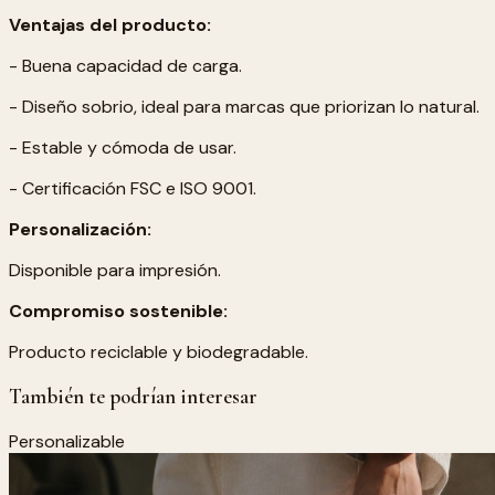
Ventajas del producto:
- Buena capacidad de carga.
- Diseño sobrio, ideal para marcas que priorizan lo natural.
- Estable y cómoda de usar.
- Certificación FSC e ISO 9001.
Personalización:
Disponible para impresión.
Compromiso sostenible:
Producto reciclable y biodegradable.
También te podrían interesar
Personalizable