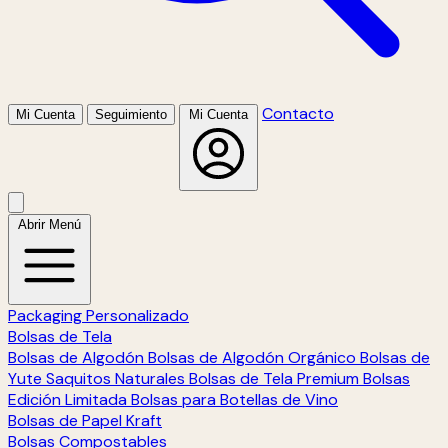
Contacto
Mi Cuenta
Seguimiento
Mi Cuenta
Abrir Menú
Packaging Personalizado
Bolsas de Tela
Bolsas de Algodón
Bolsas de Algodón Orgánico
Bolsas de
Yute
Saquitos Naturales
Bolsas de Tela Premium
Bolsas
Edición Limitada
Bolsas para Botellas de Vino
Bolsas de Papel Kraft
Bolsas Compostables