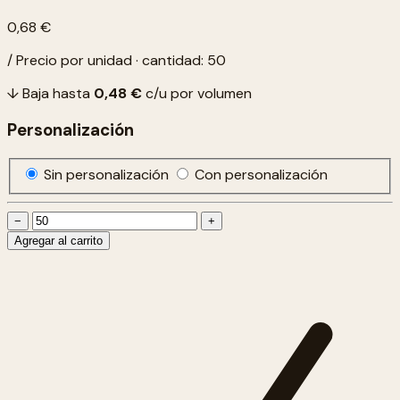
0,68 €
/ Precio por unidad · cantidad: 50
↓ Baja hasta
0,48 €
c/u por volumen
Personalización
Sin personalización
Con personalización
−
+
Agregar al carrito