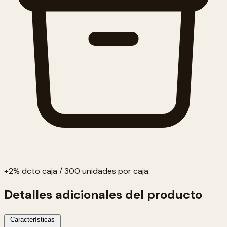
+2% dcto caja / 300 unidades por caja.
Detalles adicionales del producto
Características