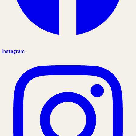
Instagram