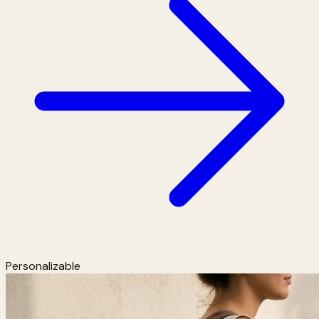
Personalizable