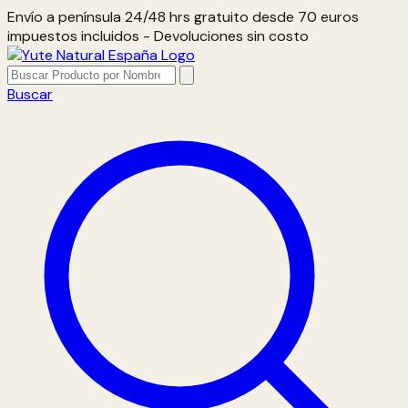
Envío a península 24/48 hrs gratuito desde 70 euros
impuestos incluidos - Devoluciones sin costo
Buscar