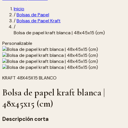
Inicio
/
Bolsas de Papel
/
Bolsas de Papel Kraft
/
Bolsa de papel kraft blanca | 48x45x15 (cm)
Personalizable
KRAFT 48X45X15 BLANCO
Bolsa de papel kraft blanca |
48x45x15 (cm)
Descripción corta