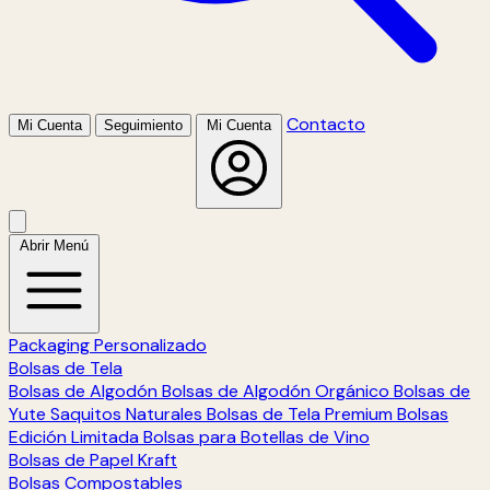
Contacto
Mi Cuenta
Seguimiento
Mi Cuenta
Abrir Menú
Packaging Personalizado
Bolsas de Tela
Bolsas de Algodón
Bolsas de Algodón Orgánico
Bolsas de
Yute
Saquitos Naturales
Bolsas de Tela Premium
Bolsas
Edición Limitada
Bolsas para Botellas de Vino
Bolsas de Papel Kraft
Bolsas Compostables