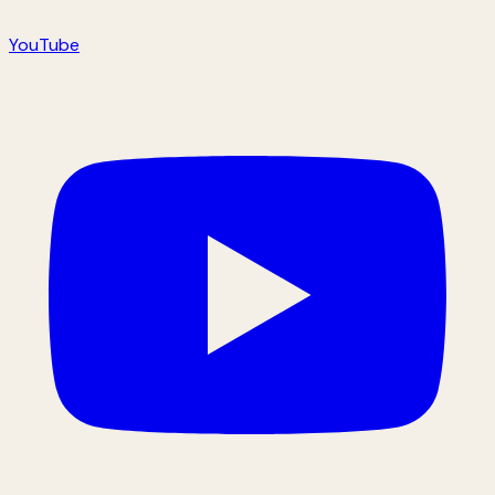
YouTube