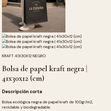
KRAFT 41X30X12 NEGRO
Bolsa de papel kraft negra |
41x30x12 (cm)
Descripción corta
Bolsa ecológica negra de papel kraft de 100gr/m2,
reciclable y biodegradable.