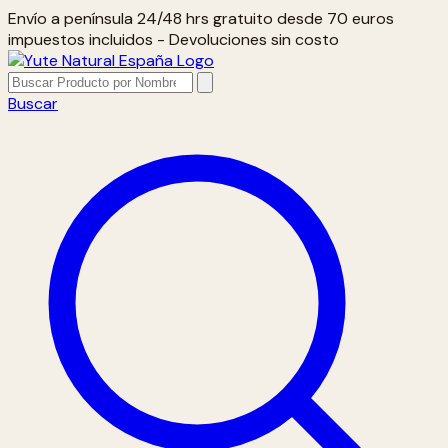
Envío a península 24/48 hrs gratuito desde 70 euros
impuestos incluidos - Devoluciones sin costo
Buscar