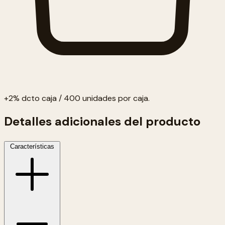
+2% dcto caja / 400 unidades por caja.
Detalles adicionales del producto
Características