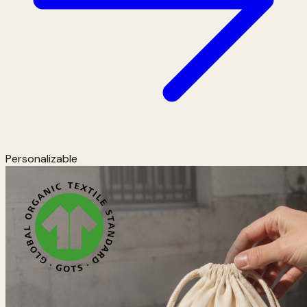
Personalizable