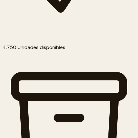
4.750 Unidades disponibles