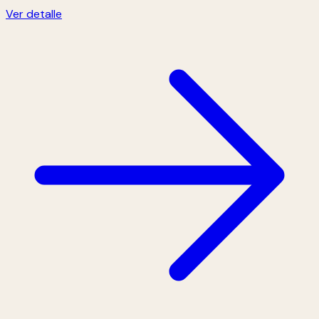
Ver detalle