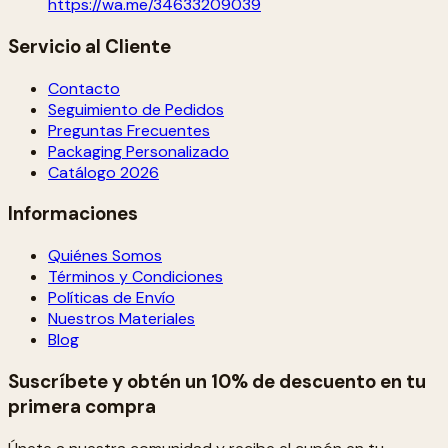
https://wa.me/34633209039
Servicio al Cliente
Contacto
Seguimiento de Pedidos
Preguntas Frecuentes
Packaging Personalizado
Catálogo 2026
Informaciones
Quiénes Somos
Términos y Condiciones
Políticas de Envío
Nuestros Materiales
Blog
Suscríbete y obtén un 10% de descuento en tu
primera compra