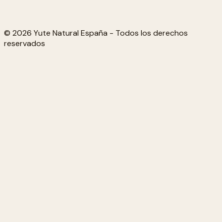
© 2026 Yute Natural España - Todos los derechos
reservados