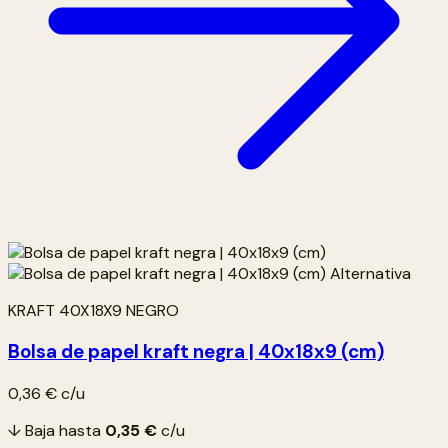
KRAFT 40X18X9 NEGRO
Bolsa de papel kraft negra | 40x18x9 (cm)
0,36 €
c/u
↓ Baja hasta
0,35 €
c/u