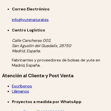
Correo Electrónico
info@yutenatural.es
Centro Logístico
Calle Cancheras 002,
San Agustín del Guadalix, 28750
Madrid, España.
Fabricantes y proveedores de bolsas de yute en
Madrid, España.
Atención al Cliente y Post Venta
Escríbenos
Llámanos
Proyectos a medida por WhatsApp