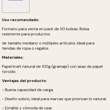
Uso recomendado:
Formato para venta en pack de 50 bolsas. Bolsa
resistente para productos
de tamaño mediano o múltiples artículos. Ideal para
tiendas de ropa o regalos.
Materiales:
Papel kraft natural de 100g (gramaje) con asas de papel
torcido.
Ventajas del producto:
- Buena capacidad de carga.
- Diseño sobrio, ideal para marcas que priorizan lo natural.
- Estable y cómoda de usar.