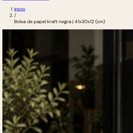
Inicio
/
Bolsa de papel kraft negra | 41x30x12 (cm)