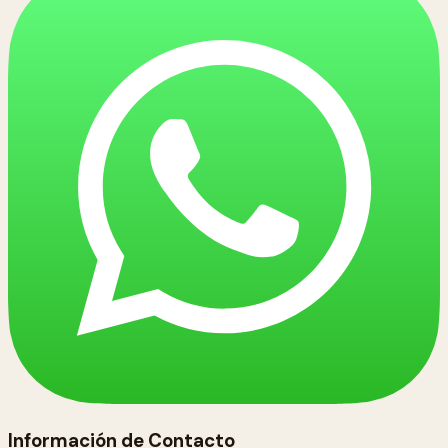
Información de Contacto