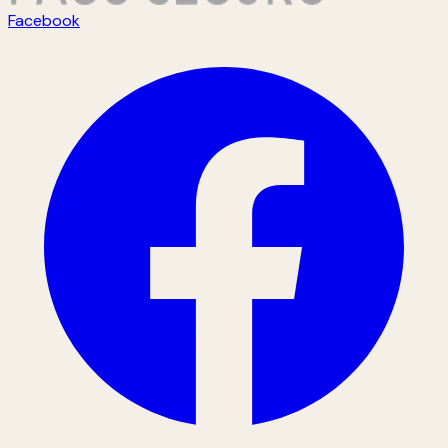
Facebook