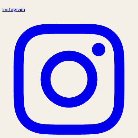
Instagram