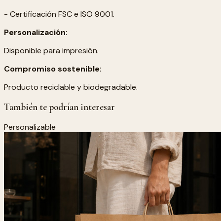
- Certificación FSC e ISO 9001.
Personalización:
Disponible para impresión.
Compromiso sostenible:
Producto reciclable y biodegradable.
También te podrían interesar
Personalizable