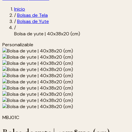
Inicio
/
Bolsas de Tela
/
Bolsas de Yute
/
Bolsa de yute | 40x38x20 (cm)
Personalizable
MBJ01C