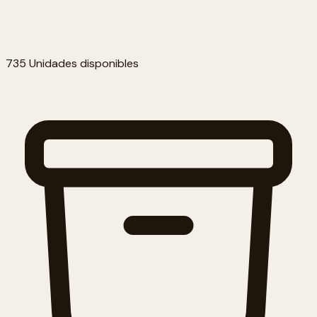
735 Unidades disponibles