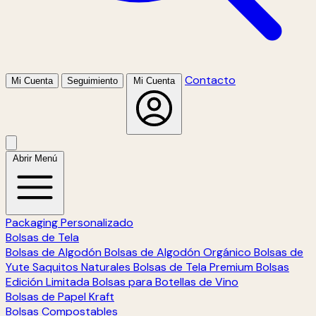
Contacto
Mi Cuenta
Seguimiento
Mi Cuenta
Abrir Menú
Packaging Personalizado
Bolsas de Tela
Bolsas de Algodón
Bolsas de Algodón Orgánico
Bolsas de
Yute
Saquitos Naturales
Bolsas de Tela Premium
Bolsas
Edición Limitada
Bolsas para Botellas de Vino
Bolsas de Papel Kraft
Bolsas Compostables