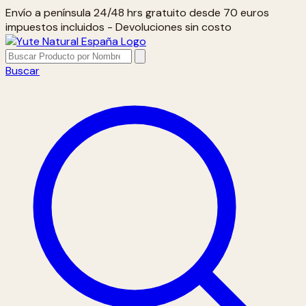
Envío a península 24/48 hrs gratuito desde 70 euros
impuestos incluidos - Devoluciones sin costo
Buscar