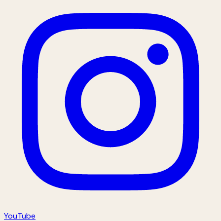
YouTube