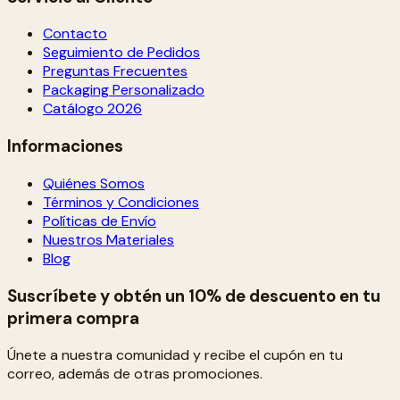
Contacto
Seguimiento de Pedidos
Preguntas Frecuentes
Packaging Personalizado
Catálogo 2026
Informaciones
Quiénes Somos
Términos y Condiciones
Políticas de Envío
Nuestros Materiales
Blog
Suscríbete y obtén un 10% de descuento en tu
primera compra
Únete a nuestra comunidad y recibe el cupón en tu
correo, además de otras promociones.