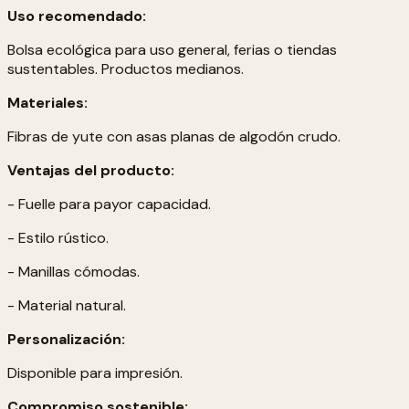
Uso recomendado:
Bolsa ecológica para uso general, ferias o tiendas
sustentables. Productos medianos.
Materiales:
Fibras de yute con asas planas de algodón crudo.
Ventajas del producto:
- Fuelle para payor capacidad.
- Estilo rústico.
- Manillas cómodas.
- Material natural.
Personalización:
Disponible para impresión.
Compromiso sostenible: