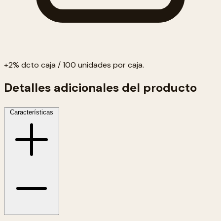
+2% dcto caja / 100 unidades por caja.
Detalles adicionales del producto
Características