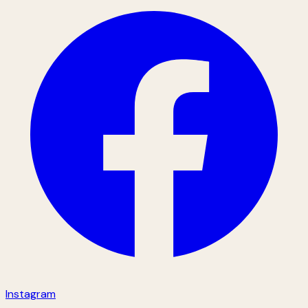
Instagram