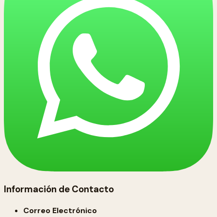
Información de Contacto
Correo Electrónico