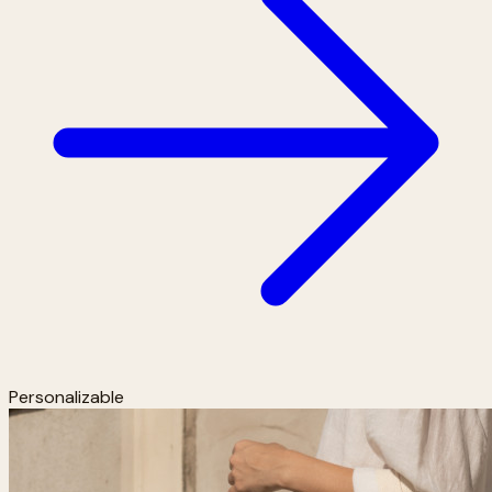
Personalizable