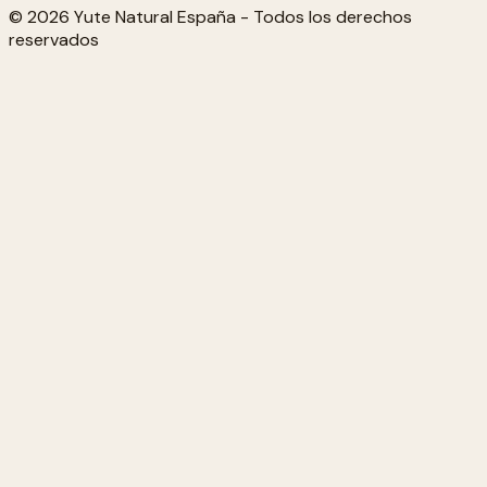
© 2026 Yute Natural España - Todos los derechos
reservados