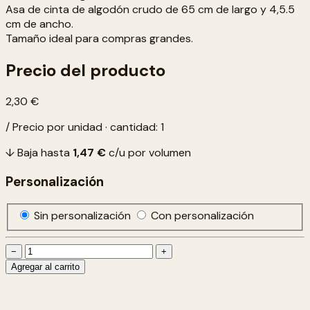
Asa de cinta de algodón crudo de 65 cm de largo y 4,5.5
cm de ancho.
Tamaño ideal para compras grandes.
Precio del producto
2,30 €
/ Precio por unidad · cantidad: 1
↓ Baja hasta
1,47 €
c/u por volumen
Personalización
Sin personalización
Con personalización
−
+
Agregar al carrito