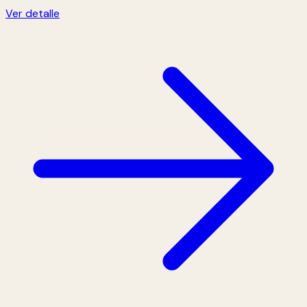
Ver detalle