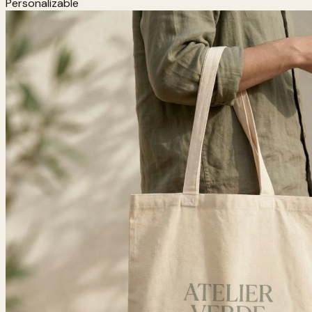
Personalizable