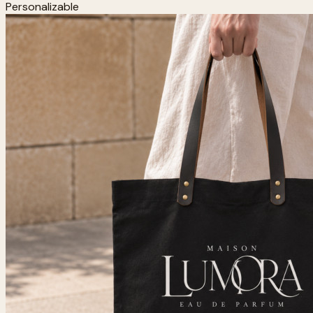
Personalizable