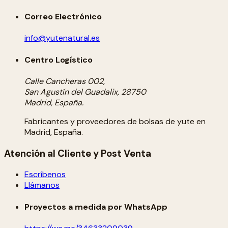
Correo Electrónico
info@yutenatural.es
Centro Logístico
Calle Cancheras 002,
San Agustín del Guadalix, 28750
Madrid, España.
Fabricantes y proveedores de bolsas de yute en
Madrid, España.
Atención al Cliente y Post Venta
Escríbenos
Llámanos
Proyectos a medida por WhatsApp