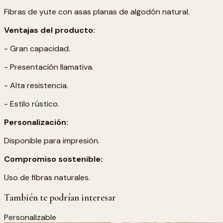
Fibras de yute con asas planas de algodón natural.
Ventajas del producto:
- Gran capacidad.
- Presentación llamativa.
- Alta resistencia.
- Estilo rústico.
Personalización:
Disponible para impresión.
Compromiso sostenible:
Uso de fibras naturales.
También te podrían interesar
Personalizable