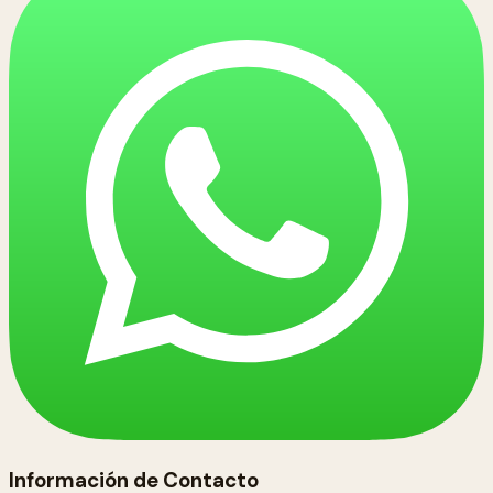
Información de Contacto