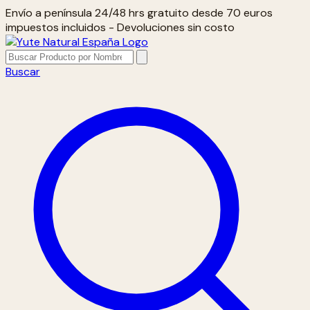
Envío a península 24/48 hrs gratuito desde 70 euros
impuestos incluidos - Devoluciones sin costo
Buscar