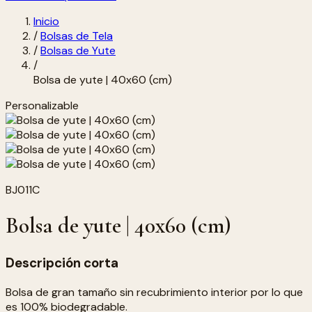
Inicio
/
Bolsas de Tela
/
Bolsas de Yute
/
Bolsa de yute | 40x60 (cm)
Personalizable
BJ011C
Bolsa de yute | 40x60 (cm)
Descripción corta
Bolsa de gran tamaño sin recubrimiento interior por lo que
es 100% biodegradable.