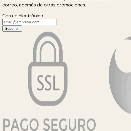
correo, además de otras promociones.
Correo Electrónico
Suscribir