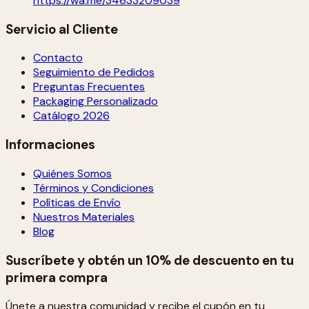
https://wa.me/34633209039
Servicio al Cliente
Contacto
Seguimiento de Pedidos
Preguntas Frecuentes
Packaging Personalizado
Catálogo 2026
Informaciones
Quiénes Somos
Términos y Condiciones
Políticas de Envío
Nuestros Materiales
Blog
Suscríbete y obtén un 10% de descuento en tu
primera compra
Únete a nuestra comunidad y recibe el cupón en tu