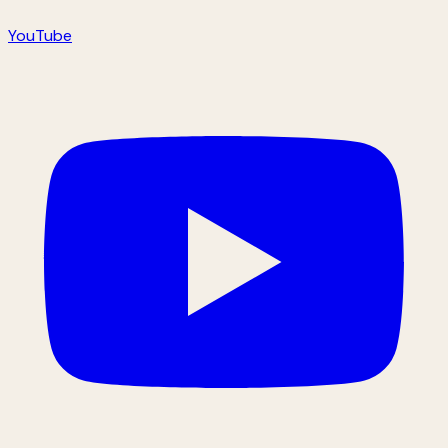
YouTube