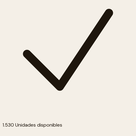
1.530 Unidades disponibles