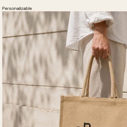
Personalizable