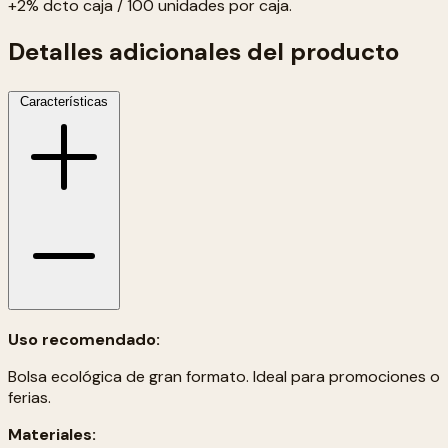
+2% dcto caja / 100 unidades por caja.
Detalles adicionales del producto
Características
Uso recomendado:
Bolsa ecológica de gran formato. Ideal para promociones o
ferias.
Materiales: