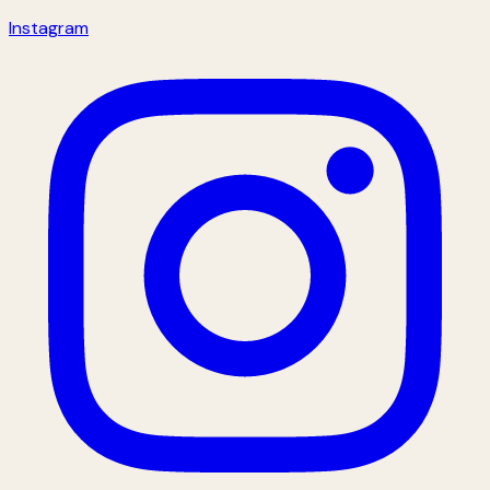
Instagram