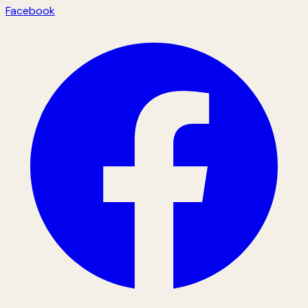
Facebook