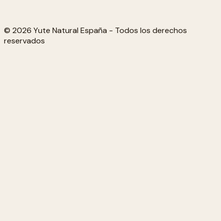
© 2026 Yute Natural España - Todos los derechos
reservados