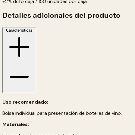
+2% dcto caja / 150 unidades por caja.
Detalles adicionales del producto
Características
Uso recomendado:
Bolsa individual para presentación de botellas de vino.
Materiales: