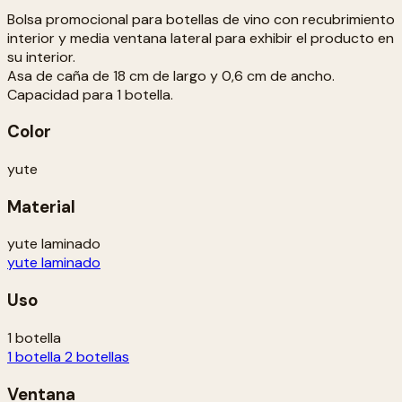
Bolsa promocional para botellas de vino con recubrimiento
interior y media ventana lateral para exhibir el producto en
su interior.
Asa de caña de 18 cm de largo y 0,6 cm de ancho.
Capacidad para 1 botella.
Color
yute
Material
yute laminado
yute laminado
Uso
1 botella
1 botella
2 botellas
Ventana