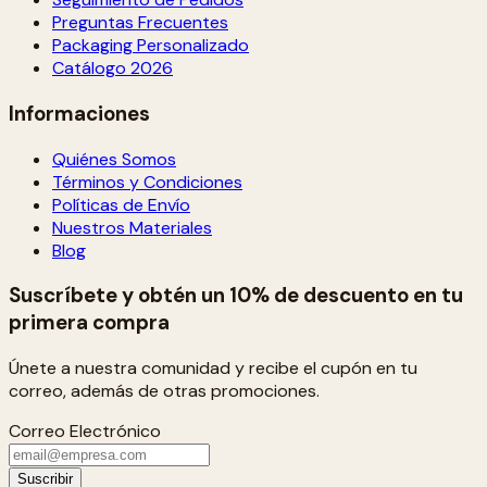
Preguntas Frecuentes
Packaging Personalizado
Catálogo 2026
Informaciones
Quiénes Somos
Términos y Condiciones
Políticas de Envío
Nuestros Materiales
Blog
Suscríbete y obtén un 10% de descuento en tu
primera compra
Únete a nuestra comunidad y recibe el cupón en tu
correo, además de otras promociones.
Correo Electrónico
Suscribir