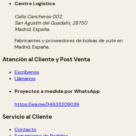
Centro Logístico
Calle Cancheras 002,
San Agustín del Guadalix, 28750
Madrid, España.
Fabricantes y proveedores de bolsas de yute en
Madrid, España.
Atención al Cliente y Post Venta
Escríbenos
Llámanos
Proyectos a medida por WhatsApp
https://wa.me/34633209039
Servicio al Cliente
Contacto
Seguimiento de Pedidos