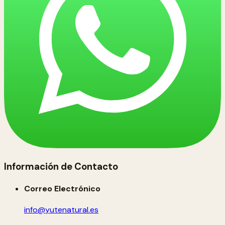
Información de Contacto
Correo Electrónico
info@yutenatural.es