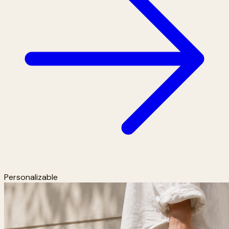
Personalizable