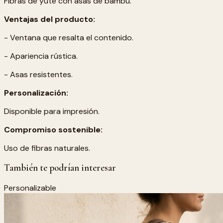
Fibras de yute con asas de bambú.
Ventajas del producto:
- Ventana que resalta el contenido.
- Apariencia rústica.
- Asas resistentes.
Personalización:
Disponible para impresión.
Compromiso sostenible:
Uso de fibras naturales.
También te podrían interesar
Personalizable