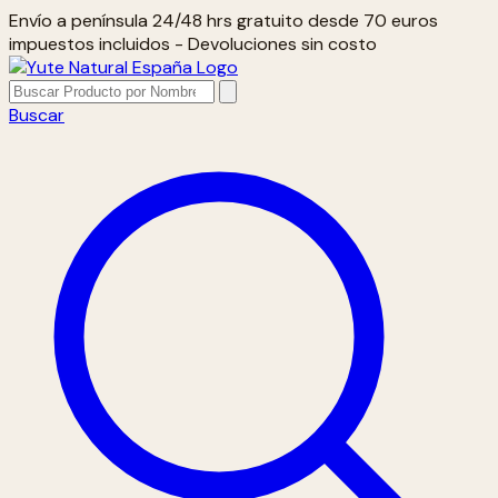
Envío a península 24/48 hrs gratuito desde 70 euros
impuestos incluidos - Devoluciones sin costo
Buscar