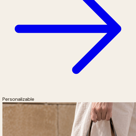
Personalizable