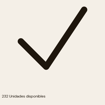
232 Unidades disponibles