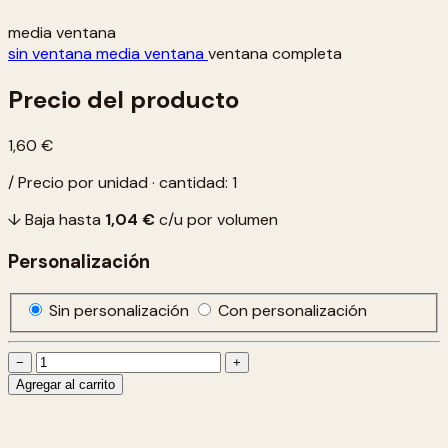
media ventana
sin ventana
media ventana
ventana completa
Precio del producto
1,60 €
/ Precio por unidad · cantidad: 1
↓ Baja hasta
1,04 €
c/u por volumen
Personalización
Sin personalización
Con personalización
−
+
Agregar al carrito