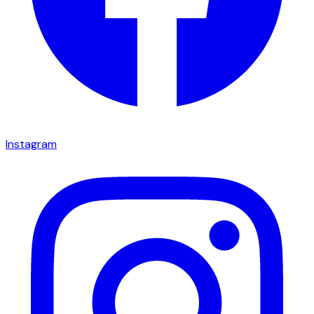
Instagram