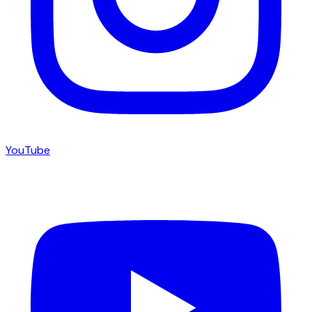
YouTube