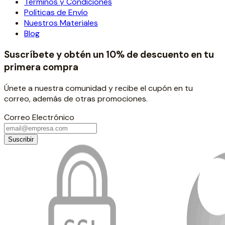
Términos y Condiciones
Políticas de Envío
Nuestros Materiales
Blog
Suscríbete y obtén un 10% de descuento en tu
primera compra
Únete a nuestra comunidad y recibe el cupón en tu
correo, además de otras promociones.
Correo Electrónico
Suscribir