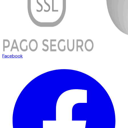
Facebook