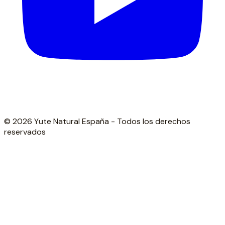
© 2026 Yute Natural España - Todos los derechos
reservados