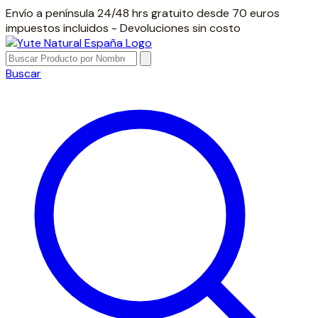
Envío a península 24/48 hrs gratuito desde 70 euros
impuestos incluidos - Devoluciones sin costo
Buscar