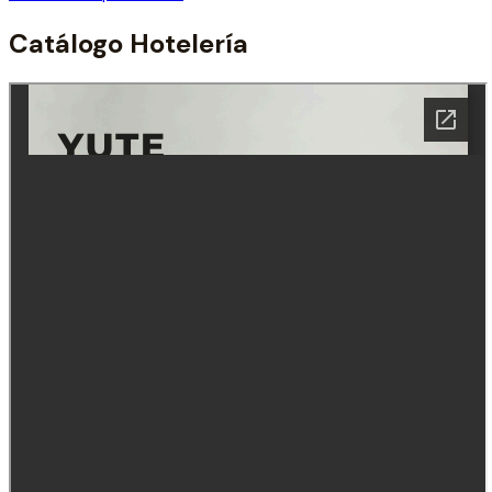
Catálogo Hotelería