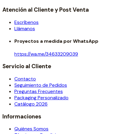
Atención al Cliente y Post Venta
Escríbenos
Llámanos
Proyectos a medida por WhatsApp
https://wa.me/34633209039
Servicio al Cliente
Contacto
Seguimiento de Pedidos
Preguntas Frecuentes
Packaging Personalizado
Catálogo 2026
Informaciones
Quiénes Somos