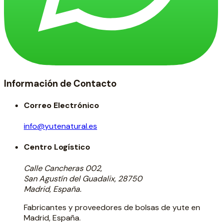
Información de Contacto
Correo Electrónico
info@yutenatural.es
Centro Logístico
Calle Cancheras 002,
San Agustín del Guadalix, 28750
Madrid, España.
Fabricantes y proveedores de bolsas de yute en
Madrid, España.