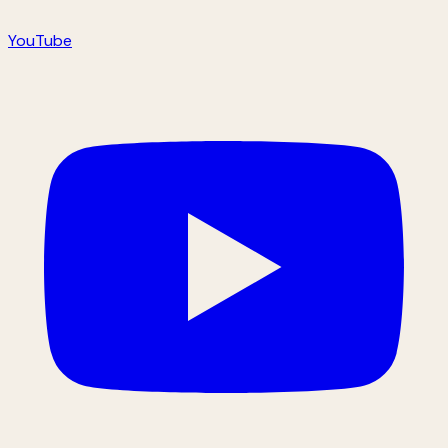
YouTube