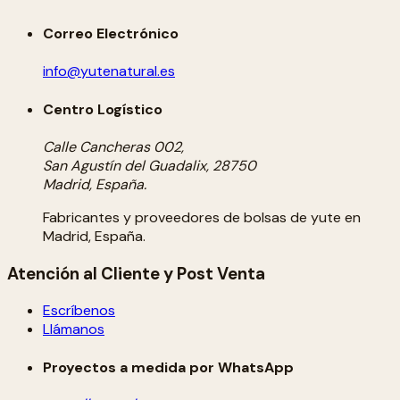
Correo Electrónico
info@yutenatural.es
Centro Logístico
Calle Cancheras 002,
San Agustín del Guadalix, 28750
Madrid, España.
Fabricantes y proveedores de bolsas de yute en
Madrid, España.
Atención al Cliente y Post Venta
Escríbenos
Llámanos
Proyectos a medida por WhatsApp