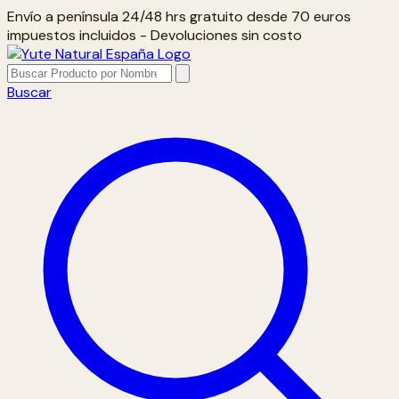
Envío a península 24/48 hrs gratuito desde 70 euros
impuestos incluidos - Devoluciones sin costo
Buscar