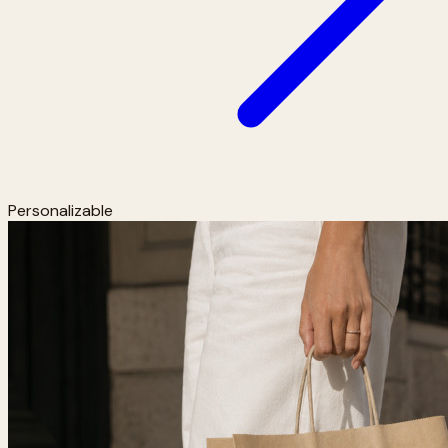
Personalizable