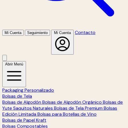
Contacto
Mi Cuenta
Seguimiento
Mi Cuenta
Abrir Menú
Packaging Personalizado
Bolsas de Tela
Bolsas de Algodón
Bolsas de Algodón Orgánico
Bolsas de
Yute
Saquitos Naturales
Bolsas de Tela Premium
Bolsas
Edición Limitada
Bolsas para Botellas de Vino
Bolsas de Papel Kraft
Bolsas Compostables