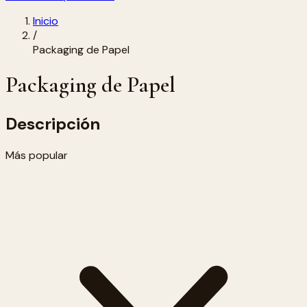
Inicio
/
Packaging de Papel
Packaging de Papel
Descripción
Más popular