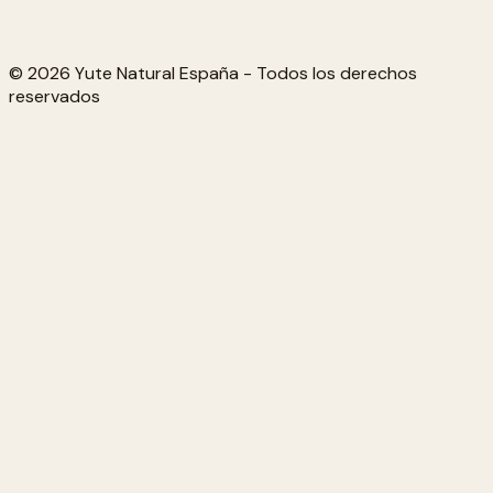
© 2026 Yute Natural España - Todos los derechos
reservados