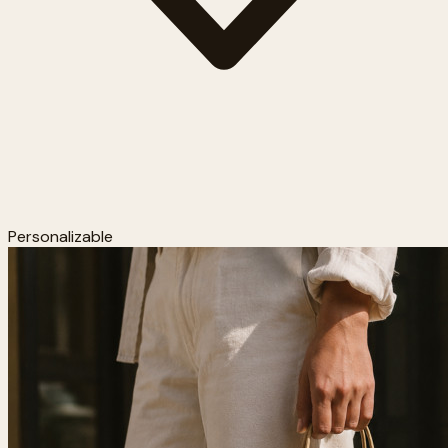
Personalizable