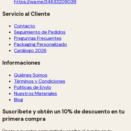
https://wa.me/34633209039
Servicio al Cliente
Contacto
Seguimiento de Pedidos
Preguntas Frecuentes
Packaging Personalizado
Catálogo 2026
Informaciones
Quiénes Somos
Términos y Condiciones
Políticas de Envío
Nuestros Materiales
Blog
Suscríbete y obtén un 10% de descuento en tu
primera compra