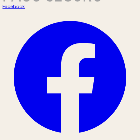
Facebook