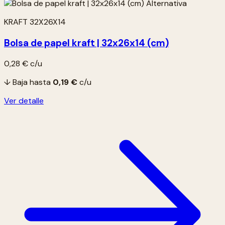
KRAFT 32X26X14
Bolsa de papel kraft | 32x26x14 (cm)
0,28 €
c/u
↓ Baja hasta
0,19 €
c/u
Ver detalle