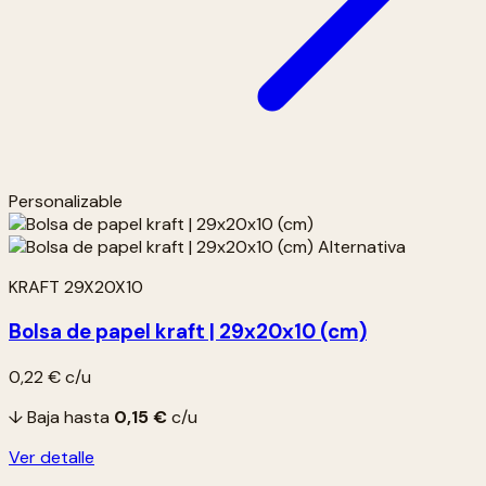
Personalizable
KRAFT 29X20X10
Bolsa de papel kraft | 29x20x10 (cm)
0,22 €
c/u
↓ Baja hasta
0,15 €
c/u
Ver detalle