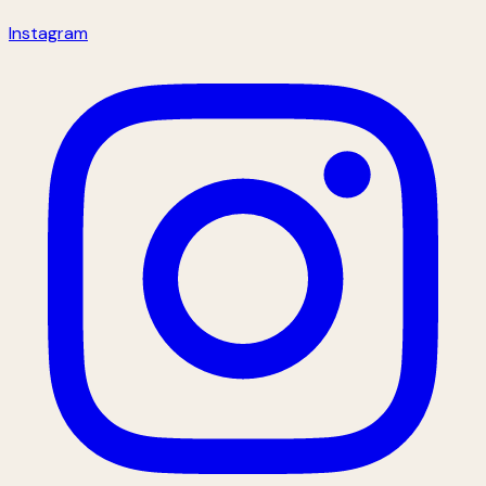
Instagram