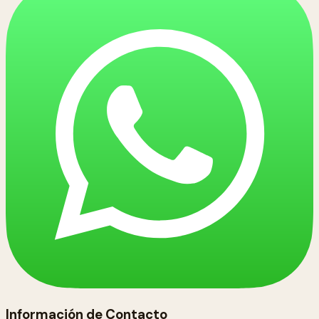
Información de Contacto