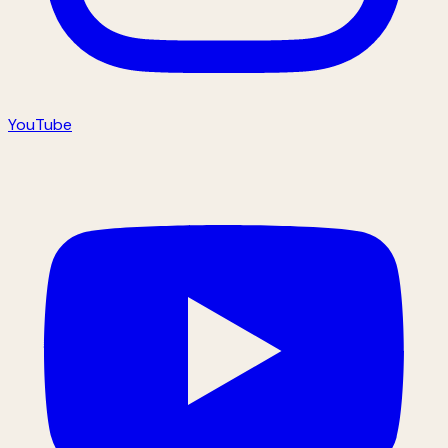
YouTube