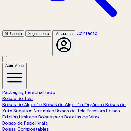
Contacto
Mi Cuenta
Seguimiento
Mi Cuenta
Abrir Menú
Packaging Personalizado
Bolsas de Tela
Bolsas de Algodón
Bolsas de Algodón Orgánico
Bolsas de
Yute
Saquitos Naturales
Bolsas de Tela Premium
Bolsas
Edición Limitada
Bolsas para Botellas de Vino
Bolsas de Papel Kraft
Bolsas Compostables