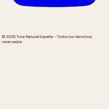
© 2026 Yute Natural España - Todos los derechos
reservados