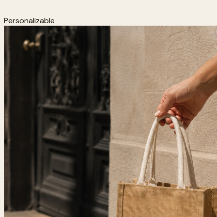
Personalizable