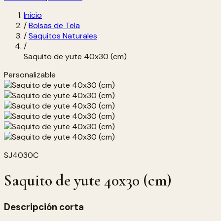
Inicio
/
Bolsas de Tela
/
Saquitos Naturales
/
Saquito de yute 40x30 (cm)
Personalizable
SJ4030C
Saquito de yute 40x30 (cm)
Descripción corta