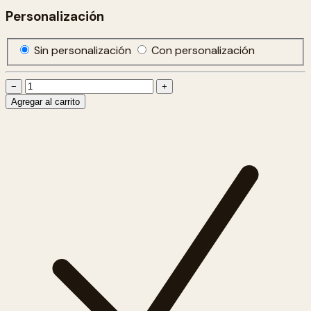
Personalización
Sin personalización
Con personalización
−
+
Agregar al carrito