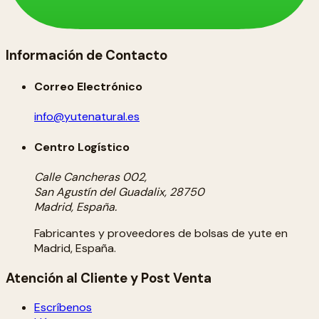
Información de Contacto
Correo Electrónico
info@yutenatural.es
Centro Logístico
Calle Cancheras 002,
San Agustín del Guadalix, 28750
Madrid, España.
Fabricantes y proveedores de bolsas de yute en
Madrid, España.
Atención al Cliente y Post Venta
Escríbenos