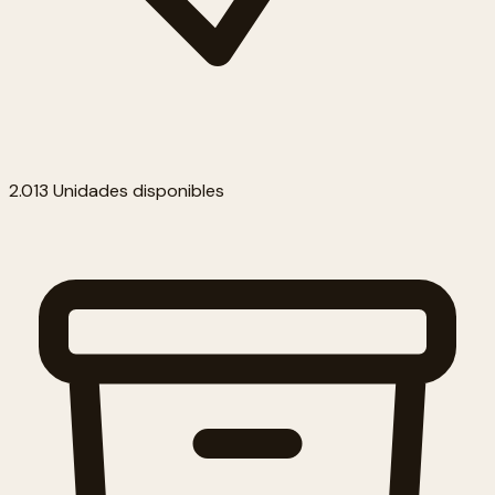
2.013 Unidades disponibles