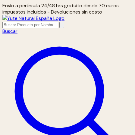
Envío a península 24/48 hrs gratuito desde 70 euros
impuestos incluidos - Devoluciones sin costo
Buscar