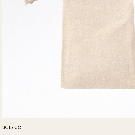
SC1510C