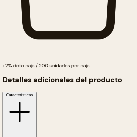
+2% dcto caja / 200 unidades por caja.
Detalles adicionales del producto
Características