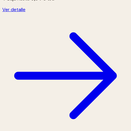
Ver detalle