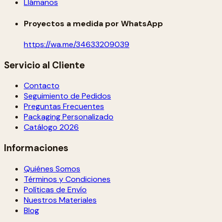
Llámanos
Proyectos a medida por WhatsApp
https://wa.me/34633209039
Servicio al Cliente
Contacto
Seguimiento de Pedidos
Preguntas Frecuentes
Packaging Personalizado
Catálogo 2026
Informaciones
Quiénes Somos
Términos y Condiciones
Políticas de Envío
Nuestros Materiales
Blog