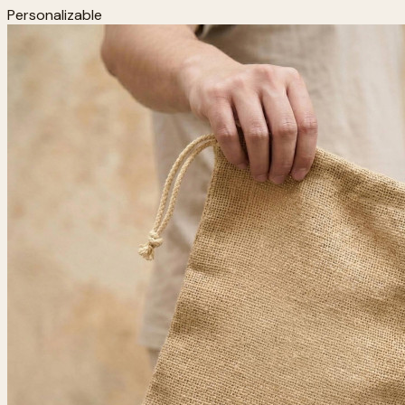
Personalizable