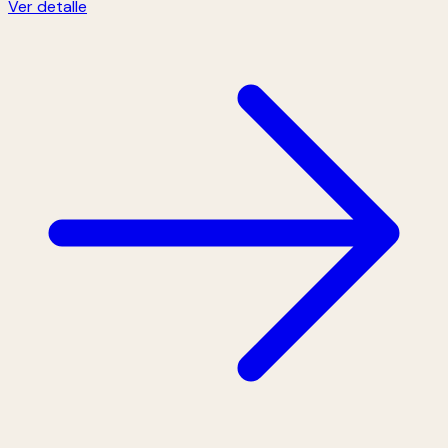
Ver detalle