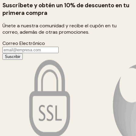
Suscríbete y obtén un 10% de descuento en tu
primera compra
Únete a nuestra comunidad y recibe el cupón en tu
correo, además de otras promociones.
Correo Electrónico
Suscribir