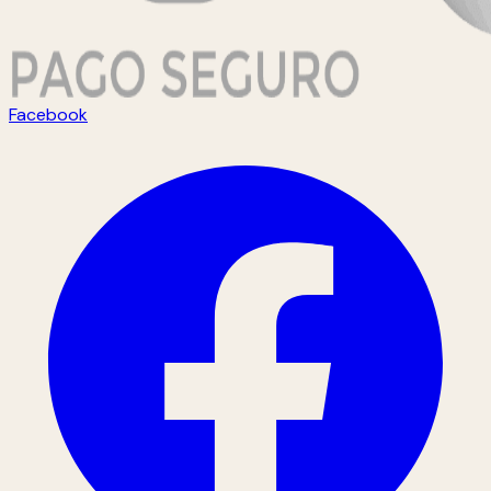
Facebook