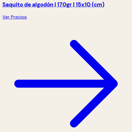
Saquito de algodón | 170gr | 15x10 (cm)
Ver Precios