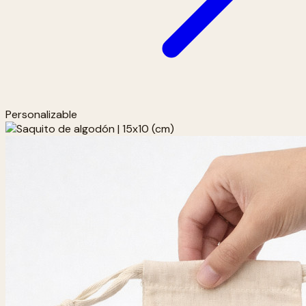
Personalizable