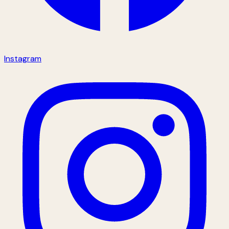
Instagram