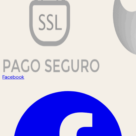
Facebook