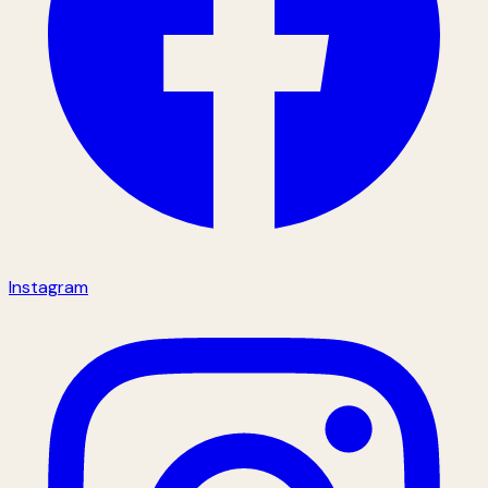
Instagram