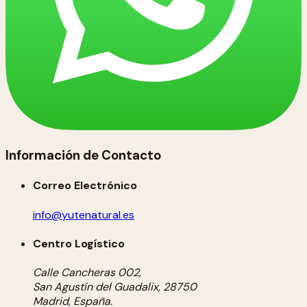
Información de Contacto
Correo Electrónico
info@yutenatural.es
Centro Logístico
Calle Cancheras 002,
San Agustín del Guadalix, 28750
Madrid, España.