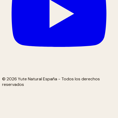
© 2026 Yute Natural España - Todos los derechos
reservados