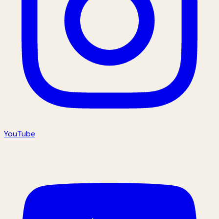
YouTube