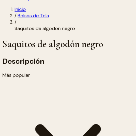
Inicio
/
Bolsas de Tela
/
Saquitos de algodón negro
Saquitos de algodón negro
Descripción
Más popular