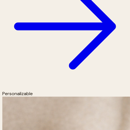
Personalizable