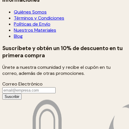
Quiénes Somos
Términos y Condiciones
Políticas de Envío
Nuestros Materiales
Blog
Suscríbete y obtén un 10% de descuento en tu
primera compra
Únete a nuestra comunidad y recibe el cupón en tu
correo, además de otras promociones.
Correo Electrónico
Suscribir