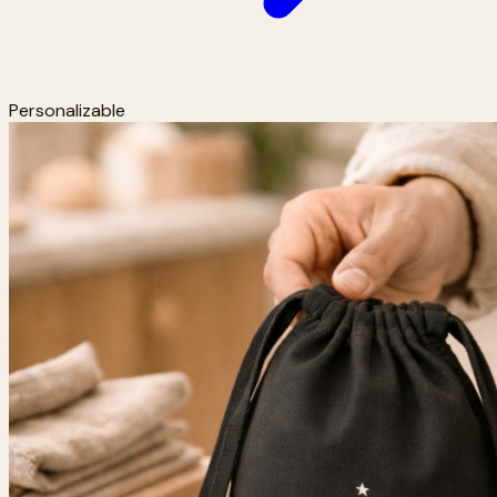
Personalizable