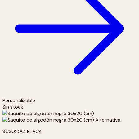
Personalizable
Sin stock
SC3020C-BLACK