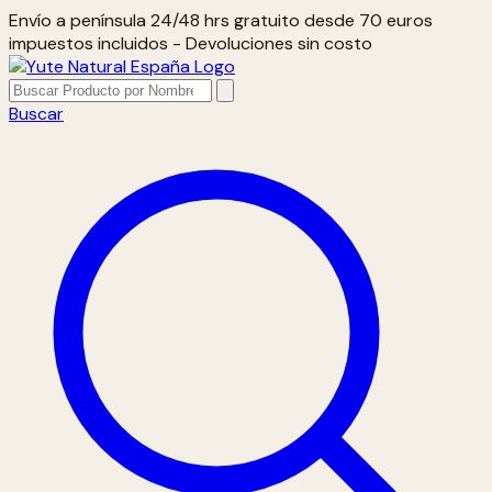
Envío a península 24/48 hrs gratuito desde 70 euros
impuestos incluidos - Devoluciones sin costo
Buscar