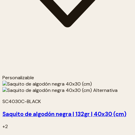
Personalizable
SC4030C-BLACK
Saquito de algodón negra | 132gr | 40x30 (cm)
+2