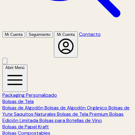
Contacto
Mi Cuenta
Seguimiento
Mi Cuenta
Abrir Menú
Packaging Personalizado
Bolsas de Tela
Bolsas de Algodón
Bolsas de Algodón Orgánico
Bolsas de
Yute
Saquitos Naturales
Bolsas de Tela Premium
Bolsas
Edición Limitada
Bolsas para Botellas de Vino
Bolsas de Papel Kraft
Bolsas Compostables