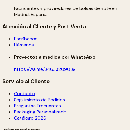
Fabricantes y proveedores de bolsas de yute en
Madrid, España.
Atención al Cliente y Post Venta
Escríbenos
Llámanos
Proyectos a medida por WhatsApp
https://wa.me/34633209039
Servicio al Cliente
Contacto
Seguimiento de Pedidos
Preguntas Frecuentes
Packaging Personalizado
Catálogo 2026
Informaciones