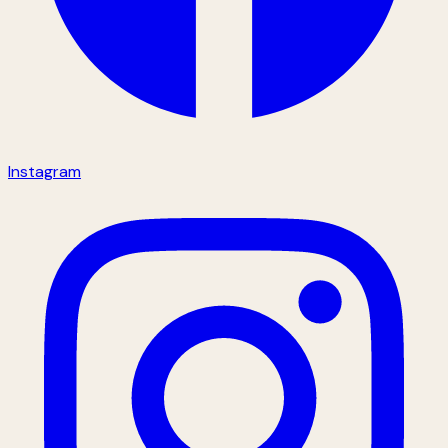
Instagram