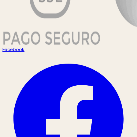
Facebook