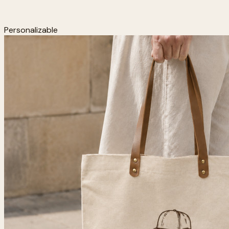
Personalizable