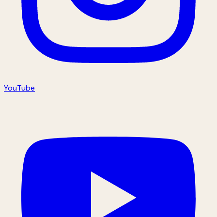
YouTube