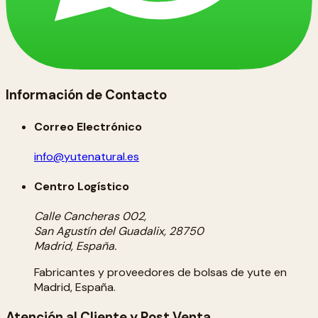
Información de Contacto
Correo Electrónico
info@yutenatural.es
Centro Logístico
Calle Cancheras 002,
San Agustín del Guadalix, 28750
Madrid, España.
Fabricantes y proveedores de bolsas de yute en
Madrid, España.
Atención al Cliente y Post Venta