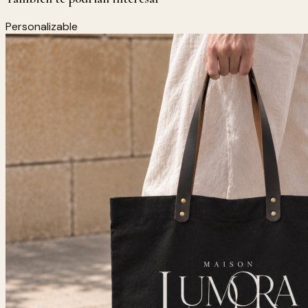
Personalizable