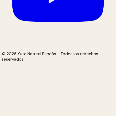
© 2026 Yute Natural España - Todos los derechos
reservados