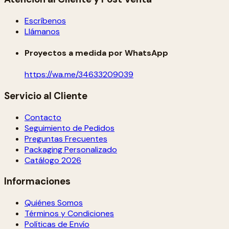
Escríbenos
Llámanos
Proyectos a medida por WhatsApp
https://wa.me/34633209039
Servicio al Cliente
Contacto
Seguimiento de Pedidos
Preguntas Frecuentes
Packaging Personalizado
Catálogo 2026
Informaciones
Quiénes Somos
Términos y Condiciones
Políticas de Envío