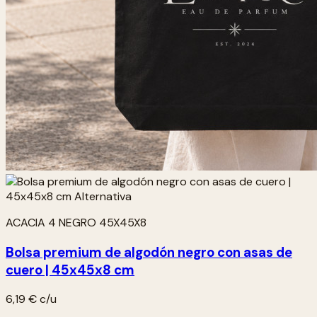
ACACIA 4 NEGRO 45X45X8
Bolsa premium de algodón negro con asas de
cuero | 45x45x8 cm
6,19 €
c/u