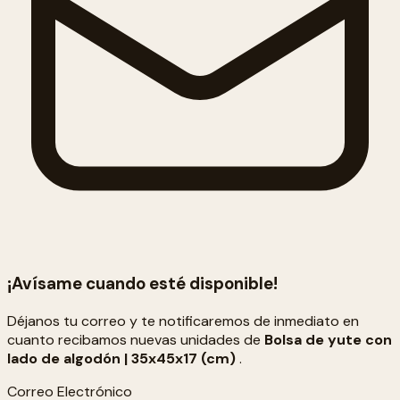
¡Avísame cuando esté disponible!
Déjanos tu correo y te notificaremos de inmediato en
cuanto recibamos nuevas unidades de
Bolsa de yute con
lado de algodón | 35x45x17 (cm)
.
Correo Electrónico