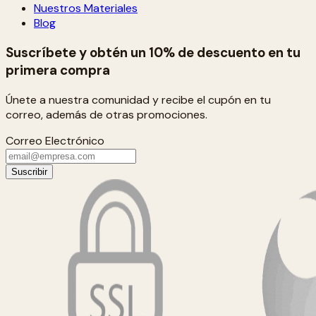
Nuestros Materiales
Blog
Suscríbete y obtén un 10% de descuento en tu
primera compra
Únete a nuestra comunidad y recibe el cupón en tu
correo, además de otras promociones.
Correo Electrónico
Suscribir