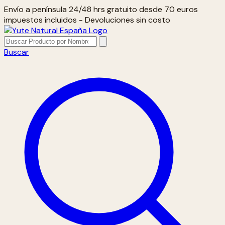
Envío a península 24/48 hrs gratuito desde 70 euros
impuestos incluidos - Devoluciones sin costo
Buscar