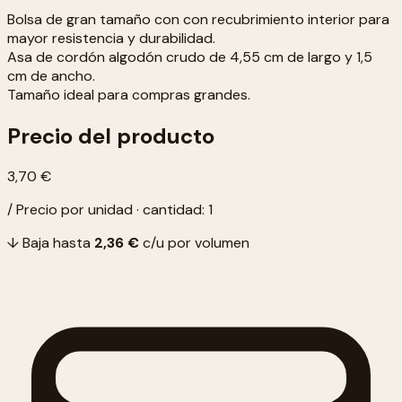
Bolsa de gran tamaño con con recubrimiento interior para
mayor resistencia y durabilidad.
Asa de cordón algodón crudo de 4,55 cm de largo y 1,5
cm de ancho.
Tamaño ideal para compras grandes.
Precio del producto
3,70 €
/ Precio por unidad · cantidad: 1
↓ Baja hasta
2,36 €
c/u por volumen