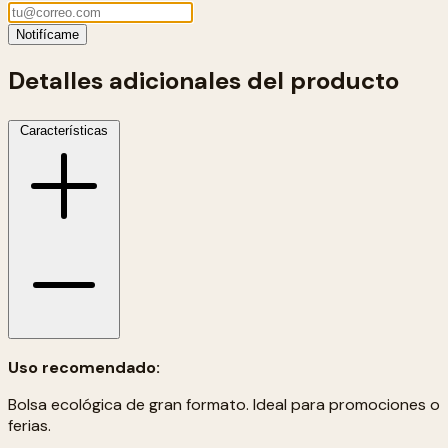
Notifícame
Detalles adicionales del producto
Características
Uso recomendado:
Bolsa ecológica de gran formato. Ideal para promociones o
ferias.