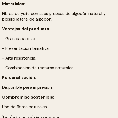
Materiales:
Fibras de yute con asas gruesas de algodón natural y
bolsillo lateral de algodón.
Ventajas del producto:
- Gran capacidad.
- Presentación llamativa.
- Alta resistencia.
- Combinación de texturas naturales.
Personalización:
Disponible para impresión.
Compromiso sostenible:
Uso de fibras naturales.
También te podrían interesar