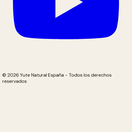
© 2026 Yute Natural España - Todos los derechos
reservados