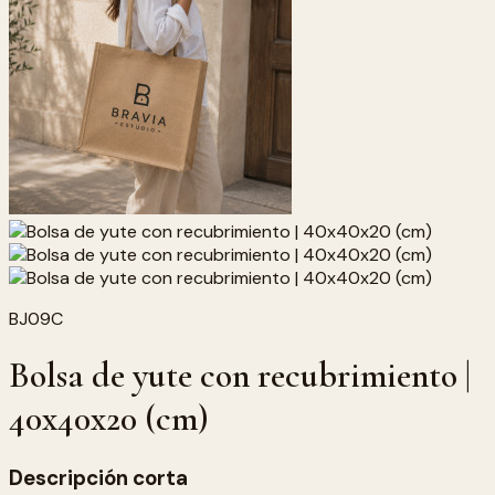
BJ09C
Bolsa de yute con recubrimiento |
40x40x20 (cm)
Descripción corta