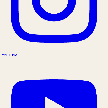
YouTube