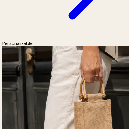
Personalizable