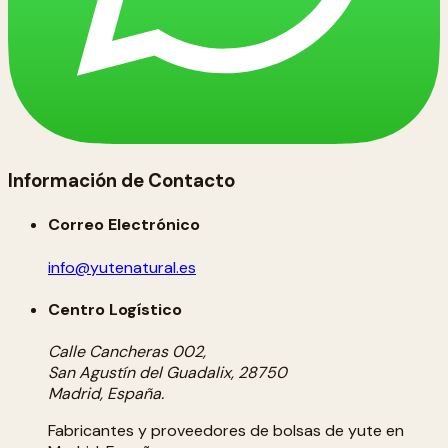
Información de Contacto
Correo Electrónico
info@yutenatural.es
Centro Logístico
Calle Cancheras 002,
San Agustín del Guadalix, 28750
Madrid, España.
Fabricantes y proveedores de bolsas de yute en