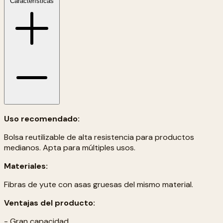
Características
Uso recomendado:
Bolsa reutilizable de alta resistencia para productos
medianos. Apta para múltiples usos.
Materiales:
Fibras de yute con asas gruesas del mismo material.
Ventajas del producto:
- Gran capacidad.