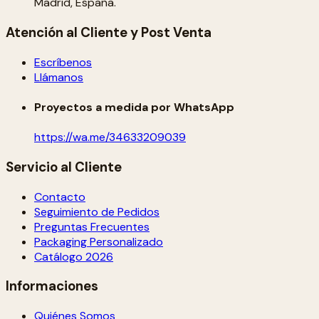
Madrid, España.
Atención al Cliente y Post Venta
Escríbenos
Llámanos
Proyectos a medida por WhatsApp
https://wa.me/34633209039
Servicio al Cliente
Contacto
Seguimiento de Pedidos
Preguntas Frecuentes
Packaging Personalizado
Catálogo 2026
Informaciones
Quiénes Somos