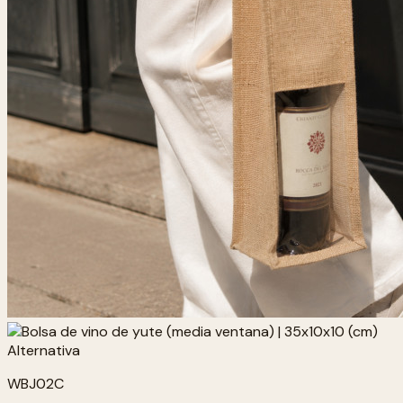
WBJ02C