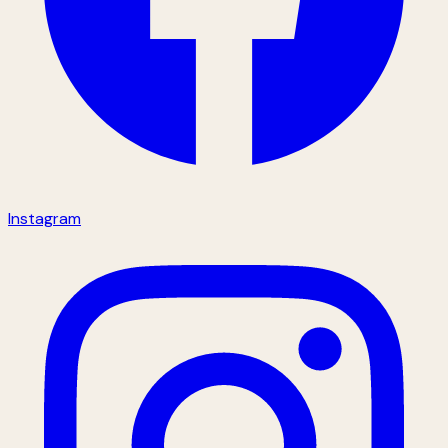
Instagram