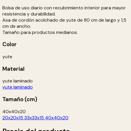
Bolsa de uso diario con recubrimiento interior para mayor
resistencia y durabilidad.
Asa de cordón acolchado de yute de 80 cm de largo y 1,5
cm de ancho.
Tamaño para productos medianos.
Color
yute
Material
yute laminado
yute laminado
Tamaño (cm)
40x40x20
20x20x15
33x33x15
40x40x20