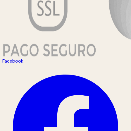
Facebook