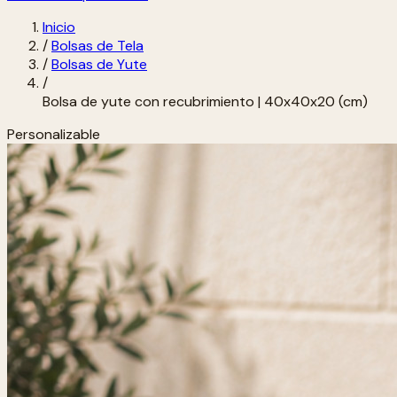
Inicio
/
Bolsas de Tela
/
Bolsas de Yute
/
Bolsa de yute con recubrimiento | 40x40x20 (cm)
Personalizable