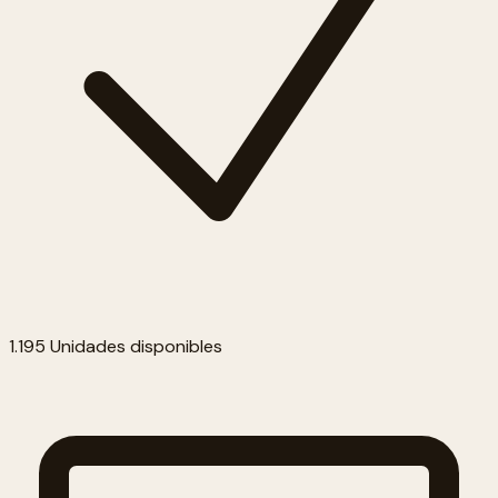
1.195 Unidades disponibles