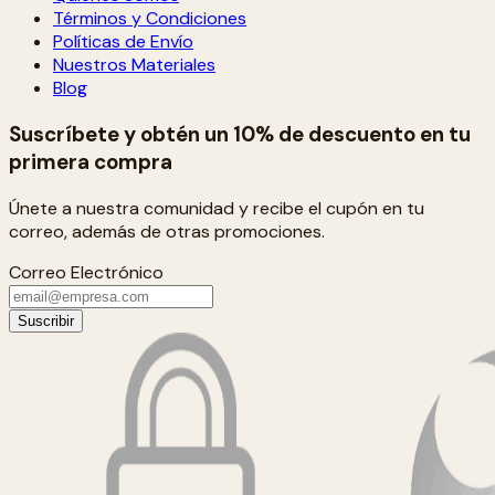
Términos y Condiciones
Políticas de Envío
Nuestros Materiales
Blog
Suscríbete y obtén un 10% de descuento en tu
primera compra
Únete a nuestra comunidad y recibe el cupón en tu
correo, además de otras promociones.
Correo Electrónico
Suscribir