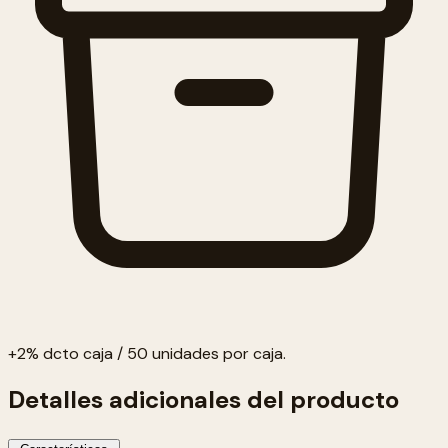
+2% dcto caja / 50 unidades por caja.
Detalles adicionales del producto