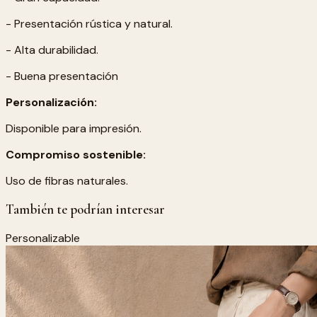
- Presentación rústica y natural.
- Alta durabilidad.
- Buena presentación
Personalización:
Disponible para impresión.
Compromiso sostenible:
Uso de fibras naturales.
También te podrían interesar
Personalizable