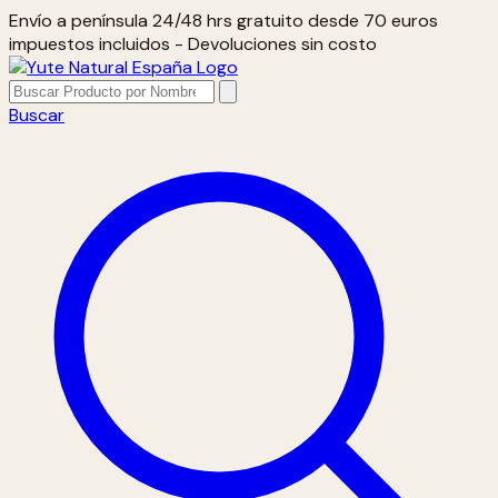
Envío a península 24/48 hrs gratuito desde 70 euros
impuestos incluidos - Devoluciones sin costo
Buscar