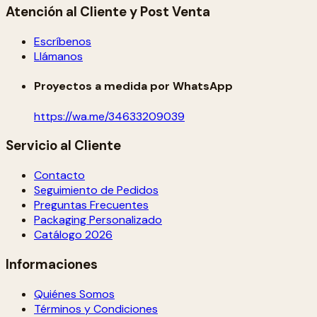
Atención al Cliente y Post Venta
Escríbenos
Llámanos
Proyectos a medida por WhatsApp
https://wa.me/34633209039
Servicio al Cliente
Contacto
Seguimiento de Pedidos
Preguntas Frecuentes
Packaging Personalizado
Catálogo 2026
Informaciones
Quiénes Somos
Términos y Condiciones