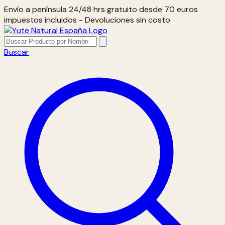
Envío a península 24/48 hrs gratuito desde 70 euros
impuestos incluidos - Devoluciones sin costo
Buscar