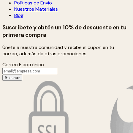
Políticas de Envío
Nuestros Materiales
Blog
Suscríbete y obtén un 10% de descuento en tu
primera compra
Únete a nuestra comunidad y recibe el cupón en tu
correo, además de otras promociones.
Correo Electrónico
Suscribir