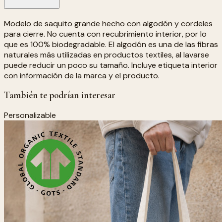
Modelo de saquito grande hecho con algodón y cordeles
para cierre. No cuenta con recubrimiento interior, por lo
que es 100% biodegradable. El algodón es una de las fibras
naturales más utilizadas en productos textiles, al lavarse
puede reducir un poco su tamaño. Incluye etiqueta interior
con información de la marca y el producto.
También te podrían interesar
Personalizable