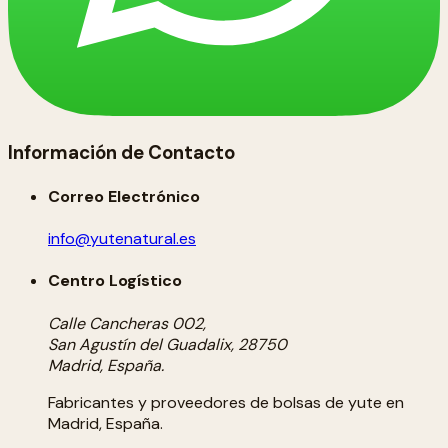
Información de Contacto
Correo Electrónico
info@yutenatural.es
Centro Logístico
Calle Cancheras 002,
San Agustín del Guadalix, 28750
Madrid, España.
Fabricantes y proveedores de bolsas de yute en
Madrid, España.