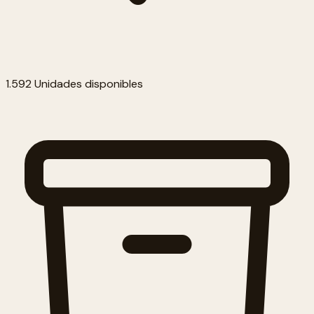
1.592 Unidades disponibles