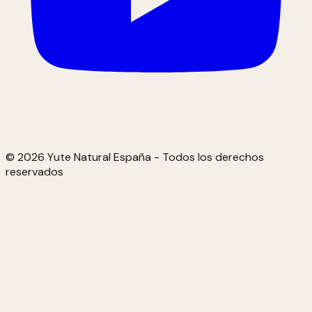
© 2026 Yute Natural España - Todos los derechos
reservados