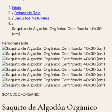
Inicio
/
Bolsas de Tela
/
Saquitos Naturales
/
Saquito de Algodón Orgánico Certificado 40x30
(cm)
Personalizable
SC4030C-ORGANIC
Saquito de Algodón Orgánico