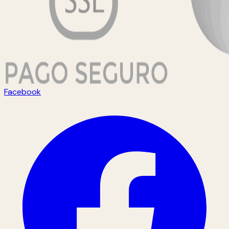
Facebook