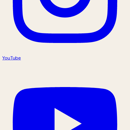
YouTube