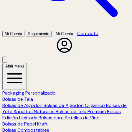
Contacto
Mi Cuenta
Seguimiento
Mi Cuenta
Abrir Menú
Packaging Personalizado
Bolsas de Tela
Bolsas de Algodón
Bolsas de Algodón Orgánico
Bolsas de
Yute
Saquitos Naturales
Bolsas de Tela Premium
Bolsas
Edición Limitada
Bolsas para Botellas de Vino
Bolsas de Papel Kraft
Bolsas Compostables