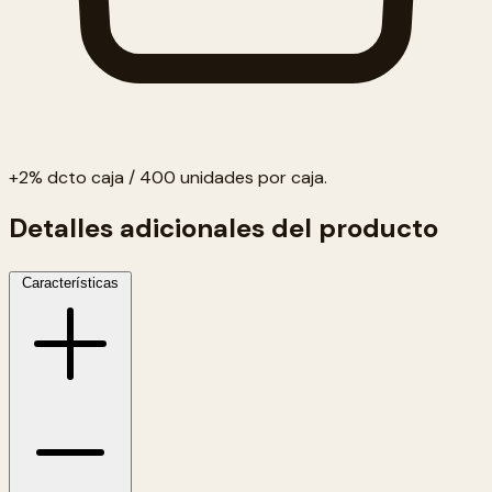
+2% dcto caja / 400 unidades por caja.
Detalles adicionales del producto
Características