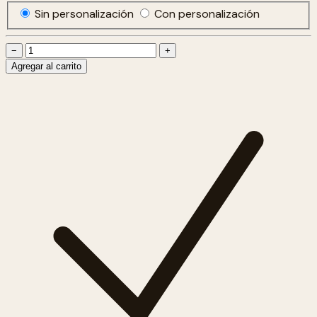
Sin personalización
Con personalización
−
+
Agregar al carrito