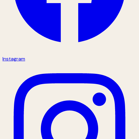
Instagram