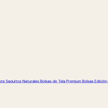
ute
Saquitos Naturales
Bolsas de Tela Premium
Bolsas Edición