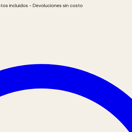
tos incluidos - Devoluciones sin costo