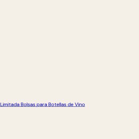
 Limitada
Bolsas para Botellas de Vino