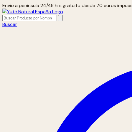
Envío a península 24/48 hrs gratuito desde 70 euros impues
Buscar