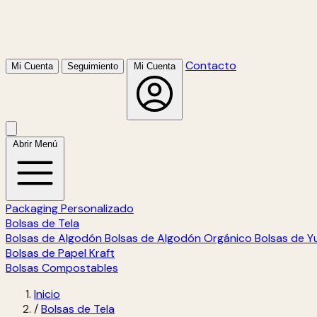
Contacto
Mi Cuenta
Seguimiento
Mi Cuenta
Abrir Menú
Packaging Personalizado
Bolsas de Tela
Bolsas de Algodón
Bolsas de Algodón Orgánico
Bolsas de Y
Bolsas de Papel Kraft
Bolsas Compostables
Inicio
/
Bolsas de Tela