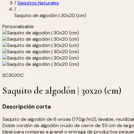
/
Saquitos Naturales
/
Saquito de algodón | 30x20 (cm)
Personalizable
SC3020C
Saquito de algodón | 30x20 (cm)
Descripción corta
Saquito de algodón de 6 onzas (170gr/m2), lavable, reutiliz
Doble cordón de algodón crudo de cierre de 55 cm de largo
Ideal para compras a granel o entrega de productos peque