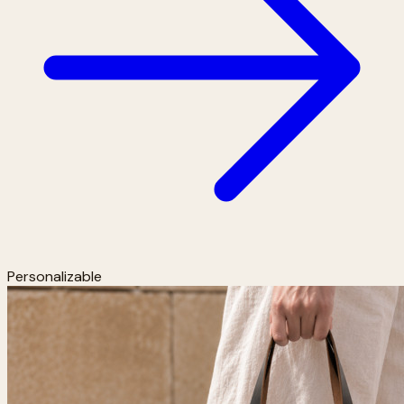
Personalizable