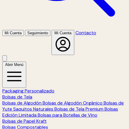
Contacto
Mi Cuenta
Seguimiento
Mi Cuenta
Abrir Menú
Packaging Personalizado
Bolsas de Tela
Bolsas de Algodón
Bolsas de Algodón Orgánico
Bolsas de
Yute
Saquitos Naturales
Bolsas de Tela Premium
Bolsas
Edición Limitada
Bolsas para Botellas de Vino
Bolsas de Papel Kraft
Bolsas Compostables