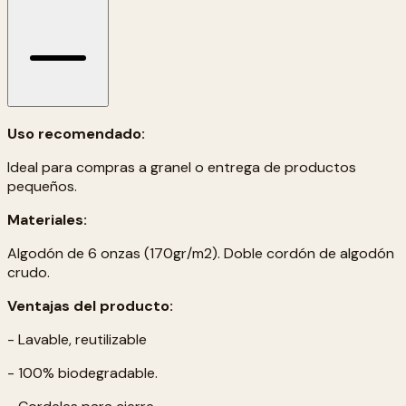
Uso recomendado:
Ideal para compras a granel o entrega de productos
pequeños.
Materiales:
Algodón de 6 onzas (170gr/m2). Doble cordón de algodón
crudo.
Ventajas del producto:
- Lavable, reutilizable
- 100% biodegradable.