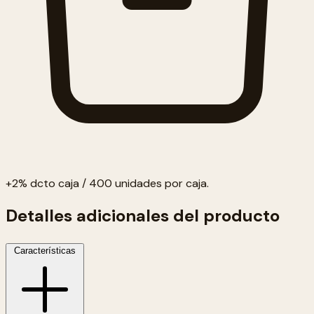
+2% dcto caja / 400 unidades por caja.
Detalles adicionales del producto
Características