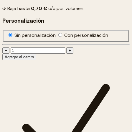
↓ Baja hasta
0,70 €
c/u por volumen
Personalización
Sin personalización
Con personalización
−
+
Agregar al carrito