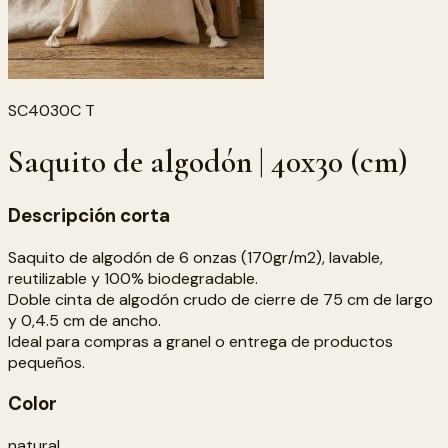
SC4030C T
Saquito de algodón | 40x30 (cm)
Descripción corta
Saquito de algodón de 6 onzas (170gr/m2), lavable,
reutilizable y 100% biodegradable.
Doble cinta de algodón crudo de cierre de 75 cm de largo
y 0,4.5 cm de ancho.
Ideal para compras a granel o entrega de productos
pequeños.
Color
natural