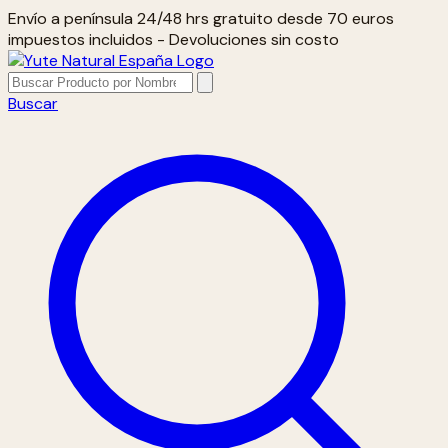
Envío a península 24/48 hrs gratuito desde 70 euros
impuestos incluidos - Devoluciones sin costo
Buscar