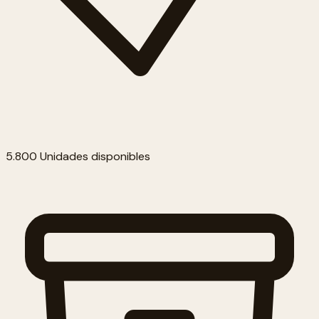
5.800 Unidades disponibles