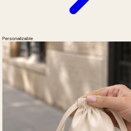
Personalizable