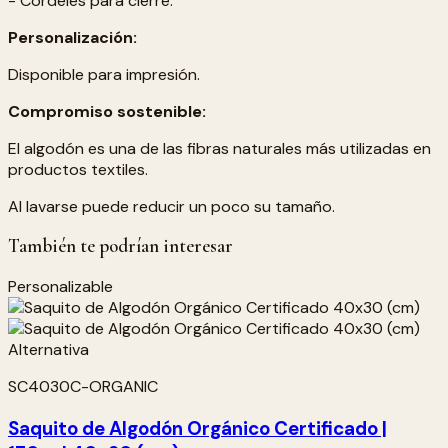
- Cordeles para cierre.
Personalización:
Disponible para impresión.
Compromiso sostenible:
El algodón es una de las fibras naturales más utilizadas en
productos textiles.
Al lavarse puede reducir un poco su tamaño.
También te podrían interesar
Personalizable
SC4030C-ORGANIC
Saquito de Algodón Orgánico Certificado |