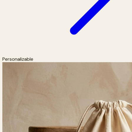
Personalizable