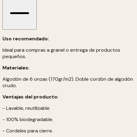
Uso recomendado:
Ideal para compras a granel o entrega de productos
pequeños.
Materiales:
Algodón de 6 onzas (170gr/m2). Doble cordón de algodón
crudo.
Ventajas del producto:
- Lavable, reutilizable
- 100% biodegradable.
- Cordeles para cierre.