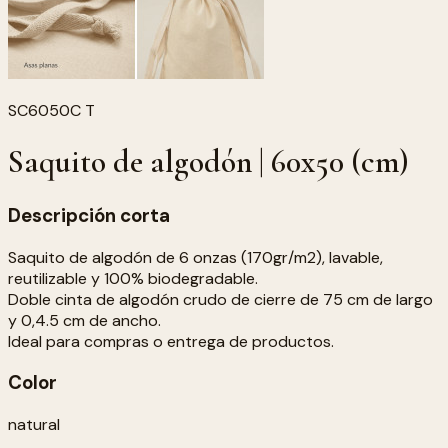
SC6050C T
Saquito de algodón | 60x50 (cm)
Descripción corta
Saquito de algodón de 6 onzas (170gr/m2), lavable,
reutilizable y 100% biodegradable.
Doble cinta de algodón crudo de cierre de 75 cm de largo
y 0,4.5 cm de ancho.
Ideal para compras o entrega de productos.
Color
natural