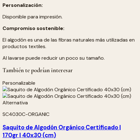
Personalización:
Disponible para impresión.
Compromiso sostenible:
El algodón es una de las fibras naturales más utilizadas en
productos textiles.
Al lavarse puede reducir un poco su tamaño.
También te podrían interesar
Personalizable
SC4030C-ORGANIC
Saquito de Algodón Orgánico Certificado |
170gr | 40x30 (cm)