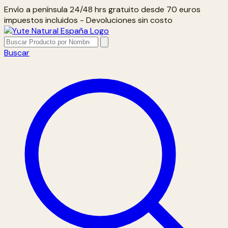
Envío a península 24/48 hrs gratuito desde 70 euros
impuestos incluidos - Devoluciones sin costo
Buscar