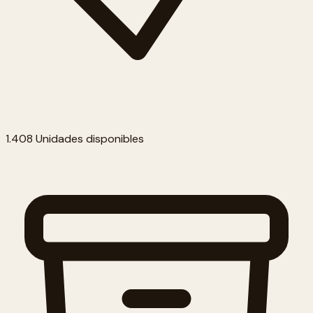
1.408 Unidades disponibles