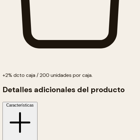
+2% dcto caja / 200 unidades por caja.
Detalles adicionales del producto
Características