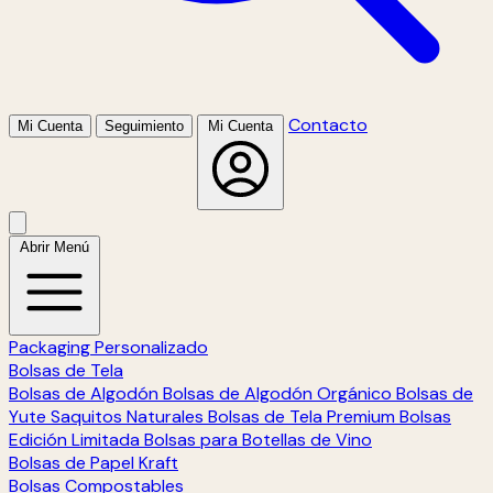
Contacto
Mi Cuenta
Seguimiento
Mi Cuenta
Abrir Menú
Packaging Personalizado
Bolsas de Tela
Bolsas de Algodón
Bolsas de Algodón Orgánico
Bolsas de
Yute
Saquitos Naturales
Bolsas de Tela Premium
Bolsas
Edición Limitada
Bolsas para Botellas de Vino
Bolsas de Papel Kraft
Bolsas Compostables