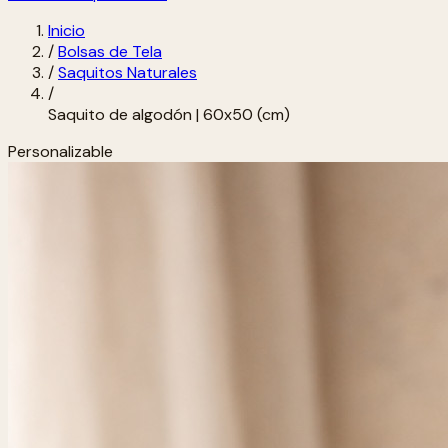
Inicio
/
Bolsas de Tela
/
Saquitos Naturales
/
Saquito de algodón | 60x50 (cm)
Personalizable