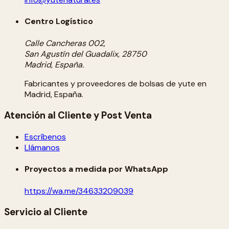
Centro Logístico
Calle Cancheras 002,
San Agustín del Guadalix, 28750
Madrid, España.
Fabricantes y proveedores de bolsas de yute en
Madrid, España.
Atención al Cliente y Post Venta
Escríbenos
Llámanos
Proyectos a medida por WhatsApp
https://wa.me/34633209039
Servicio al Cliente