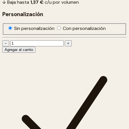
↓ Baja hasta
1,37 €
c/u por volumen
Personalización
Sin personalización
Con personalización
−
+
Agregar al carrito