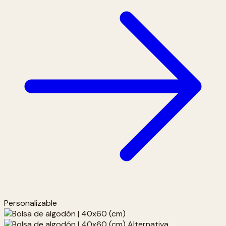
Personalizable