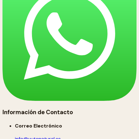
Información de Contacto
Correo Electrónico
info@yutenatural.es