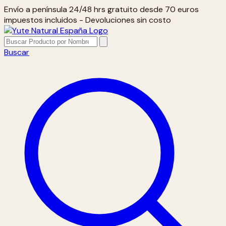
Envío a península 24/48 hrs gratuito desde 70 euros
impuestos incluidos - Devoluciones sin costo
Buscar