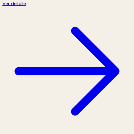
Ver detalle