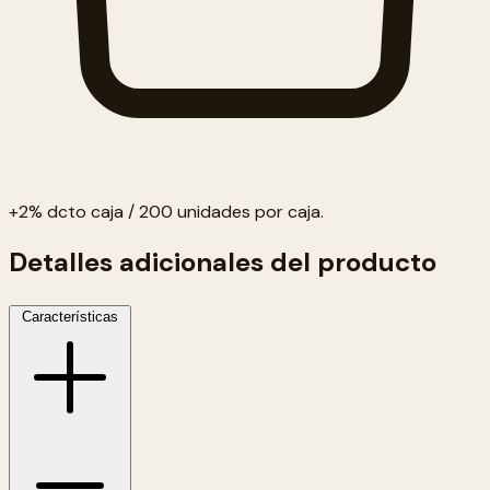
+2% dcto caja / 200 unidades por caja.
Detalles adicionales del producto
Características