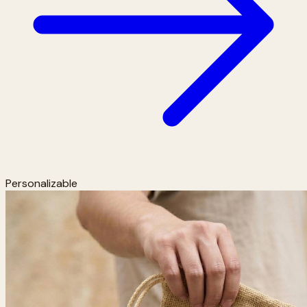
Personalizable