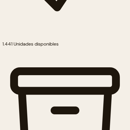
1.441 Unidades disponibles