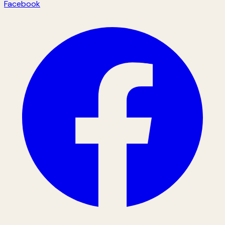
Facebook