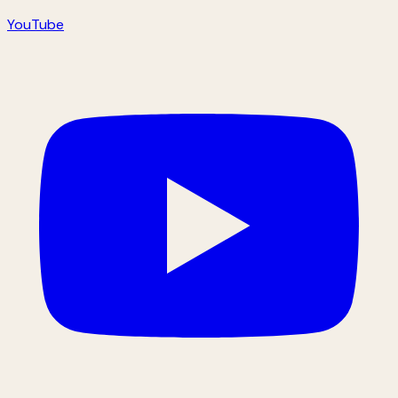
YouTube