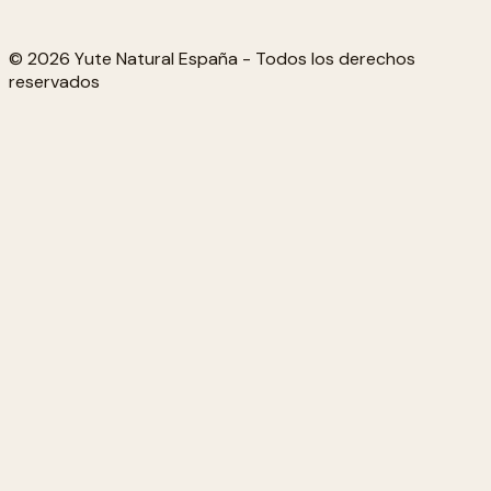
© 2026 Yute Natural España - Todos los derechos
reservados