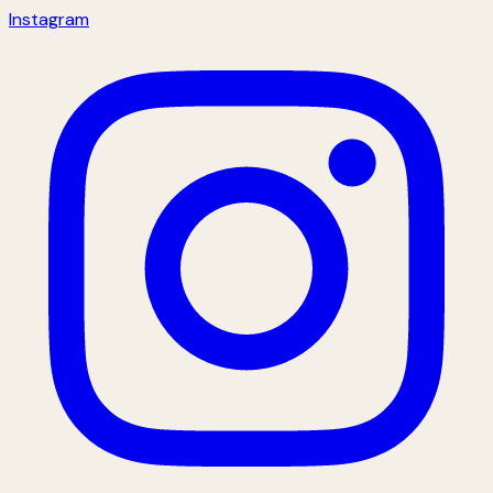
Instagram