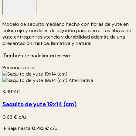
Modelo de saquito mediano hecho con fibras de yute en
color rojo y cordeles de algodón para cierre. Las fibras de
yute entregan resistencia y durabilidad además de una
presentación rústica, llamativa y natural.
También te podrían interesar
Personalizable
SJ1914C
Saquito de yute 19x14 (cm)
0,63 €
c/u
↓ Baja hasta
0,40 €
c/u