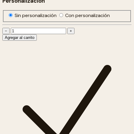
Personalización
Sin personalización
Con personalización
−
+
Agregar al carrito