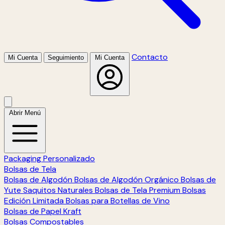
Contacto
Mi Cuenta
Seguimiento
Mi Cuenta
Abrir Menú
Packaging Personalizado
Bolsas de Tela
Bolsas de Algodón
Bolsas de Algodón Orgánico
Bolsas de
Yute
Saquitos Naturales
Bolsas de Tela Premium
Bolsas
Edición Limitada
Bolsas para Botellas de Vino
Bolsas de Papel Kraft
Bolsas Compostables