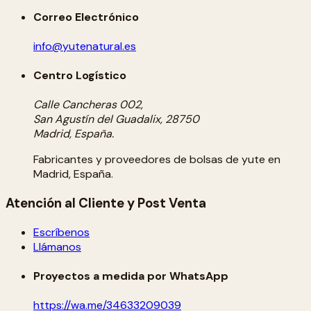
Correo Electrónico
info@yutenatural.es
Centro Logístico
Calle Cancheras 002,
San Agustín del Guadalix, 28750
Madrid, España.
Fabricantes y proveedores de bolsas de yute en
Madrid, España.
Atención al Cliente y Post Venta
Escríbenos
Llámanos
Proyectos a medida por WhatsApp
https://wa.me/34633209039