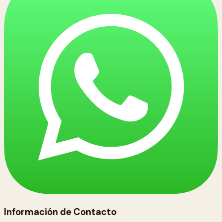
Información de Contacto