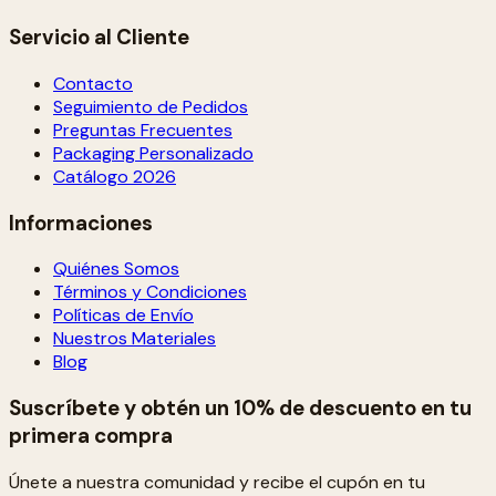
Servicio al Cliente
Contacto
Seguimiento de Pedidos
Preguntas Frecuentes
Packaging Personalizado
Catálogo 2026
Informaciones
Quiénes Somos
Términos y Condiciones
Políticas de Envío
Nuestros Materiales
Blog
Suscríbete y obtén un 10% de descuento en tu
primera compra
Únete a nuestra comunidad y recibe el cupón en tu