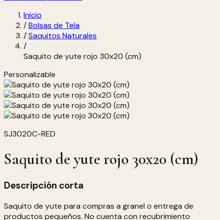
Inicio
/
Bolsas de Tela
/
Saquitos Naturales
/
Saquito de yute rojo 30x20 (cm)
Personalizable
SJ3020C-RED
Saquito de yute rojo 30x20 (cm)
Descripción corta
Saquito de yute para compras a granel o entrega de
productos pequeños. No cuenta con recubrimiento