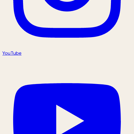
YouTube