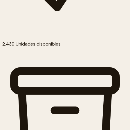
2.439 Unidades disponibles