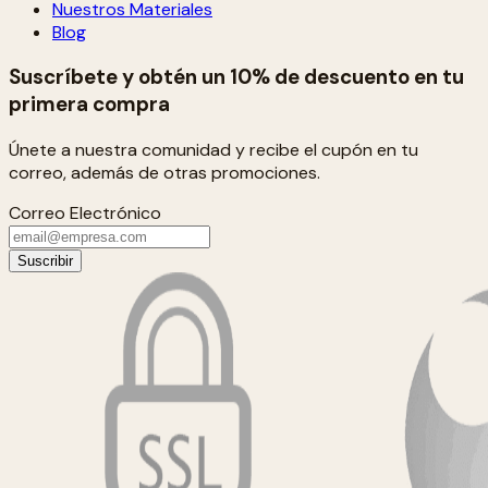
Nuestros Materiales
Blog
Suscríbete y obtén un 10% de descuento en tu
primera compra
Únete a nuestra comunidad y recibe el cupón en tu
correo, además de otras promociones.
Correo Electrónico
Suscribir