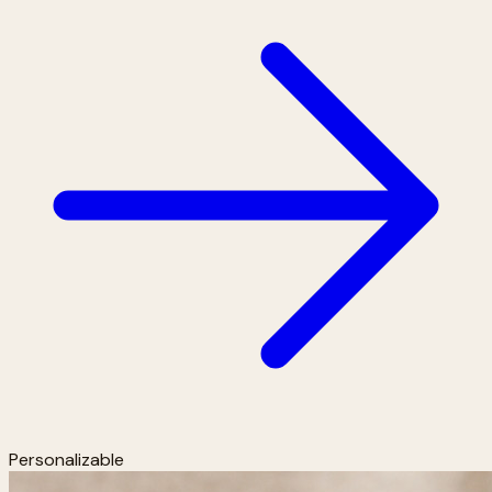
Personalizable