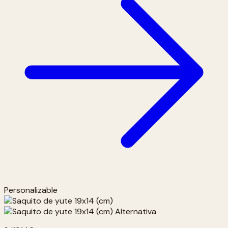
Personalizable