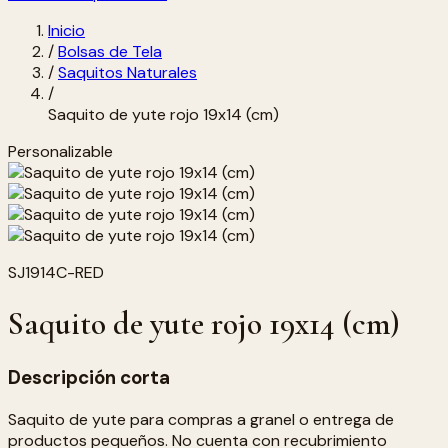
Inicio
/
Bolsas de Tela
/
Saquitos Naturales
/
Saquito de yute rojo 19x14 (cm)
Personalizable
SJ1914C-RED
Saquito de yute rojo 19x14 (cm)
Descripción corta
Saquito de yute para compras a granel o entrega de
productos pequeños. No cuenta con recubrimiento