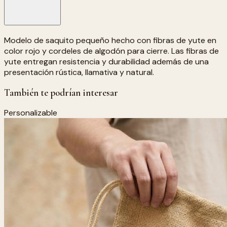
Modelo de saquito pequeño hecho con fibras de yute en
color rojo y cordeles de algodón para cierre. Las fibras de
yute entregan resistencia y durabilidad además de una
presentación rústica, llamativa y natural.
También te podrían interesar
Personalizable