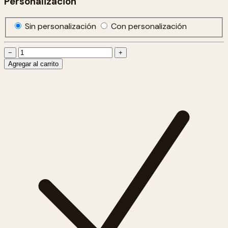
Personalización
Sin personalización
Con personalización
−
+
Agregar al carrito