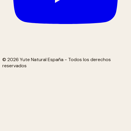
© 2026 Yute Natural España - Todos los derechos
reservados