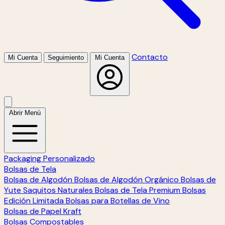
Contacto
Mi Cuenta
Seguimiento
Mi Cuenta
Abrir Menú
Packaging Personalizado
Bolsas de Tela
Bolsas de Algodón
Bolsas de Algodón Orgánico
Bolsas de
Yute
Saquitos Naturales
Bolsas de Tela Premium
Bolsas
Edición Limitada
Bolsas para Botellas de Vino
Bolsas de Papel Kraft
Bolsas Compostables