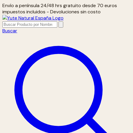
Envío a península 24/48 hrs gratuito desde 70 euros
impuestos incluidos - Devoluciones sin costo
Buscar