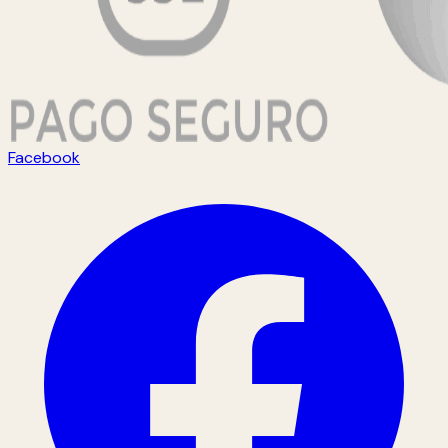
Facebook