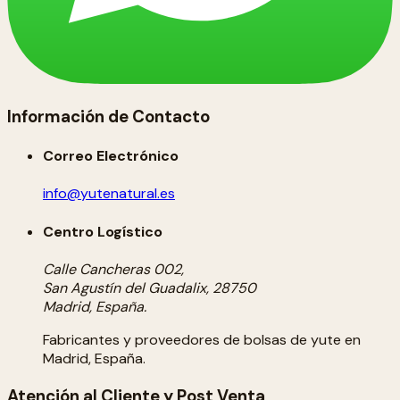
Información de Contacto
Correo Electrónico
info@yutenatural.es
Centro Logístico
Calle Cancheras 002,
San Agustín del Guadalix, 28750
Madrid, España.
Fabricantes y proveedores de bolsas de yute en
Madrid, España.
Atención al Cliente y Post Venta