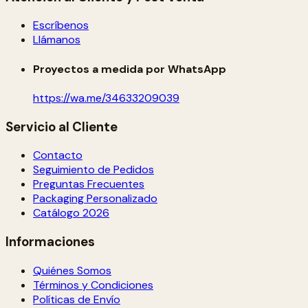
Escríbenos
Llámanos
Proyectos a medida por WhatsApp
https://wa.me/34633209039
Servicio al Cliente
Contacto
Seguimiento de Pedidos
Preguntas Frecuentes
Packaging Personalizado
Catálogo 2026
Informaciones
Quiénes Somos
Términos y Condiciones
Políticas de Envío