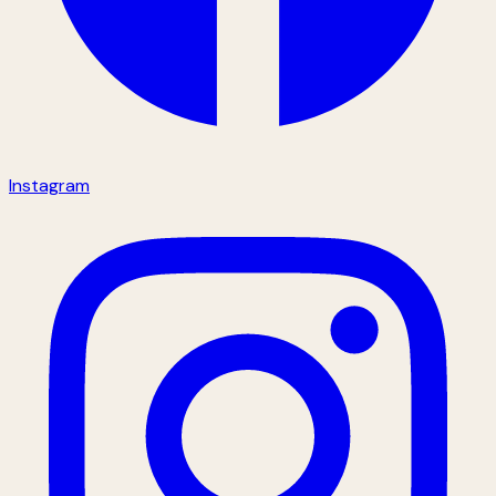
Instagram