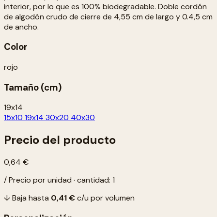
interior, por lo que es 100% biodegradable. Doble cordón
de algodón crudo de cierre de 4,55 cm de largo y 0.4,5 cm
de ancho.
Color
rojo
Tamaño (cm)
19x14
15x10
19x14
30x20
40x30
Precio del producto
0,64 €
/ Precio por unidad · cantidad: 1
↓ Baja hasta
0,41 €
c/u por volumen