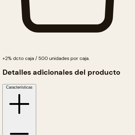
+2% dcto caja / 500 unidades por caja.
Detalles adicionales del producto
Características