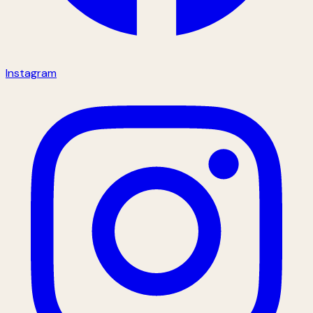
Instagram