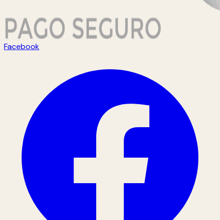
Facebook