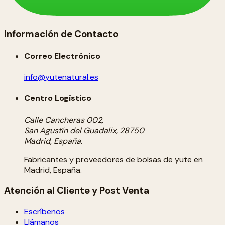
Información de Contacto
Correo Electrónico
info@yutenatural.es
Centro Logístico
Calle Cancheras 002,
San Agustín del Guadalix, 28750
Madrid, España.
Fabricantes y proveedores de bolsas de yute en
Madrid, España.
Atención al Cliente y Post Venta
Escríbenos
Llámanos