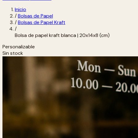
Inicio
/
Bolsas de Papel
/
Bolsas de Papel Kraft
/
Bolsa de papel kraft blanca | 20x14x8 (cm)
Personalizable
Sin stock