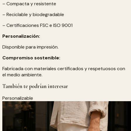
– Compacta y resistente
– Reciclable y biodegradable
– Certificaciones FSC e ISO 9001
Personalización:
Disponible para impresión.
Compromiso sostenible:
Fabricada con materiales certificados y respetuosos con
el medio ambiente.
También te podrían interesar
Personalizable