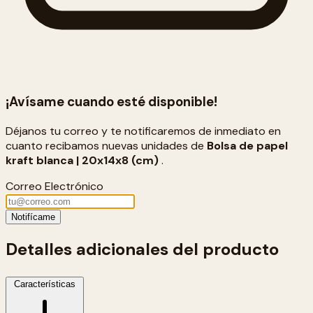
¡Avísame cuando esté disponible!
Déjanos tu correo y te notificaremos de inmediato en
cuanto recibamos nuevas unidades de
Bolsa de papel
kraft blanca | 20x14x8 (cm)
.
Correo Electrónico
Notifícame
Detalles adicionales del producto
Características