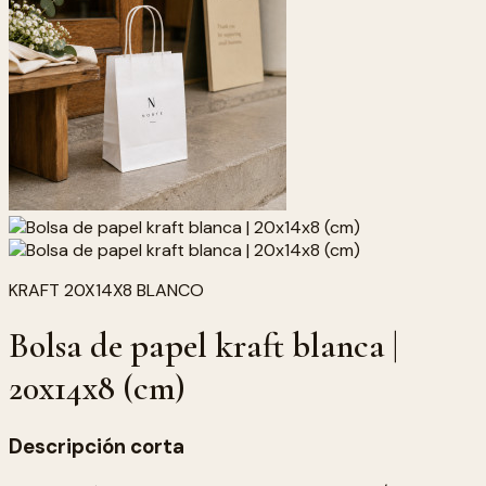
KRAFT 20X14X8 BLANCO
Bolsa de papel kraft blanca |
20x14x8 (cm)
Descripción corta