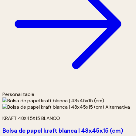
Personalizable
KRAFT 48X45X15 BLANCO
Bolsa de papel kraft blanca | 48x45x15 (cm)