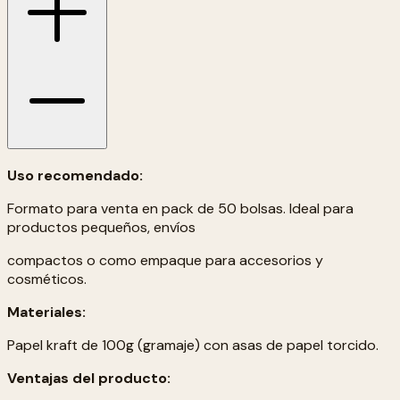
Uso recomendado:
Formato para venta en pack de 50 bolsas. Ideal para
productos pequeños, envíos
compactos o como empaque para accesorios y
cosméticos.
Materiales:
Papel kraft de 100g (gramaje) con asas de papel torcido.
Ventajas del producto: