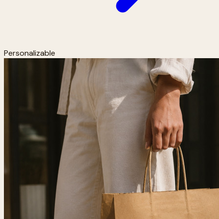
Personalizable