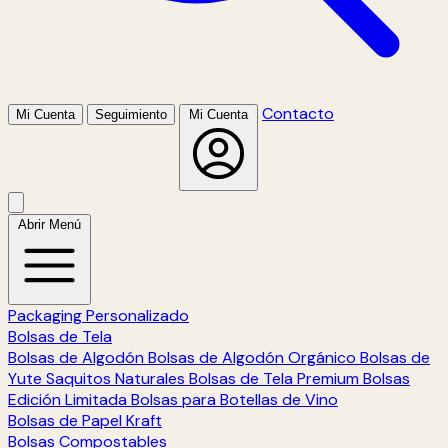
Contacto
Mi Cuenta
Seguimiento
Mi Cuenta
Abrir Menú
Packaging Personalizado
Bolsas de Tela
Bolsas de Algodón
Bolsas de Algodón Orgánico
Bolsas de
Yute
Saquitos Naturales
Bolsas de Tela Premium
Bolsas
Edición Limitada
Bolsas para Botellas de Vino
Bolsas de Papel Kraft
Bolsas Compostables