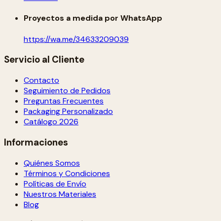
Proyectos a medida por WhatsApp
https://wa.me/34633209039
Servicio al Cliente
Contacto
Seguimiento de Pedidos
Preguntas Frecuentes
Packaging Personalizado
Catálogo 2026
Informaciones
Quiénes Somos
Términos y Condiciones
Políticas de Envío
Nuestros Materiales
Blog