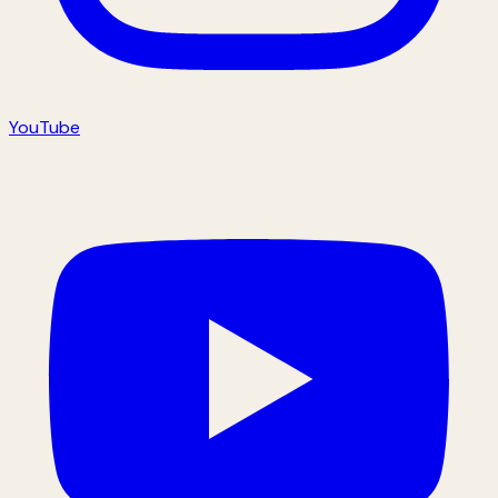
YouTube