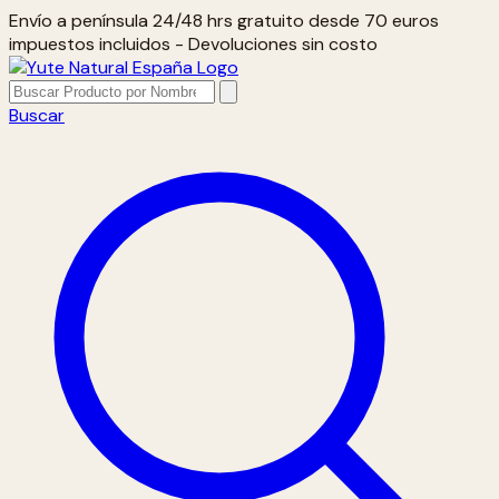
Envío a península 24/48 hrs gratuito desde 70 euros
impuestos incluidos - Devoluciones sin costo
Buscar