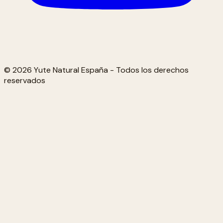
© 2026 Yute Natural España - Todos los derechos
reservados