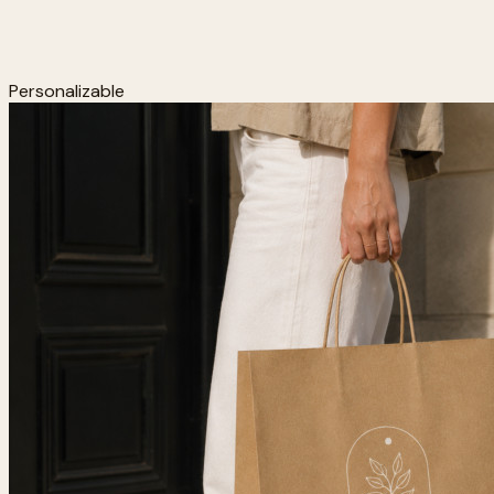
Personalizable