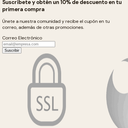
Suscríbete y obtén un 10% de descuento en tu
primera compra
Únete a nuestra comunidad y recibe el cupón en tu
correo, además de otras promociones.
Correo Electrónico
Suscribir