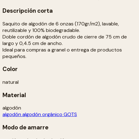
Descripción corta
Saquito de algodón de 6 onzas (170gr/m2), lavable,
reutilizable y 100% biodegradable.
Doble cordón de algodón crudo de cierre de 75 cm de
largo y 0,4.5 cm de ancho.
Ideal para compras a granel o entrega de productos
pequeños.
Color
natural
Material
algodón
algodón
algodón orgánico GOTS
Modo de amarre