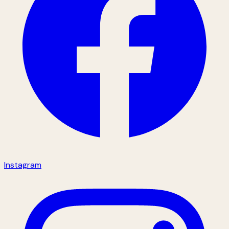
Instagram