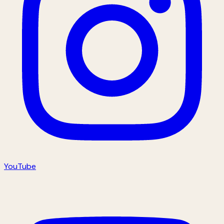
YouTube