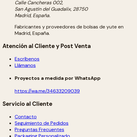
Calle Cancheras 002,
San Agustín del Guadalix, 28750
Madrid, España.
Fabricantes y proveedores de bolsas de yute en
Madrid, España.
Atención al Cliente y Post Venta
Escríbenos
Llámanos
Proyectos a medida por WhatsApp
https://wa.me/34633209039
Servicio al Cliente
Contacto
Seguimiento de Pedidos
Preguntas Frecuentes
Packaging Personalizado