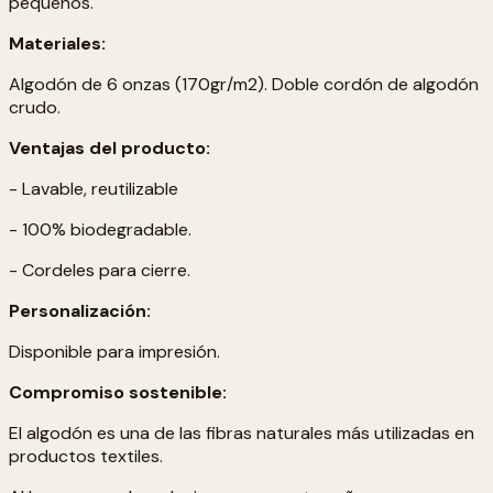
pequeños.
Materiales:
Algodón de 6 onzas (170gr/m2). Doble cordón de algodón
crudo.
Ventajas del producto:
- Lavable, reutilizable
- 100% biodegradable.
- Cordeles para cierre.
Personalización:
Disponible para impresión.
Compromiso sostenible:
El algodón es una de las fibras naturales más utilizadas en
productos textiles.