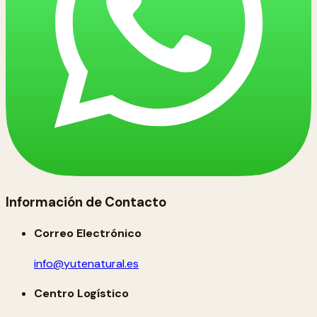
Información de Contacto
Correo Electrónico
info@yutenatural.es
Centro Logístico