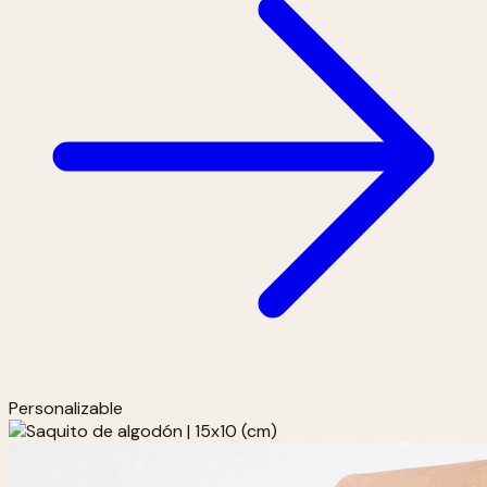
Personalizable