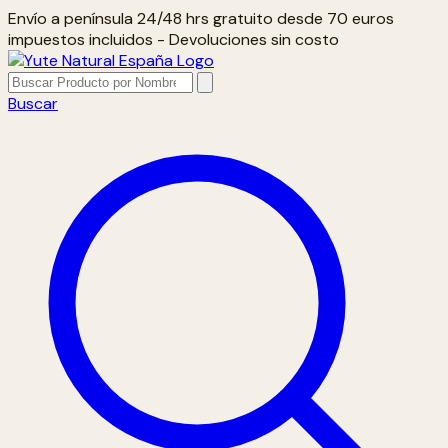
Envío a península 24/48 hrs gratuito desde 70 euros
impuestos incluidos - Devoluciones sin costo
Buscar