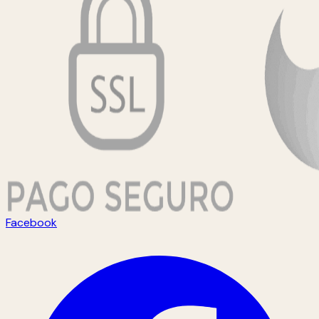
Facebook