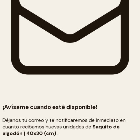
¡Avísame cuando esté disponible!
Déjanos tu correo y te notificaremos de inmediato en
cuanto recibamos nuevas unidades de
Saquito de
algodón | 40x30 (cm)
.