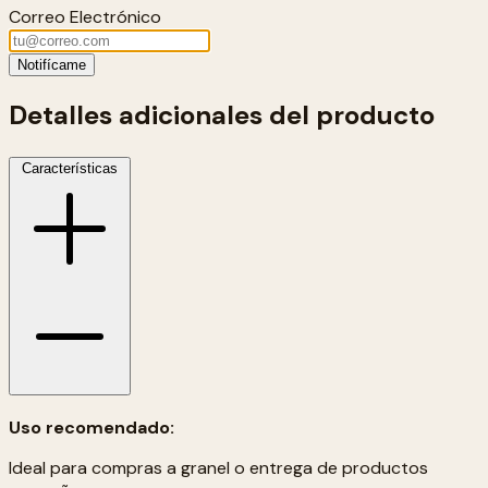
Correo Electrónico
Notifícame
Detalles adicionales del producto
Características
Uso recomendado:
Ideal para compras a granel o entrega de productos