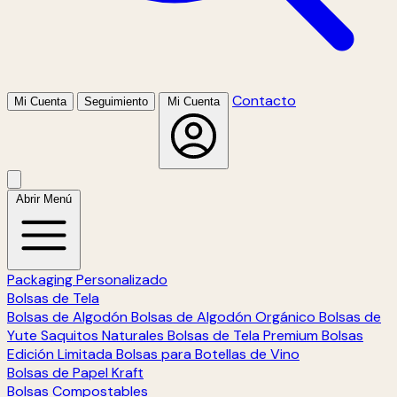
Contacto
Mi Cuenta
Seguimiento
Mi Cuenta
Abrir Menú
Packaging Personalizado
Bolsas de Tela
Bolsas de Algodón
Bolsas de Algodón Orgánico
Bolsas de
Yute
Saquitos Naturales
Bolsas de Tela Premium
Bolsas
Edición Limitada
Bolsas para Botellas de Vino
Bolsas de Papel Kraft
Bolsas Compostables