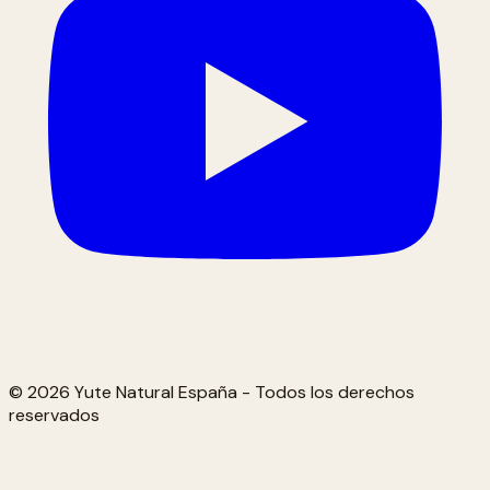
© 2026 Yute Natural España - Todos los derechos
reservados