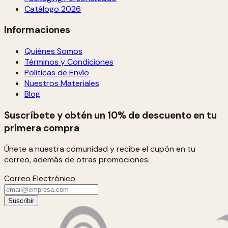
Catálogo 2026
Informaciones
Quiénes Somos
Términos y Condiciones
Políticas de Envío
Nuestros Materiales
Blog
Suscríbete y obtén un 10% de descuento en tu
primera compra
Únete a nuestra comunidad y recibe el cupón en tu
correo, además de otras promociones.
Correo Electrónico
Suscribir