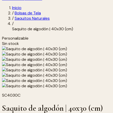
Inicio
/
Bolsas de Tela
/
Saquitos Naturales
/
Saquito de algodón | 40x30 (cm)
Personalizable
Sin stock
SC4030C
Saquito de algodón | 40x30 (cm)